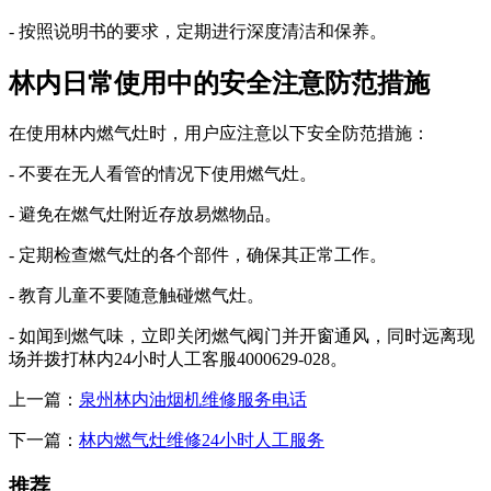
- 按照说明书的要求，定期进行深度清洁和保养。
林内日常使用中的安全注意防范措施
在使用林内燃气灶时，用户应注意以下安全防范措施：
- 不要在无人看管的情况下使用燃气灶。
- 避免在燃气灶附近存放易燃物品。
- 定期检查燃气灶的各个部件，确保其正常工作。
- 教育儿童不要随意触碰燃气灶。
- 如闻到燃气味，立即关闭燃气阀门并开窗通风，同时远离现
场并拨打林内24小时人工客服4000629-028。
上一篇：
泉州林内油烟机维修服务电话
下一篇：
林内燃气灶维修24小时人工服务
推荐