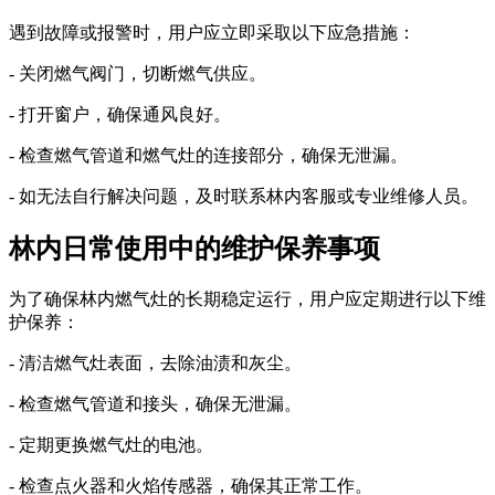
遇到故障或报警时，用户应立即采取以下应急措施：
- 关闭燃气阀门，切断燃气供应。
- 打开窗户，确保通风良好。
- 检查燃气管道和燃气灶的连接部分，确保无泄漏。
- 如无法自行解决问题，及时联系林内客服或专业维修人员。
林内日常使用中的维护保养事项
为了确保林内燃气灶的长期稳定运行，用户应定期进行以下维
护保养：
- 清洁燃气灶表面，去除油渍和灰尘。
- 检查燃气管道和接头，确保无泄漏。
- 定期更换燃气灶的电池。
- 检查点火器和火焰传感器，确保其正常工作。