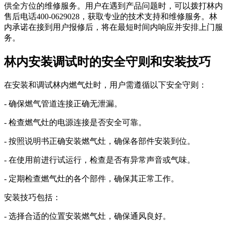
供全方位的维修服务。用户在遇到产品问题时，可以拨打林内
售后电话400-0629028，获取专业的技术支持和维修服务。林
内承诺在接到用户报修后，将在最短时间内响应并安排上门服
务。
林内安装调试时的安全守则和安装技巧
在安装和调试林内燃气灶时，用户需遵循以下安全守则：
- 确保燃气管道连接正确无泄漏。
- 检查燃气灶的电源连接是否安全可靠。
- 按照说明书正确安装燃气灶，确保各部件安装到位。
- 在使用前进行试运行，检查是否有异常声音或气味。
- 定期检查燃气灶的各个部件，确保其正常工作。
安装技巧包括：
- 选择合适的位置安装燃气灶，确保通风良好。