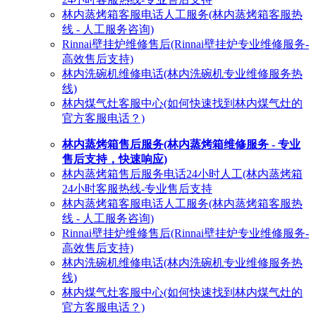
林内蒸烤箱客服电话人工服务(林内蒸烤箱客服热
线 - 人工服务咨询)
Rinnai壁挂炉维修售后(Rinnai壁挂炉专业维修服务-
高效售后支持)
林内洗碗机维修电话(林内洗碗机专业维修服务热
线)
林内煤气灶客服中心(如何快速找到林内煤气灶的
官方客服电话？)
林内蒸烤箱售后服务(林内蒸烤箱维修服务 - 专业
售后支持，快速响应)
林内蒸烤箱售后服务电话24小时人工(林内蒸烤箱
24小时客服热线-专业售后支持
林内蒸烤箱客服电话人工服务(林内蒸烤箱客服热
线 - 人工服务咨询)
Rinnai壁挂炉维修售后(Rinnai壁挂炉专业维修服务-
高效售后支持)
林内洗碗机维修电话(林内洗碗机专业维修服务热
线)
林内煤气灶客服中心(如何快速找到林内煤气灶的
官方客服电话？)