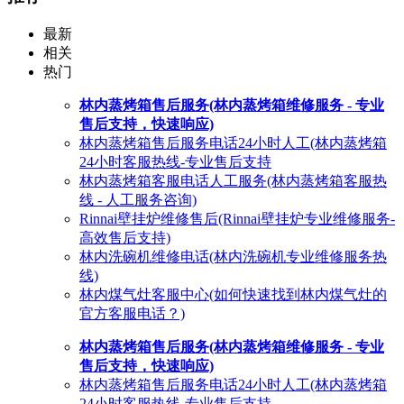
最新
相关
热门
林内蒸烤箱售后服务(林内蒸烤箱维修服务 - 专业
售后支持，快速响应)
林内蒸烤箱售后服务电话24小时人工(林内蒸烤箱
24小时客服热线-专业售后支持
林内蒸烤箱客服电话人工服务(林内蒸烤箱客服热
线 - 人工服务咨询)
Rinnai壁挂炉维修售后(Rinnai壁挂炉专业维修服务-
高效售后支持)
林内洗碗机维修电话(林内洗碗机专业维修服务热
线)
林内煤气灶客服中心(如何快速找到林内煤气灶的
官方客服电话？)
林内蒸烤箱售后服务(林内蒸烤箱维修服务 - 专业
售后支持，快速响应)
林内蒸烤箱售后服务电话24小时人工(林内蒸烤箱
24小时客服热线-专业售后支持