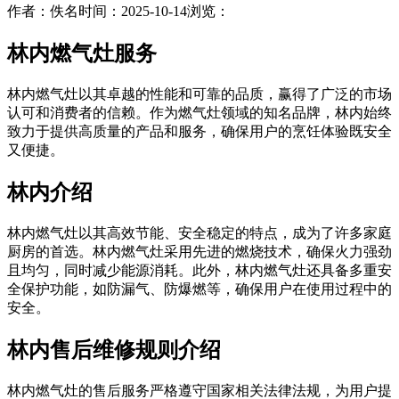
作者：佚名
时间：2025-10-14
浏览：
林内燃气灶服务
林内燃气灶以其卓越的性能和可靠的品质，赢得了广泛的市场
认可和消费者的信赖。作为燃气灶领域的知名品牌，林内始终
致力于提供高质量的产品和服务，确保用户的烹饪体验既安全
又便捷。
林内介绍
林内燃气灶以其高效节能、安全稳定的特点，成为了许多家庭
厨房的首选。林内燃气灶采用先进的燃烧技术，确保火力强劲
且均匀，同时减少能源消耗。此外，林内燃气灶还具备多重安
全保护功能，如防漏气、防爆燃等，确保用户在使用过程中的
安全。
林内售后维修规则介绍
林内燃气灶的售后服务严格遵守国家相关法律法规，为用户提