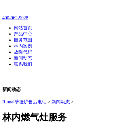
林内壁挂炉售后维修电话
400-062-9028
网站首页
产品中心
服务范围
林内案例
故障代码
新闻动态
联系我们
新闻动态
Rinnai壁挂炉售后电话
>
新闻动态
>
林内燃气灶服务