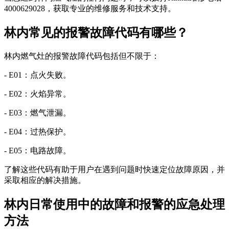
4000629028，获取专业的维修服务和技术支持。
林内常见的报警故障代码有哪些？
林内燃气灶的报警故障代码包括但不限于：
- E01：点火失败。
- E02：火焰异常。
- E03：燃气泄漏。
- E04：过热保护。
- E05：电路故障。
了解这些代码有助于用户在遇到问题时快速定位故障原因，并
采取相应的解决措施。
林内日常使用中的故障和报警的应急处理
方法