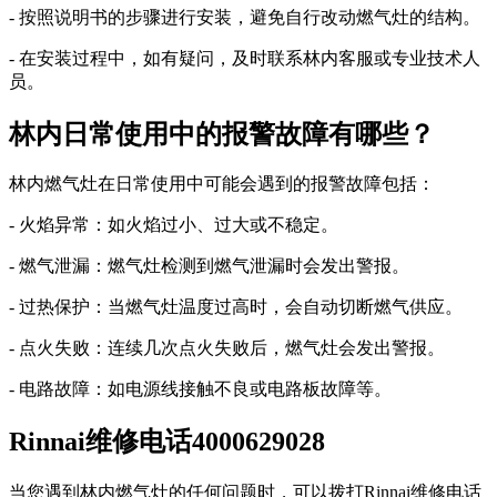
- 按照说明书的步骤进行安装，避免自行改动燃气灶的结构。
- 在安装过程中，如有疑问，及时联系林内客服或专业技术人
员。
林内日常使用中的报警故障有哪些？
林内燃气灶在日常使用中可能会遇到的报警故障包括：
- 火焰异常：如火焰过小、过大或不稳定。
- 燃气泄漏：燃气灶检测到燃气泄漏时会发出警报。
- 过热保护：当燃气灶温度过高时，会自动切断燃气供应。
- 点火失败：连续几次点火失败后，燃气灶会发出警报。
- 电路故障：如电源线接触不良或电路板故障等。
Rinnai维修电话4000629028
当您遇到林内燃气灶的任何问题时，可以拨打Rinnai维修电话