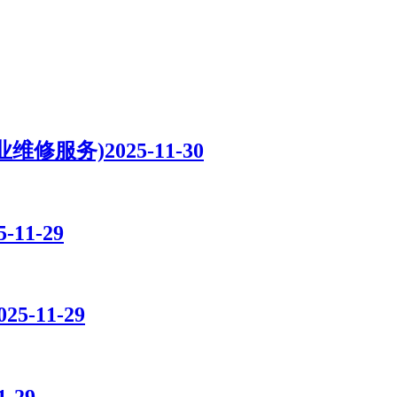
专业维修服务)
2025-11-30
5-11-29
025-11-29