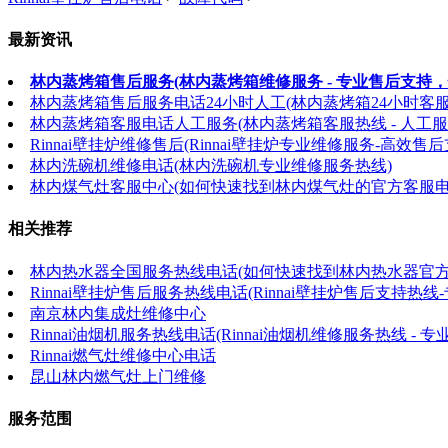
最新资讯
林内蒸烤箱售后服务(林内蒸烤箱维修服务 - 专业售后支持，
林内蒸烤箱售后服务电话24小时人工(林内蒸烤箱24小时客
林内蒸烤箱客服电话人工服务(林内蒸烤箱客服热线 - 人工服
Rinnai壁挂炉维修售后(Rinnai壁挂炉专业维修服务-高效售后
林内洗碗机维修电话(林内洗碗机专业维修服务热线)
林内煤气灶客服中心(如何快速找到林内煤气灶的官方客服电
相关推荐
林内热水器全国服务热线电话(如何快速找到林内热水器官方
Rinnai壁挂炉售后服务热线电话(Rinnai壁挂炉售后支持热
南京林内集成灶维修中心
Rinnai油烟机服务热线电话(Rinnai油烟机维修服务热线 - 
Rinnai燃气灶维修中心电话
昆山林内燃气灶上门维修
服务范围