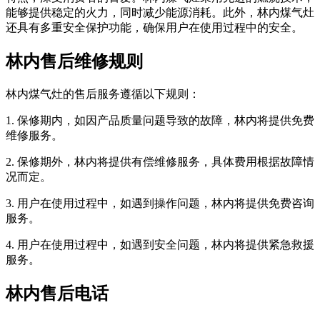
能够提供稳定的火力，同时减少能源消耗。此外，林内煤气灶
还具有多重安全保护功能，确保用户在使用过程中的安全。
林内售后维修规则
林内煤气灶的售后服务遵循以下规则：
1. 保修期内，如因产品质量问题导致的故障，林内将提供免费
维修服务。
2. 保修期外，林内将提供有偿维修服务，具体费用根据故障情
况而定。
3. 用户在使用过程中，如遇到操作问题，林内将提供免费咨询
服务。
4. 用户在使用过程中，如遇到安全问题，林内将提供紧急救援
服务。
林内售后电话