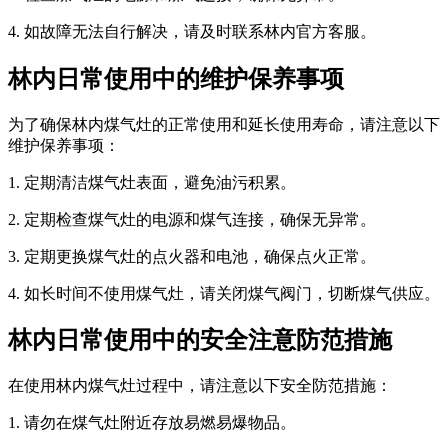
4. 如故障无法自行解决，请及时联系林内官方客服。
林内日常使用中的维护保养事项
为了确保林内煤气灶的正常使用和延长使用寿命，请注意以下
维护保养事项：
1. 定期清洁煤气灶表面，避免油污积累。
2. 定期检查煤气灶的电源和煤气连接，确保无异常。
3. 定期更换煤气灶的点火器和电池，确保点火正常。
4. 如长时间不使用煤气灶，请关闭煤气阀门，切断煤气供应。
林内日常使用中的安全注意防范措施
在使用林内煤气灶过程中，请注意以下安全防范措施：
1. 请勿在煤气灶附近存放易燃易爆物品。