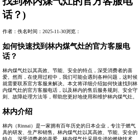
找到林内煤气灶的官方客服电
话？)
作者：佚名
时间：2025-11-30
浏览：
如何快速找到林内煤气灶的官方客服电
话？
林内煤气灶以其高效、节能、安全的特点，深受消费者的喜
爱。然而，在使用过程中，我们可能会遇到各种问题，这时候
就需要联系官方客服来解决。本文将详细介绍如何快速找到林
内煤气灶的官方客服电话，以及林内的售后服务规则、安全守
则、故障处理方法等，帮助您更好地使用和维护林内煤气灶。
林内介绍
林内（Rinnai）是一家拥有百年历史的日本企业，专注于燃气
具的研发、生产和销售。林内煤气灶以其高效、节能、安全的
特点，深受消费者的喜爱。林内煤气灶采用先进的燃烧技术，