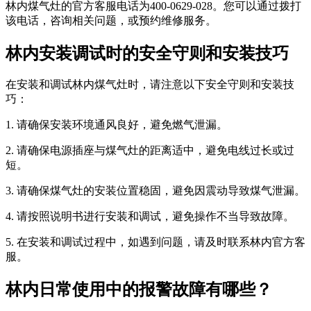
林内煤气灶的官方客服电话为400-0629-028。您可以通过拨打
该电话，咨询相关问题，或预约维修服务。
林内安装调试时的安全守则和安装技巧
在安装和调试林内煤气灶时，请注意以下安全守则和安装技
巧：
1. 请确保安装环境通风良好，避免燃气泄漏。
2. 请确保电源插座与煤气灶的距离适中，避免电线过长或过
短。
3. 请确保煤气灶的安装位置稳固，避免因震动导致煤气泄漏。
4. 请按照说明书进行安装和调试，避免操作不当导致故障。
5. 在安装和调试过程中，如遇到问题，请及时联系林内官方客
服。
林内日常使用中的报警故障有哪些？