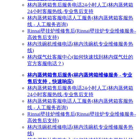
林内蒸烤箱售后服务电话24小时人工(林内蒸烤箱
24小时客服热线-专业售后支持
林内蒸烤箱客服电话人工服务(林内蒸烤箱客服热
线 - 人工服务咨询)
Rinnai壁挂炉维修售后(Rinnai壁挂炉专业维修服务-
高效售后支持)
林内洗碗机维修电话(林内洗碗机专业维修服务热
线)
林内煤气灶客服中心(如何快速找到林内煤气灶的
官方客服电话？)
林内蒸烤箱售后服务(林内蒸烤箱维修服务 - 专业
售后支持，快速响应)
林内蒸烤箱售后服务电话24小时人工(林内蒸烤箱
24小时客服热线-专业售后支持
林内蒸烤箱客服电话人工服务(林内蒸烤箱客服热
线 - 人工服务咨询)
Rinnai壁挂炉维修售后(Rinnai壁挂炉专业维修服务-
高效售后支持)
林内洗碗机维修电话(林内洗碗机专业维修服务热
线)