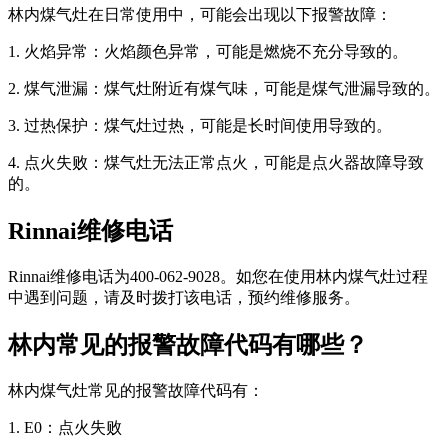
林内煤气灶在日常使用中，可能会出现以下报警故障：
1. 火焰异常：火焰颜色异常，可能是燃烧不充分导致的。
2. 煤气泄漏：煤气灶附近有煤气味，可能是煤气泄漏导致的。
3. 过热保护：煤气灶过热，可能是长时间使用导致的。
4. 点火失败：煤气灶无法正常点火，可能是点火器故障导致
的。
Rinnai维修电话
Rinnai维修电话为400-062-9028。如您在使用林内煤气灶过程
中遇到问题，请及时拨打该电话，预约维修服务。
林内常见的报警故障代码有哪些？
林内煤气灶常见的报警故障代码有：
1. E0：点火失败