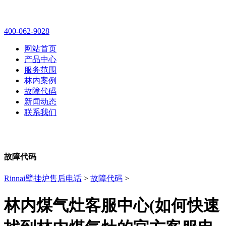
林内壁挂炉售后维修电话
400-062-9028
网站首页
产品中心
服务范围
林内案例
故障代码
新闻动态
联系我们
故障代码
Rinnai壁挂炉售后电话
>
故障代码
>
林内煤气灶客服中心(如何快速