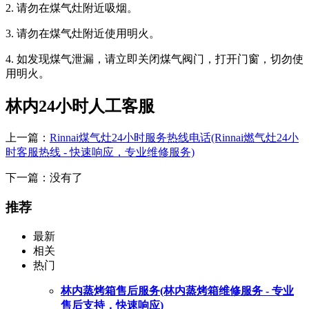
2. 请勿在煤气灶附近吸烟。
3. 请勿在煤气灶附近使用明火。
4. 如发现煤气泄漏，请立即关闭煤气阀门，打开门窗，切勿使
用明火。
林内24小时人工客服
上一篇：
Rinnai煤气灶24小时服务热线电话(Rinnai燃气灶24小
时客服热线 - 快速响应，专业维修服务)
下一篇：没有了
推荐
最新
相关
热门
林内蒸烤箱售后服务(林内蒸烤箱维修服务 - 专业
售后支持，快速响应)