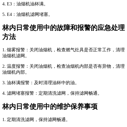
4. E3：油烟机油杯满。
5. E4：油烟机滤网堵塞。
林内日常使用中的故障和报警的应急处理
方法
1. 烟雾报警：关闭油烟机，检查燃气灶具是否正常工作，清理
油烟机滤网。
2. 温度报警：关闭油烟机，检查油烟机内部是否有异物，清理
油烟机内部。
3. 油杯满报警：及时清理油杯中的油。
4. 滤网堵塞报警：定期清洗滤网，保持滤网畅通。
林内日常使用中的维护保养事项
1. 定期清洗滤网，保持滤网畅通。