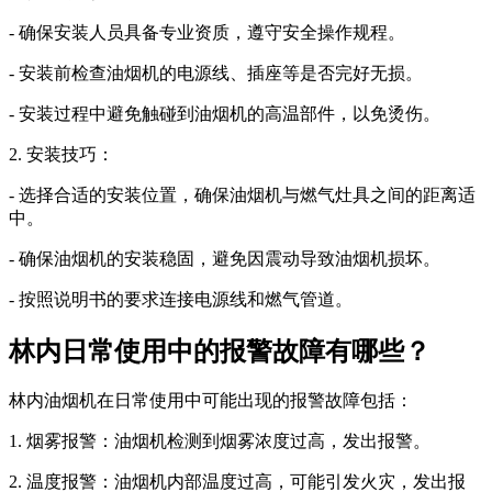
- 确保安装人员具备专业资质，遵守安全操作规程。
- 安装前检查油烟机的电源线、插座等是否完好无损。
- 安装过程中避免触碰到油烟机的高温部件，以免烫伤。
2. 安装技巧：
- 选择合适的安装位置，确保油烟机与燃气灶具之间的距离适
中。
- 确保油烟机的安装稳固，避免因震动导致油烟机损坏。
- 按照说明书的要求连接电源线和燃气管道。
林内日常使用中的报警故障有哪些？
林内油烟机在日常使用中可能出现的报警故障包括：
1. 烟雾报警：油烟机检测到烟雾浓度过高，发出报警。
2. 温度报警：油烟机内部温度过高，可能引发火灾，发出报