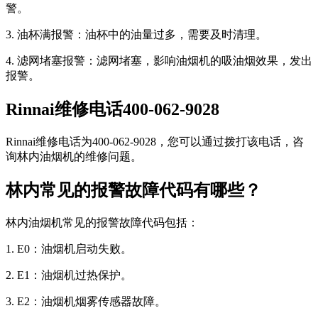
警。
3. 油杯满报警：油杯中的油量过多，需要及时清理。
4. 滤网堵塞报警：滤网堵塞，影响油烟机的吸油烟效果，发出
报警。
Rinnai维修电话400-062-9028
Rinnai维修电话为400-062-9028，您可以通过拨打该电话，咨
询林内油烟机的维修问题。
林内常见的报警故障代码有哪些？
林内油烟机常见的报警故障代码包括：
1. E0：油烟机启动失败。
2. E1：油烟机过热保护。
3. E2：油烟机烟雾传感器故障。