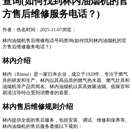
查询(如何找到林内油烟机的官
方售后维修服务电话？)
作者：佚名
时间：2025-11-07
浏览：
林内油烟机售后维修电话号码查询(如何找到林内油烟机的官
方售后维修服务电话？)
林内介绍
林内（Rinnai）是一家日本企业，成立于1920年，专注于燃气
具的研发和生产。林内以其高品质的燃气热水器、燃气灶具和
油烟机等产品而闻名。林内油烟机以其高效吸油烟、低噪音和
易清洁等特点受到消费者的喜爱。
林内售后维修规则介绍
林内提供全面的售后服务，包括安装、调试、维修和保养等。
林内油烟机的售后服务遵循以下规则：