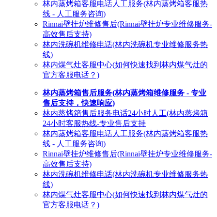
林内蒸烤箱客服电话人工服务(林内蒸烤箱客服热
线 - 人工服务咨询)
Rinnai壁挂炉维修售后(Rinnai壁挂炉专业维修服务-
高效售后支持)
林内洗碗机维修电话(林内洗碗机专业维修服务热
线)
林内煤气灶客服中心(如何快速找到林内煤气灶的
官方客服电话？)
林内蒸烤箱售后服务(林内蒸烤箱维修服务 - 专业
售后支持，快速响应)
林内蒸烤箱售后服务电话24小时人工(林内蒸烤箱
24小时客服热线-专业售后支持
林内蒸烤箱客服电话人工服务(林内蒸烤箱客服热
线 - 人工服务咨询)
Rinnai壁挂炉维修售后(Rinnai壁挂炉专业维修服务-
高效售后支持)
林内洗碗机维修电话(林内洗碗机专业维修服务热
线)
林内煤气灶客服中心(如何快速找到林内煤气灶的
官方客服电话？)