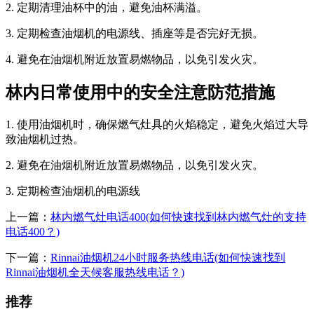
2. 定期清理油杯中的油，避免油杯满溢。
3. 定期检查油烟机的电源线、插座等是否完好无损。
4. 避免在油烟机附近放置易燃物品，以免引发火灾。
林内日常使用中的安全注意防范措施
1. 使用油烟机时，确保燃气灶具的火焰稳定，避免火焰过大导
致油烟机过热。
2. 避免在油烟机附近放置易燃物品，以免引发火灾。
3. 定期检查油烟机的电源线
上一篇：
林内燃气灶电话400(如何快速找到林内燃气灶的支持
电话400？)
下一篇：
Rinnai油烟机24小时服务热线电话(如何快速找到
Rinnai油烟机全天候客服热线电话？)
推荐