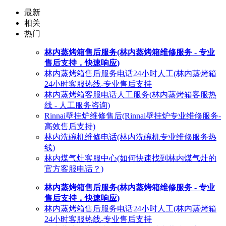
最新
相关
热门
林内蒸烤箱售后服务(林内蒸烤箱维修服务 - 专业
售后支持，快速响应)
林内蒸烤箱售后服务电话24小时人工(林内蒸烤箱
24小时客服热线-专业售后支持
林内蒸烤箱客服电话人工服务(林内蒸烤箱客服热
线 - 人工服务咨询)
Rinnai壁挂炉维修售后(Rinnai壁挂炉专业维修服务-
高效售后支持)
林内洗碗机维修电话(林内洗碗机专业维修服务热
线)
林内煤气灶客服中心(如何快速找到林内煤气灶的
官方客服电话？)
林内蒸烤箱售后服务(林内蒸烤箱维修服务 - 专业
售后支持，快速响应)
林内蒸烤箱售后服务电话24小时人工(林内蒸烤箱
24小时客服热线-专业售后支持