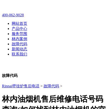
林内壁挂炉售后维修电话
400-062-9028
网站首页
产品中心
服务范围
林内案例
故障代码
新闻动态
联系我们
故障代码
Rinnai壁挂炉售后电话
>
故障代码
>
林内油烟机售后维修电话号码