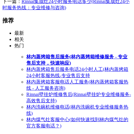
下一篇：
Rinnai集成灶24小时服务电话多少(Rinnai集成灶24小
时服务热线：专业维修与咨询)
推荐
最新
相关
热门
林内蒸烤箱售后服务(林内蒸烤箱维修服务 - 专业
售后支持，快速响应)
林内蒸烤箱售后服务电话24小时人工(林内蒸烤箱
24小时客服热线-专业售后支持
林内蒸烤箱客服电话人工服务(林内蒸烤箱客服热
线 - 人工服务咨询)
Rinnai壁挂炉维修售后(Rinnai壁挂炉专业维修服务-
高效售后支持)
林内洗碗机维修电话(林内洗碗机专业维修服务热
线)
林内煤气灶客服中心(如何快速找到林内煤气灶的
官方客服电话？)