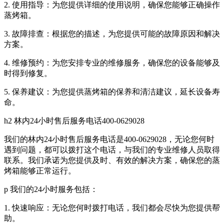
2. 使用指导：为您提供详细的使用说明，确保您能够正确操作
蒸烤箱。
3. 故障排查：根据您的描述，为您提供可能的故障原因和解决
方案。
4. 维修预约：为您安排专业的维修服务，确保您的设备能够及
时得到修复。
5. 保养建议：为您提供蒸烤箱的保养和清洁建议，延长设备寿
命。
h2 林内24小时售后服务电话400-0629028
我们的林内24小时售后服务电话是400-0629028，无论您何时
遇到问题，都可以拨打这个电话，与我们的专业维修人员取得
联系。我们承诺为您提供及时、有效的解决方案，确保您的蒸
烤箱能够正常运行。
p 我们的24小时服务包括：
1. 快速响应：无论您何时拨打电话，我们都会尽快为您提供帮
助。