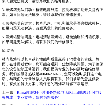
果问题无法解决，请联系我们的维修服务。
3. 蒸烤箱无法启动：检查电源线路、控制板和启动开关是否正
常。如果问题无法解决，请联系我们的维修服务。
4. 蒸烤箱噪音过大：检查风扇、电机和轴承是否磨损或损坏。
如果问题无法解决，请联系我们的维修服务。
5. 蒸烤箱清洁问题：定期清洁蒸烤箱，避免油脂和污垢积累。
如果问题无法解决，请联系我们的维修服务。
h2 结语
林内蒸烤箱以其卓越的性能和质量赢得了消费者的青睐。然
而，在使用过程中，您可能会遇到一些故障或问题。为了确保
您的设备能够正常运行，我们提供专业的林内蒸烤箱维修服
务。我们的服务热线是400-0629-028，您可以随时拨打这个电
话，与我们的专业维修人员取得联系。我们承诺为您提供及
时、有效的解决方案，确保您的蒸烤箱能够正常运行。
上一篇：
Rinnai地暖24小时服务热线电话(Rinnai地暖24小时服
务热线：专业支持，随时为您服务)