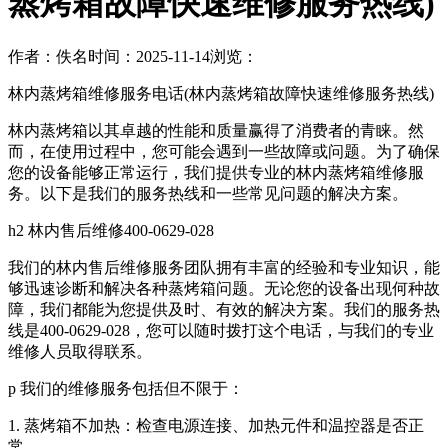
蒸烤箱故障快速维修服务热线)
作者：佚名
时间：2025-11-14
浏览：
林内蒸烤箱维修服务电话(林内蒸烤箱故障快速维修服务热线)
林内蒸烤箱以其卓越的性能和质量赢得了消费者的青睐。然
而，在使用过程中，您可能会遇到一些故障或问题。为了确保
您的设备能够正常运行，我们提供专业的林内蒸烤箱维修服
务。以下是我们的服务热线和一些常见问题的解决方案。
h2 林内售后维修400-0629-028
我们的林内售后维修服务团队拥有丰富的经验和专业知识，能
够迅速诊断和解决各种蒸烤箱问题。无论您的设备出现何种故
障，我们都能为您提供及时、有效的解决方案。我们的服务热
线是400-0629-028，您可以随时拨打这个电话，与我们的专业
维修人员取得联系。
p 我们的维修服务包括但不限于：
1. 蒸烤箱不加热：检查电源连接、加热元件和温控器是否正
常。