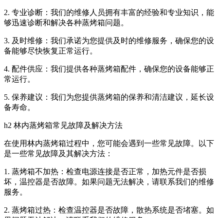
2. 专业诊断：我们的维修人员拥有丰富的经验和专业知识，能
够迅速诊断和解决各种蒸烤箱问题。
3. 及时维修：我们承诺为您提供及时的维修服务，确保您的设
备能够尽快恢复正常运行。
4. 配件供应：我们提供各种蒸烤箱配件，确保您的设备能够正
常运行。
5. 保养建议：我们为您提供蒸烤箱的保养和清洁建议，延长设
备寿命。
h2 林内蒸烤箱常见故障及解决方法
在使用林内蒸烤箱过程中，您可能会遇到一些常见故障。以下
是一些常见故障及其解决方法：
1. 蒸烤箱不加热：检查电源连接是否正常，加热元件是否损
坏，温控器是否故障。如果问题无法解决，请联系我们的维修
服务。
2. 蒸烤箱过热：检查温控器是否故障，散热系统是否堵塞。如