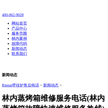
林内壁挂炉售后维修电话
400-062-9028
网站首页
产品中心
服务范围
林内案例
故障代码
新闻动态
联系我们
新闻动态
Rinnai壁挂炉售后电话
>
新闻动态
>
林内蒸烤箱维修服务电话(林内