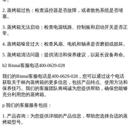
2. 蒸烤箱过热：检查温控器是否故障，或者散热系统是否堵
塞。
3. 蒸烤箱无法启动：检查电源线路、控制板和启动开关是否正
常。
4. 蒸烤箱噪音过大：检查风扇、电机和轴承是否磨损或损坏。
5. 蒸烤箱清洁问题：提供清洁和保养建议，以延长设备寿命。
h2 Rinnai客服电话400-0629-028
我们的Rinnai客服电话是400-0629-028，您可以通过这个电话
获取关于林内蒸烤箱的更多信息，包括产品特点、使用方法和
保养技巧。我们的客服团队将竭诚为您提供帮助，确保您能够
充分利用您的蒸烤箱。
p 我们的客服服务包括：
1. 产品咨询：为您提供详细的产品信息，帮助您选择合适的蒸
烤箱型号。