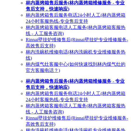
林内蒸烤箱售后服务(林内蒸烤箱维修服务 - 专业
售后支持，快速响应)
林内蒸烤箱售后服务电话24小时人工(林内蒸烤箱
24小时客服热线-专业售后支持
林内蒸烤箱客服电话人工服务(林内蒸烤箱客服热
线 - 人工服务咨询)
Rinnai壁挂炉维修售后(Rinnai壁挂炉专业维修服务-
高效售后支持)
林内洗碗机维修电话(林内洗碗机专业维修服务热
线)
林内煤气灶客服中心(如何快速找到林内煤气灶的
官方客服电话？)
林内蒸烤箱售后服务(林内蒸烤箱维修服务 - 专业
售后支持，快速响应)
林内蒸烤箱售后服务电话24小时人工(林内蒸烤箱
24小时客服热线-专业售后支持
林内蒸烤箱客服电话人工服务(林内蒸烤箱客服热
线 - 人工服务咨询)
Rinnai壁挂炉维修售后(Rinnai壁挂炉专业维修服务-
高效售后支持)
林内洗碗机维修电话(林内洗碗机专业维修服务热