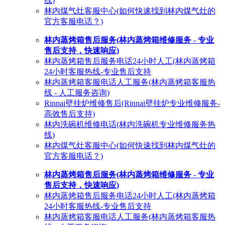
线)
林内煤气灶客服中心(如何快速找到林内煤气灶的
官方客服电话？)
林内蒸烤箱售后服务(林内蒸烤箱维修服务 - 专业
售后支持，快速响应)
林内蒸烤箱售后服务电话24小时人工(林内蒸烤箱
24小时客服热线-专业售后支持
林内蒸烤箱客服电话人工服务(林内蒸烤箱客服热
线 - 人工服务咨询)
Rinnai壁挂炉维修售后(Rinnai壁挂炉专业维修服务-
高效售后支持)
林内洗碗机维修电话(林内洗碗机专业维修服务热
线)
林内煤气灶客服中心(如何快速找到林内煤气灶的
官方客服电话？)
林内蒸烤箱售后服务(林内蒸烤箱维修服务 - 专业
售后支持，快速响应)
林内蒸烤箱售后服务电话24小时人工(林内蒸烤箱
24小时客服热线-专业售后支持
林内蒸烤箱客服电话人工服务(林内蒸烤箱客服热