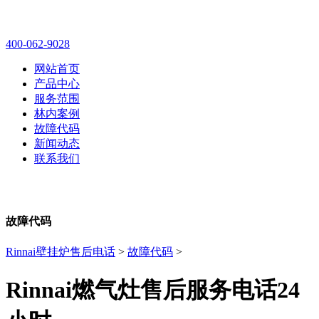
林内壁挂炉售后维修电话
400-062-9028
网站首页
产品中心
服务范围
林内案例
故障代码
新闻动态
联系我们
故障代码
Rinnai壁挂炉售后电话
>
故障代码
>
Rinnai燃气灶售后服务电话24