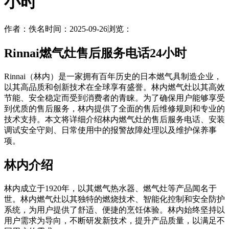
小时
作者：佚名
时间：2025-09-26
浏览：
Rinnai燃气灶售后服务电话24小时
Rinnai（林内）是一家拥有百年历史的日本燃气具制造企业，
以其高品质和创新技术在全球享有盛誉。林内燃气灶以其高效
节能、安全稳定而受到消费者的青睐。为了确保用户能够享受
到优质的售后服务，林内提供了全面的售后维修规则和专业的
技术支持。本文将详细介绍林内燃气灶的售后服务电话、安装
调试安全守则、日常使用中的报警故障处理以及维护保养事
项。
林内介绍
林内成立于1920年，以其燃气热水器、燃气灶等产品闻名于
世。林内燃气灶以其独特的燃烧技术、智能化控制和安全防护
系统，为用户提供了舒适、便捷的烹饪体验。林内始终坚持以
用户需求为导向，不断研发新技术，提升产品质量，以满足不