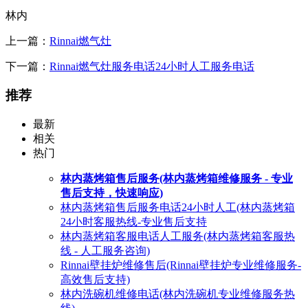
林内
上一篇：
Rinnai燃气灶
下一篇：
Rinnai燃气灶服务电话24小时人工服务电话
推荐
最新
相关
热门
林内蒸烤箱售后服务(林内蒸烤箱维修服务 - 专业
售后支持，快速响应)
林内蒸烤箱售后服务电话24小时人工(林内蒸烤箱
24小时客服热线-专业售后支持
林内蒸烤箱客服电话人工服务(林内蒸烤箱客服热
线 - 人工服务咨询)
Rinnai壁挂炉维修售后(Rinnai壁挂炉专业维修服务-
高效售后支持)
林内洗碗机维修电话(林内洗碗机专业维修服务热