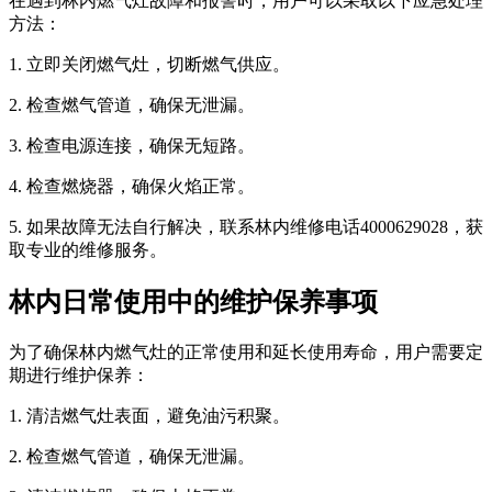
在遇到林内燃气灶故障和报警时，用户可以采取以下应急处理
方法：
1. 立即关闭燃气灶，切断燃气供应。
2. 检查燃气管道，确保无泄漏。
3. 检查电源连接，确保无短路。
4. 检查燃烧器，确保火焰正常。
5. 如果故障无法自行解决，联系林内维修电话4000629028，获
取专业的维修服务。
林内日常使用中的维护保养事项
为了确保林内燃气灶的正常使用和延长使用寿命，用户需要定
期进行维护保养：
1. 清洁燃气灶表面，避免油污积聚。
2. 检查燃气管道，确保无泄漏。