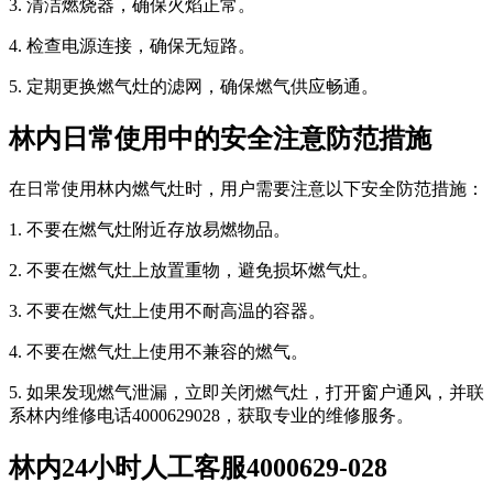
3. 清洁燃烧器，确保火焰正常。
4. 检查电源连接，确保无短路。
5. 定期更换燃气灶的滤网，确保燃气供应畅通。
林内日常使用中的安全注意防范措施
在日常使用林内燃气灶时，用户需要注意以下安全防范措施：
1. 不要在燃气灶附近存放易燃物品。
2. 不要在燃气灶上放置重物，避免损坏燃气灶。
3. 不要在燃气灶上使用不耐高温的容器。
4. 不要在燃气灶上使用不兼容的燃气。
5. 如果发现燃气泄漏，立即关闭燃气灶，打开窗户通风，并联
系林内维修电话4000629028，获取专业的维修服务。
林内24小时人工客服4000629-028