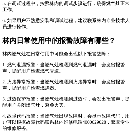
5. 在调试过程中，按照林内的调试步骤进行，确保燃气灶正常
工作。
6. 如果用户不熟悉安装和调试过程，建议联系林内专业技术人
员进行操作。
林内日常使用中的报警故障有哪些？
林内燃气灶在日常使用中可能会出现以下报警故障：
1. 燃气泄漏报警：当燃气灶检测到燃气泄漏时，会发出报警
声，提醒用户检查燃气管道。
2. 火焰异常报警：当燃气灶检测到火焰异常时，会发出报警
声，提醒用户检查燃烧器。
3. 过热保护报警：当燃气灶检测到过热时，会发出报警声，提
醒用户关闭燃气灶，避免火灾。
4. 故障代码报警：当燃气灶出现故障时，会显示故障代码，用
户可以根据故障代码联系林内维修电话4000629028，获取专业
的维修服务。