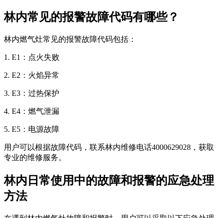
林内常见的报警故障代码有哪些？
林内燃气灶常见的报警故障代码包括：
1. E1：点火失败
2. E2：火焰异常
3. E3：过热保护
4. E4：燃气泄漏
5. E5：电源故障
用户可以根据故障代码，联系林内维修电话4000629028，获取
专业的维修服务。
林内日常使用中的故障和报警的应急处理
方法