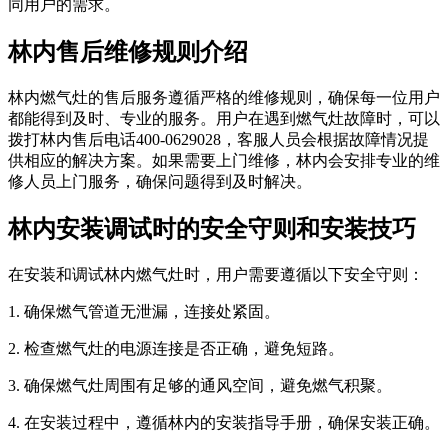
同用户的需求。
林内售后维修规则介绍
林内燃气灶的售后服务遵循严格的维修规则，确保每一位用户
都能得到及时、专业的服务。用户在遇到燃气灶故障时，可以
拨打林内售后电话400-0629028，客服人员会根据故障情况提
供相应的解决方案。如果需要上门维修，林内会安排专业的维
修人员上门服务，确保问题得到及时解决。
林内安装调试时的安全守则和安装技巧
在安装和调试林内燃气灶时，用户需要遵循以下安全守则：
1. 确保燃气管道无泄漏，连接处紧固。
2. 检查燃气灶的电源连接是否正确，避免短路。
3. 确保燃气灶周围有足够的通风空间，避免燃气积聚。
4. 在安装过程中，遵循林内的安装指导手册，确保安装正确。