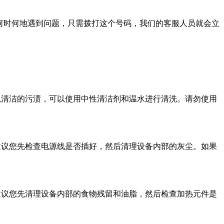
论您在何时何地遇到问题，只需拨打这个号码，我们的客服人员就会立
难以清洁的污渍，可以使用中性清洁剂和温水进行清洗。请勿使用
。建议您先检查电源线是否插好，然后清理设备内部的灰尘。如果
。建议您先清理设备内部的食物残留和油脂，然后检查加热元件是