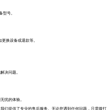
设备型号。
如更换设备或退款等。
地解决问题。
到无忧的体验。
助，我们提供了专业的售后服务。无论您遇到任何问题，只需拨打