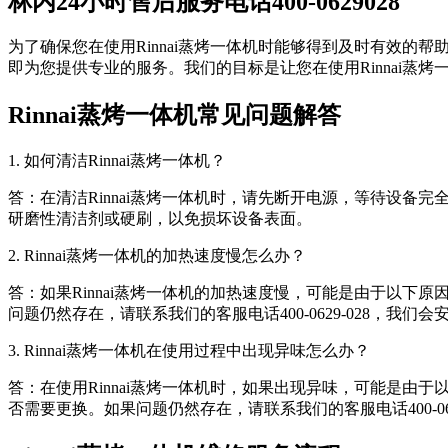
林内24小时售后服务电话400-0629028
为了确保您在使用Rinnai蒸烤一体机时能够得到及时有效的帮
即为您提供专业的服务。我们的目标是让您在使用Rinnai蒸
Rinnai蒸烤一体机常见问题解答
1. 如何清洁Rinnai蒸烤一体机？
答：在清洁Rinnai蒸烤一体机时，请先断开电源，等待设
研磨性清洁剂或硬刷，以免损坏设备表面。
2. Rinnai蒸烤一体机的加热速度慢怎么办？
答：如果Rinnai蒸烤一体机的加热速度慢，可能是由于以
问题仍然存在，请联系我们的客服电话400-0629-028，我
3. Rinnai蒸烤一体机在使用过程中出现异味怎么办？
答：在使用Rinnai蒸烤一体机时，如果出现异味，可能是
否需要更换。如果问题仍然存在，请联系我们的客服电话400-06