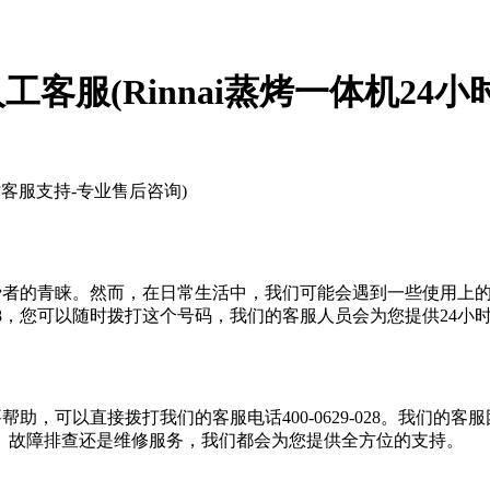
人工客服(Rinnai蒸烤一体机24
小时客服支持-专业售后咨询)
多消费者的青睐。然而，在日常生活中，我们可能会遇到一些使用
-028，您可以随时拨打这个号码，我们的客服人员会为您提供24小
帮助，可以直接拨打我们的客服电话400-0629-028。我们的客
、故障排查还是维修服务，我们都会为您提供全方位的支持。