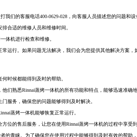
拨打我们的客服电话400-0629-028，向客服人员描述您的问题和
您安排合适的维修人员和维修时间。
蒸烤一体机进行检查和维修。
复正常运行。如果问题无法解决，我们会为您提供其他解决方案，
在任何时候都能得到及时的帮助。
，他们熟悉Rinnai蒸烤一体机的所有功能和特点，能够迅速准确
员上门服务，确保您的问题能够得到及时解决。
innai蒸烤一体机能够恢复正常运行。
全方位的售后服务，让您在使用Rinnai蒸烤一体机的过程中享受
多消费者的青睐。为了确保您在使用过程中能够得到及时有效的帮