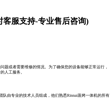
小时客服支持-专业售后咨询)
上的问题或者需要维修的情况。为了确保您的设备能够正常运行，
时的人工服务。
服团队由专业的技术人员组成，他们熟悉Rinnai蒸烤一体机的所有