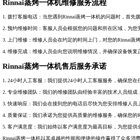
Rinnai蒸烤一体机维修服务流程
1. 拨打客服电话：当您遇到Rinnai蒸烤一体机的问题时，首先
2. 预约维修时间：客服人员会根据您的问题和所在区域，为
3. 上门维修：维修人员会在约定的时间上门，对您的Rinnai
4. 维修完成：维修人员会向您说明维修情况，并确保设备恢
Rinnai蒸烤一体机售后服务承诺
1. 24小时人工客服：我们提供24小时人工客服服务，确保您
2. 专业维修团队：我们的维修团队由经验丰富的技术人员组成
3. 快速响应：我们会在接到您的电话后尽快为您安排维修人
4. 质量保证：我们承诺为您提供高质量的维修服务，确保您的R
5. 客户满意度：我们始终以客户满意度为最高目标，为您提供
Rinnai蒸烤一体机以其卓越的性能和便捷的操作赢得了众