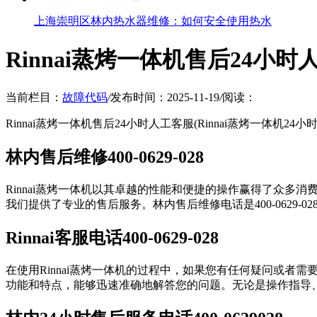
上海崇明区林内热水器维修：如何安全使用热水
Rinnai蒸烤一体机售后24小时
当前栏目：
故障代码
/
发布时间：2025-11-19
/
阅读：
Rinnai蒸烤一体机售后24小时人工客服(Rinnai蒸烤一体机24
林内售后维修400-0629-028
Rinnai蒸烤一体机以其卓越的性能和便捷的操作赢得了众
我们提供了专业的售后服务。林内售后维修电话是400-0629
Rinnai客服电话400-0629-028
在使用Rinnai蒸烤一体机的过程中，如果您有任何疑问或者需要
功能和特点，能够迅速准确地解答您的问题。无论是操作指导