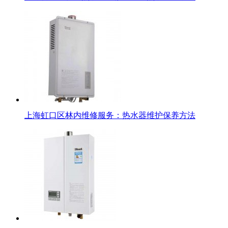
上海虹口区林内维修服务：热水器维护保养方法