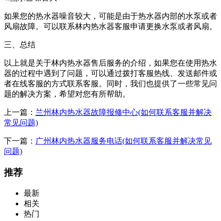
如果您的热水器噪音较大，可能是由于热水器内部的水泵或者
风扇故障。可以联系林内热水器客服申请更换水泵或者风扇。
三、总结
以上就是关于林内热水器售后服务的介绍，如果您在使用热水
器的过程中遇到了问题，可以通过拨打客服热线、发送邮件或
者在线客服的方式联系客服。同时，我们也提供了一些常见问
题的解决方案，希望对您有所帮助。
上一篇：
兰州林内热水器故障报修中心(如何联系客服并解决
常见问题)
下一篇：
广州林内热水器服务电话(如何联系客服并解决常见
问题)
推荐
最新
相关
热门