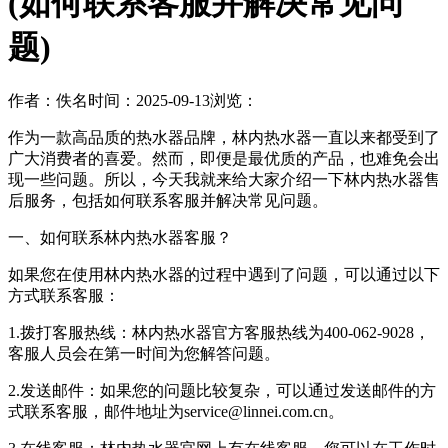
(如何联系客服并解决常见问
题)
作者：佚名
时间：2025-09-13
浏览：
作为一款高品质的热水器品牌，林内热水器一直以来都受到了
广大消费者的喜爱。然而，即便是最优质的产品，也难免会出
现一些问题。所以，今天我就来给大家介绍一下林内热水器售
后服务，包括如何联系客服并解决常见问题。
一、如何联系林内热水器客服？
如果您在使用林内热水器的过程中遇到了问题，可以通过以下
方式联系客服：
1.拨打客服热线：林内热水器官方客服热线为400-062-9028，
客服人员会在第一时间为您解答问题。
2.发送邮件：如果您的问题比较复杂，可以通过发送邮件的方
式联系客服，邮件地址为service@linnei.com.cn。