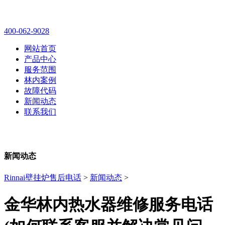
林内壁挂炉售后维修电话
400-062-9028
网站首页
产品中心
服务范围
林内案例
故障代码
新闻动态
联系我们
新闻动态
Rinnai壁挂炉售后电话
>
新闻动态
>
金华林内热水器维修服务电话