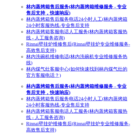
林内蒸烤箱售后服务(林内蒸烤箱维修服务 - 专业
售后支持，快速响应)
林内蒸烤箱售后服务电话24小时人工(林内蒸烤箱
24小时客服热线-专业售后支持
林内蒸烤箱客服电话人工服务(林内蒸烤箱客服热
线 - 人工服务咨询)
Rinnai壁挂炉维修售后(Rinnai壁挂炉专业维修服务-
高效售后支持)
林内洗碗机维修电话(林内洗碗机专业维修服务热
线)
林内煤气灶客服中心(如何快速找到林内煤气灶的
官方客服电话？)
林内蒸烤箱售后服务(林内蒸烤箱维修服务 - 专业
售后支持，快速响应)
林内蒸烤箱售后服务电话24小时人工(林内蒸烤箱
24小时客服热线-专业售后支持
林内蒸烤箱客服电话人工服务(林内蒸烤箱客服热
线 - 人工服务咨询)
Rinnai壁挂炉维修售后(Rinnai壁挂炉专业维修服务-
高效售后支持)