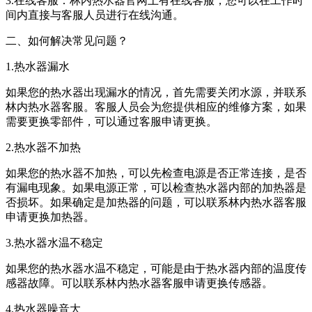
3.在线客服：林内热水器官网上有在线客服，您可以在工作时
间内直接与客服人员进行在线沟通。
二、如何解决常见问题？
1.热水器漏水
如果您的热水器出现漏水的情况，首先需要关闭水源，并联系
林内热水器客服。客服人员会为您提供相应的维修方案，如果
需要更换零部件，可以通过客服申请更换。
2.热水器不加热
如果您的热水器不加热，可以先检查电源是否正常连接，是否
有漏电现象。如果电源正常，可以检查热水器内部的加热器是
否损坏。如果确定是加热器的问题，可以联系林内热水器客服
申请更换加热器。
3.热水器水温不稳定
如果您的热水器水温不稳定，可能是由于热水器内部的温度传
感器故障。可以联系林内热水器客服申请更换传感器。
4.热水器噪音大