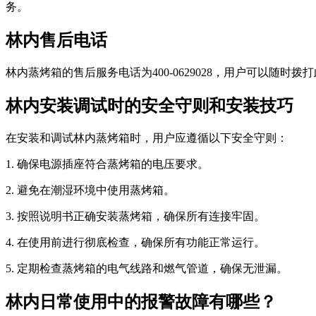
务。
林内售后电话
林内蒸烤箱的售后服务电话为400-0629028，用户可以随
林内安装调试时的安全守则和安装技巧
在安装和调试林内蒸烤箱时，用户应遵循以下安全守则：
1. 确保电源插座符合蒸烤箱的电压要求。
2. 避免在潮湿环境中使用蒸烤箱。
3. 按照说明书正确安装蒸烤箱，确保所有连接牢固。
4. 在使用前进行彻底检查，确保所有功能正常运行。
5. 定期检查蒸烤箱的电气线路和燃气管道，确保无泄漏。
林内日常使用中的报警故障有哪些？