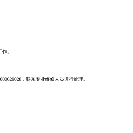
工作。
0629028，联系专业维修人员进行处理。