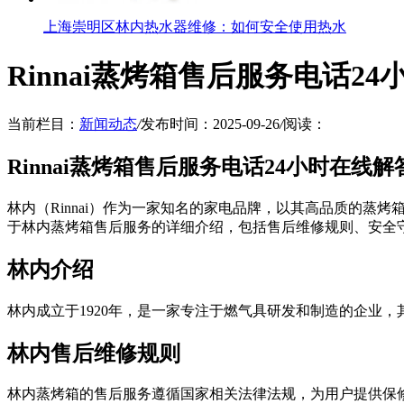
上海崇明区林内热水器维修：如何安全使用热水
Rinnai蒸烤箱售后服务电话2
当前栏目：
新闻动态
/
发布时间：2025-09-26
/
阅读：
Rinnai蒸烤箱售后服务电话24小时在线解
林内（Rinnai）作为一家知名的家电品牌，以其高品质的
于林内蒸烤箱售后服务的详细介绍，包括售后维修规则、安全
林内介绍
林内成立于1920年，是一家专注于燃气具研发和制造的企业
林内售后维修规则
林内蒸烤箱的售后服务遵循国家相关法律法规，为用户提供保