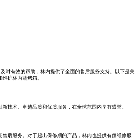
得到及时有效的帮助，林内提供了全面的售后服务支持。以下是关
和维护林内蒸烤箱。
其创新技术、卓越品质和优质服务，在全球范围内享有盛誉。
受售后服务。对于超出保修期的产品，林内也提供有偿维修服