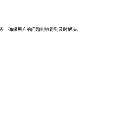
答服务，确保用户的问题能够得到及时解决。