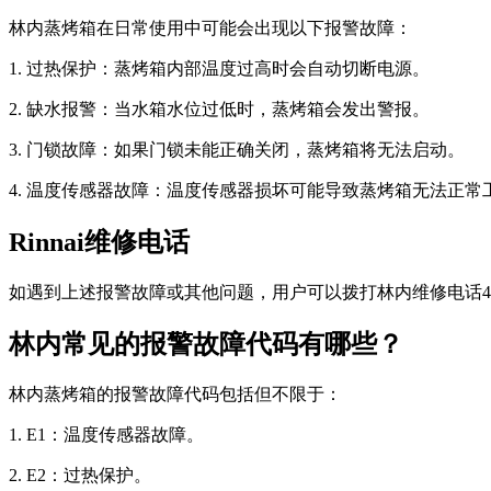
林内蒸烤箱在日常使用中可能会出现以下报警故障：
1. 过热保护：蒸烤箱内部温度过高时会自动切断电源。
2. 缺水报警：当水箱水位过低时，蒸烤箱会发出警报。
3. 门锁故障：如果门锁未能正确关闭，蒸烤箱将无法启动。
4. 温度传感器故障：温度传感器损坏可能导致蒸烤箱无法正常
Rinnai维修电话
如遇到上述报警故障或其他问题，用户可以拨打林内维修电话400
林内常见的报警故障代码有哪些？
林内蒸烤箱的报警故障代码包括但不限于：
1. E1：温度传感器故障。
2. E2：过热保护。