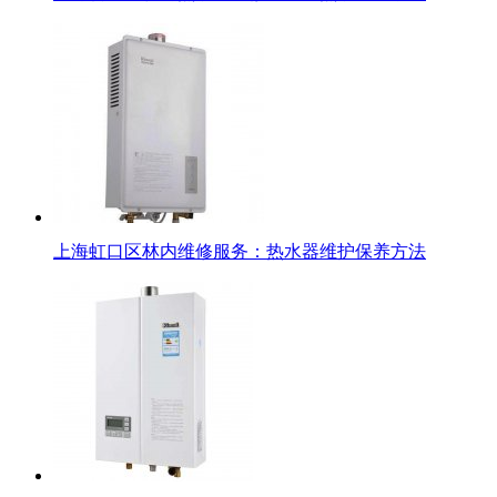
上海虹口区林内维修服务：热水器维护保养方法