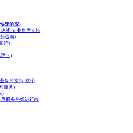
快速响应)
服热线-专业售后支持
务咨询)
支持)
话？)
业售后支持”这个
时服务)
)
售后服务热线进行故