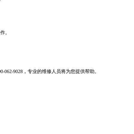
。
工作。
-062-9028，专业的维修人员将为您提供帮助。