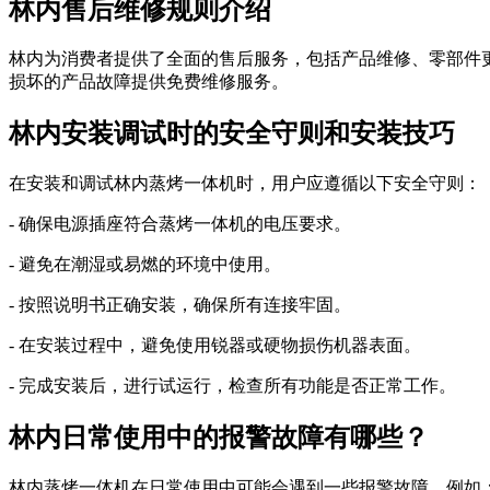
林内售后维修规则介绍
林内为消费者提供了全面的售后服务，包括产品维修、零部件更换
损坏的产品故障提供免费维修服务。
林内安装调试时的安全守则和安装技巧
在安装和调试林内蒸烤一体机时，用户应遵循以下安全守则：
- 确保电源插座符合蒸烤一体机的电压要求。
- 避免在潮湿或易燃的环境中使用。
- 按照说明书正确安装，确保所有连接牢固。
- 在安装过程中，避免使用锐器或硬物损伤机器表面。
- 完成安装后，进行试运行，检查所有功能是否正常工作。
林内日常使用中的报警故障有哪些？
林内蒸烤一体机在日常使用中可能会遇到一些报警故障，例如