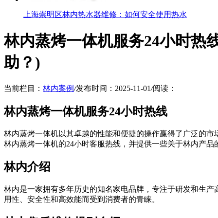
上海崇明区林内热水器维修：如何安全使用热水
林内蒸烤一体机服务24小时热
助？)
当前栏目：
林内案例
/
发布时间：2025-11-01
/
阅读：
林内蒸烤一体机服务24小时热线
林内蒸烤一体机以其卓越的性能和便捷的操作赢得了广泛的市
林内蒸烤一体机的24小时客服热线，并提供一些关于林内产
林内介绍
林内是一家拥有多年历史的知名家电品牌，专注于研发和生产
用性、安全性和高效能而受到消费者的青睐。