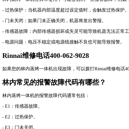
- 过热保护：当机器内部温度超过设定值时，会触发过热保护
- 门未关闭：如果门未正确关闭，机器将发出警报。
- 传感器故障：内部传感器损坏或失灵可能导致机器无法正常
- 电源问题：电压不稳定或电源线接触不良也可能导致报警。
Rinnai维修电话400-062-9028
如果您的林内蒸烤一体机出现故障，可以拨打Rinnai维修电话400
林内常见的报警故障代码有哪些？
林内蒸烤一体机的报警故障代码通常包括：
- E1：传感器故障。
- E2：过热保护。
- E3：门未关闭。