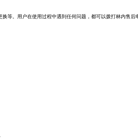
等。用户在使用过程中遇到任何问题，都可以拨打林内售后电话40
：