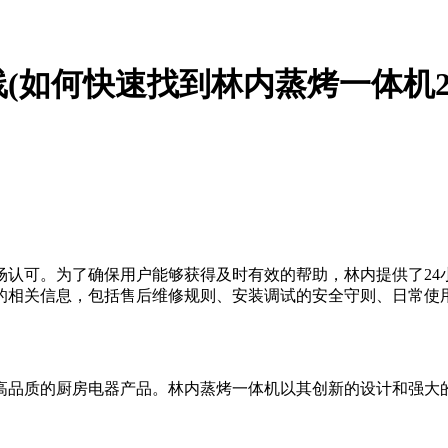
线(如何快速找到林内蒸烤一体机
场认可。为了确保用户能够获得及时有效的帮助，林内提供了24
品的相关信息，包括售后维修规则、安装调试的安全守则、日常使
高品质的厨房电器产品。林内蒸烤一体机以其创新的设计和强大