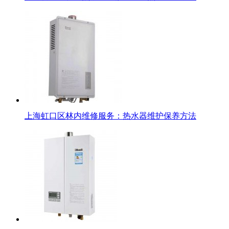
上海虹口区林内维修服务：热水器维护保养方法