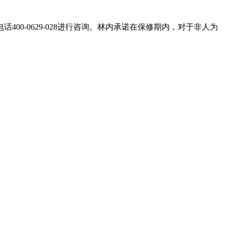
0-0629-028进行咨询。林内承诺在保修期内，对于非人为