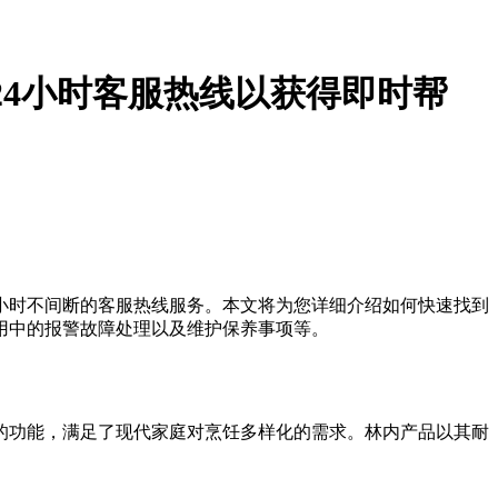
24小时客服热线以获得即时帮
小时不间断的客服热线服务。本文将为您详细介绍如何快速找到
用中的报警故障处理以及维护保养事项等。
的功能，满足了现代家庭对烹饪多样化的需求。林内产品以其耐