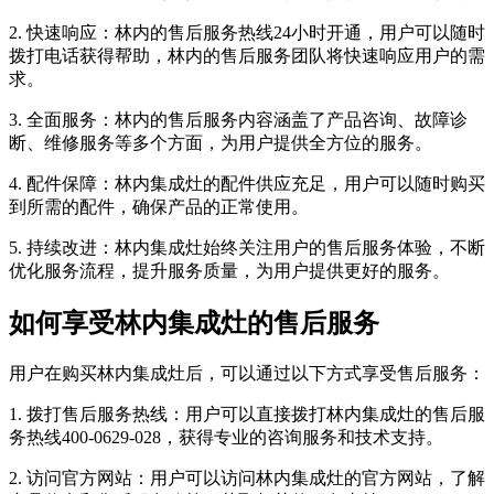
2. 快速响应：林内的售后服务热线24小时开通，用户可以随时
拨打电话获得帮助，林内的售后服务团队将快速响应用户的需
求。
3. 全面服务：林内的售后服务内容涵盖了产品咨询、故障诊
断、维修服务等多个方面，为用户提供全方位的服务。
4. 配件保障：林内集成灶的配件供应充足，用户可以随时购买
到所需的配件，确保产品的正常使用。
5. 持续改进：林内集成灶始终关注用户的售后服务体验，不断
优化服务流程，提升服务质量，为用户提供更好的服务。
如何享受林内集成灶的售后服务
用户在购买林内集成灶后，可以通过以下方式享受售后服务：
1. 拨打售后服务热线：用户可以直接拨打林内集成灶的售后服
务热线400-0629-028，获得专业的咨询服务和技术支持。
2. 访问官方网站：用户可以访问林内集成灶的官方网站，了解