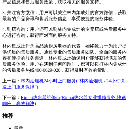
产品信息和售后服务政策，获取相关的服务支持。
3. 关注官方微信：用户可以关注林内集成灶的官方微信，获取
最新的产品资讯和售后服务信息，享受便捷的服务体验。
4. 到店咨询：用户还可以到林内集成灶的专卖店或售后服务中
心进行咨询，获得面对面的服务支持。
林内集成灶作为高品质厨房电器的代表，始终致力于为用户提
供优质的售后服务。通过专业的售后服务团队、全面的服务内
容和便捷的服务渠道，林内集成灶确保用户能够获得满意的售
后服务体验。用户在遇到任何问题时，都可以拨打林内集成灶
的售后服务热线400-0629-028，获得及时有效的帮助。
上一篇：
林内油烟机24小时上门服务(“林内油烟机 - 24小时快
速上门服务保障”)
下一篇：
Rinnai热水器维修点(Rinnai热水器专业维修服务-快速
响应，高效解决)
推荐
最新