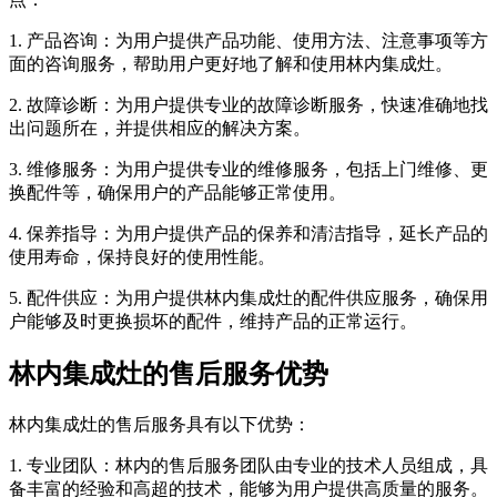
1. 产品咨询：为用户提供产品功能、使用方法、注意事项等方
面的咨询服务，帮助用户更好地了解和使用林内集成灶。
2. 故障诊断：为用户提供专业的故障诊断服务，快速准确地找
出问题所在，并提供相应的解决方案。
3. 维修服务：为用户提供专业的维修服务，包括上门维修、更
换配件等，确保用户的产品能够正常使用。
4. 保养指导：为用户提供产品的保养和清洁指导，延长产品的
使用寿命，保持良好的使用性能。
5. 配件供应：为用户提供林内集成灶的配件供应服务，确保用
户能够及时更换损坏的配件，维持产品的正常运行。
林内集成灶的售后服务优势
林内集成灶的售后服务具有以下优势：
1. 专业团队：林内的售后服务团队由专业的技术人员组成，具
备丰富的经验和高超的技术，能够为用户提供高质量的服务。