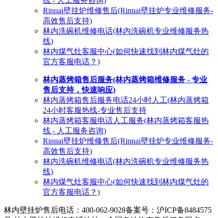
线 - 人工服务咨询)
Rinnai壁挂炉维修售后(Rinnai壁挂炉专业维修服务-
高效售后支持)
林内洗碗机维修电话(林内洗碗机专业维修服务热
线)
林内煤气灶客服中心(如何快速找到林内煤气灶的
官方客服电话？)
林内蒸烤箱售后服务(林内蒸烤箱维修服务 - 专业
售后支持，快速响应)
林内蒸烤箱售后服务电话24小时人工(林内蒸烤箱
24小时客服热线-专业售后支持
林内蒸烤箱客服电话人工服务(林内蒸烤箱客服热
线 - 人工服务咨询)
Rinnai壁挂炉维修售后(Rinnai壁挂炉专业维修服务-
高效售后支持)
林内洗碗机维修电话(林内洗碗机专业维修服务热
线)
林内煤气灶客服中心(如何快速找到林内煤气灶的
官方客服电话？)
林内壁挂炉售后电话：400-062-9028
备案号：沪ICP备8484575