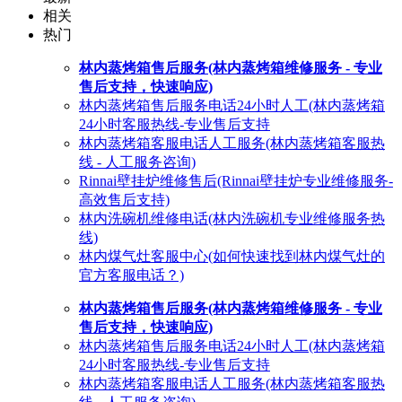
相关
热门
林内蒸烤箱售后服务(林内蒸烤箱维修服务 - 专业
售后支持，快速响应)
林内蒸烤箱售后服务电话24小时人工(林内蒸烤箱
24小时客服热线-专业售后支持
林内蒸烤箱客服电话人工服务(林内蒸烤箱客服热
线 - 人工服务咨询)
Rinnai壁挂炉维修售后(Rinnai壁挂炉专业维修服务-
高效售后支持)
林内洗碗机维修电话(林内洗碗机专业维修服务热
线)
林内煤气灶客服中心(如何快速找到林内煤气灶的
官方客服电话？)
林内蒸烤箱售后服务(林内蒸烤箱维修服务 - 专业
售后支持，快速响应)
林内蒸烤箱售后服务电话24小时人工(林内蒸烤箱
24小时客服热线-专业售后支持
林内蒸烤箱客服电话人工服务(林内蒸烤箱客服热