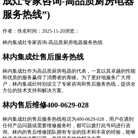
成灶专家咨询-高品质厨房电器
服务热线”)
作者：佚名
时间：2025-11-20
浏览：
林内集成灶专家咨询-高品质厨房电器服务热线
林内集成灶售后服务热线
林内集成灶作为高品质厨房电器的代表，一直以其卓越的性能
和优质的服务赢得了消费者的青睐。为了更好地服务广大用
户，林内集成灶特别设立了专家咨询和售后服务热线，提供全
方位的技术支持和解决方案。
林内售后维修400-0629-028
林内集成灶的售后服务热线电话为400-0629-028，用户在遇到
任何产品问题或需要维修服务时，都可以拨打此号码进行咨
询。林内的售后维修团队拥有专业的技术和丰富的经验，能够