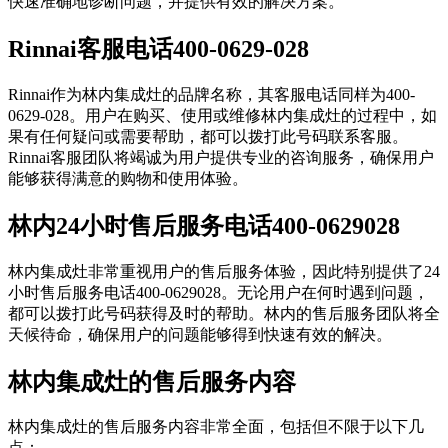
快速准确地诊断问题，并提供有效的解决方案。
Rinnai客服电话400-0629-028
Rinnai作为林内集成灶的品牌名称，其客服电话同样为400-
0629-028。用户在购买、使用或维修林内集成灶的过程中，如
果有任何疑问或需要帮助，都可以拨打此号码联系客服。
Rinnai客服团队将竭诚为用户提供专业的咨询服务，确保用户
能够获得满意的购物和使用体验。
林内24小时售后服务电话400-0629028
林内集成灶非常重视用户的售后服务体验，因此特别提供了24
小时售后服务电话400-0629028。无论用户在何时遇到问题，
都可以拨打此号码获得及时的帮助。林内的售后服务团队将全
天候待命，确保用户的问题能够得到快速有效的解决。
林内集成灶的售后服务内容
林内集成灶的售后服务内容非常全面，包括但不限于以下几
点：