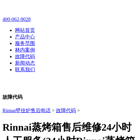
林内壁挂炉售后维修电话
400-062-9028
网站首页
产品中心
服务范围
林内案例
故障代码
新闻动态
联系我们
故障代码
Rinnai壁挂炉售后电话
>
故障代码
>
Rinnai蒸烤箱售后维修24小时