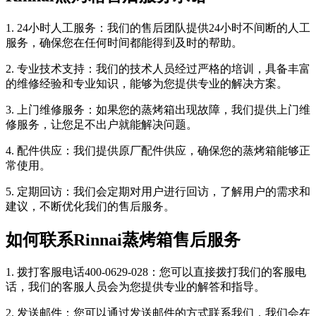
1. 24小时人工服务：我们的售后团队提供24小时不间断的人工
服务，确保您在任何时间都能得到及时的帮助。
2. 专业技术支持：我们的技术人员经过严格的培训，具备丰富
的维修经验和专业知识，能够为您提供专业的解决方案。
3. 上门维修服务：如果您的蒸烤箱出现故障，我们提供上门维
修服务，让您足不出户就能解决问题。
4. 配件供应：我们提供原厂配件供应，确保您的蒸烤箱能够正
常使用。
5. 定期回访：我们会定期对用户进行回访，了解用户的需求和
建议，不断优化我们的售后服务。
如何联系Rinnai蒸烤箱售后服务
1. 拨打客服电话400-0629-028：您可以直接拨打我们的客服电
话，我们的客服人员会为您提供专业的解答和指导。
2. 发送邮件：您可以通过发送邮件的方式联系我们，我们会在