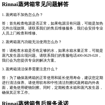
Rinnai蒸烤箱常见问题解答
1. 蒸烤箱不加热怎么办？
答：首先检查电源是否正常，如果电源没有问题，可能是加热
元件出现故障。请联系我们的售后维修服务，我们会安排专业
人员上门检查和维修。
2. 蒸烤箱蒸汽功能无法使用怎么办？
答：请检查水箱是否有足够的水，如果水箱水量正常，可能是
蒸汽发生器出现问题。请联系我们的客服电话400-0629-028，
我们会为您提供专业的解决方案。
3. 蒸烤箱清洁保养需要注意什么？
答：为了确保蒸烤箱的正常使用和延长使用寿命，建议您定期
进行清洁保养。请使用软布和中性清洁剂擦拭蒸烤箱内外表
面，避免使用硬物刮擦。同时，定期检查水箱和蒸汽发生器，
确保其正常工作。
Rinnai蒸烤箱售后服务承诺