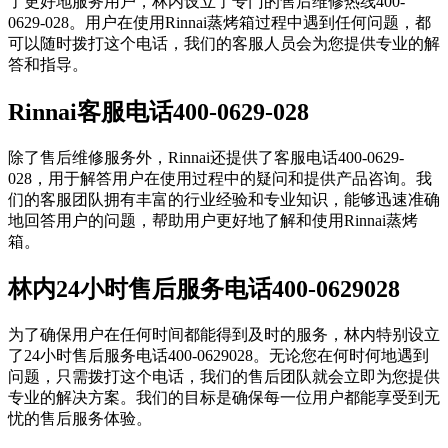
了更好地服务用户，林内设立了专门的售后维修热线400-
0629-028。用户在使用Rinnai蒸烤箱过程中遇到任何问题，都
可以随时拨打这个电话，我们的客服人员会为您提供专业的解
答和指导。
Rinnai客服电话400-0629-028
除了售后维修服务外，Rinnai还提供了客服电话400-0629-
028，用于解答用户在使用过程中的疑问和提供产品咨询。我
们的客服团队拥有丰富的行业经验和专业知识，能够迅速准确
地回答用户的问题，帮助用户更好地了解和使用Rinnai蒸烤
箱。
林内24小时售后服务电话400-0629028
为了确保用户在任何时间都能得到及时的服务，林内特别设立
了24小时售后服务电话400-0629028。无论您在何时何地遇到
问题，只需拨打这个电话，我们的售后团队就会立即为您提供
专业的解决方案。我们的目标是确保每一位用户都能享受到无
忧的售后服务体验。