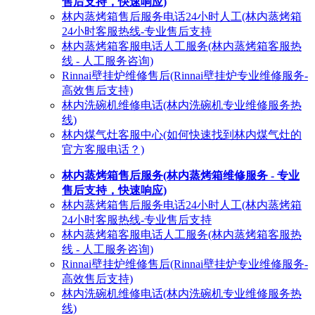
售后支持，快速响应)
林内蒸烤箱售后服务电话24小时人工(林内蒸烤箱
24小时客服热线-专业售后支持
林内蒸烤箱客服电话人工服务(林内蒸烤箱客服热
线 - 人工服务咨询)
Rinnai壁挂炉维修售后(Rinnai壁挂炉专业维修服务-
高效售后支持)
林内洗碗机维修电话(林内洗碗机专业维修服务热
线)
林内煤气灶客服中心(如何快速找到林内煤气灶的
官方客服电话？)
林内蒸烤箱售后服务(林内蒸烤箱维修服务 - 专业
售后支持，快速响应)
林内蒸烤箱售后服务电话24小时人工(林内蒸烤箱
24小时客服热线-专业售后支持
林内蒸烤箱客服电话人工服务(林内蒸烤箱客服热
线 - 人工服务咨询)
Rinnai壁挂炉维修售后(Rinnai壁挂炉专业维修服务-
高效售后支持)
林内洗碗机维修电话(林内洗碗机专业维修服务热
线)