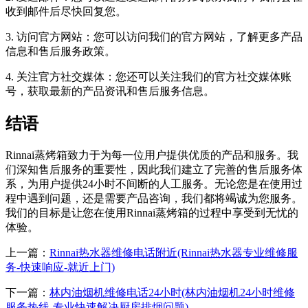
收到邮件后尽快回复您。
3. 访问官方网站：您可以访问我们的官方网站，了解更多产品
信息和售后服务政策。
4. 关注官方社交媒体：您还可以关注我们的官方社交媒体账
号，获取最新的产品资讯和售后服务信息。
结语
Rinnai蒸烤箱致力于为每一位用户提供优质的产品和服务。我
们深知售后服务的重要性，因此我们建立了完善的售后服务体
系，为用户提供24小时不间断的人工服务。无论您是在使用过
程中遇到问题，还是需要产品咨询，我们都将竭诚为您服务。
我们的目标是让您在使用Rinnai蒸烤箱的过程中享受到无忧的
体验。
上一篇：
Rinnai热水器维修电话附近(Rinnai热水器专业维修服
务-快速响应-就近上门)
下一篇：
林内油烟机维修电话24小时(林内油烟机24小时维修
服务热线-专业快速解决厨房排烟问题)