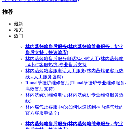
推荐
最新
相关
热门
林内蒸烤箱售后服务(林内蒸烤箱维修服务 - 专业
售后支持，快速响应)
林内蒸烤箱售后服务电话24小时人工(林内蒸烤箱
24小时客服热线-专业售后支持
林内蒸烤箱客服电话人工服务(林内蒸烤箱客服热
线 - 人工服务咨询)
Rinnai壁挂炉维修售后(Rinnai壁挂炉专业维修服务-
高效售后支持)
林内洗碗机维修电话(林内洗碗机专业维修服务热
线)
林内煤气灶客服中心(如何快速找到林内煤气灶的
官方客服电话？)
林内蒸烤箱售后服务(林内蒸烤箱维修服务 - 专业