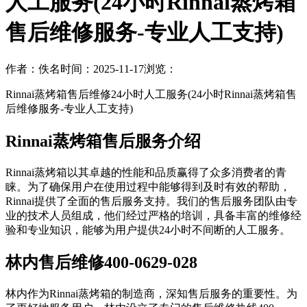
人工服务(24小时Rinnai蒸烤箱
售后维修服务-专业人工支持)
作者：佚名
时间：2025-11-17
浏览：
Rinnai蒸烤箱售后维修24小时人工服务(24小时Rinnai蒸烤箱售
后维修服务-专业人工支持)
Rinnai蒸烤箱售后服务介绍
Rinnai蒸烤箱以其卓越的性能和品质赢得了众多消费者的青
睐。为了确保用户在使用过程中能够得到及时有效的帮助，
Rinnai提供了全面的售后服务支持。我们的售后服务团队由专
业的技术人员组成，他们经过严格的培训，具备丰富的维修经
验和专业知识，能够为用户提供24小时不间断的人工服务。
林内售后维修400-0629-028
林内作为Rinnai蒸烤箱的制造商，深知售后服务的重要性。为