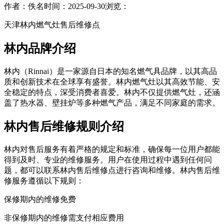
作者：佚名
时间：2025-09-30
浏览：
天津林内燃气灶售后维修点
林内品牌介绍
林内（Rinnai）是一家源自日本的知名燃气具品牌，以其高品
质和创新技术在全球享有盛誉。林内燃气灶以其高效节能、安
全稳定的特点，深受消费者喜爱。林内不仅提供燃气灶，还涵
盖了热水器、壁挂炉等多种燃气产品，满足不同家庭的需求。
林内售后维修规则介绍
林内对售后服务有着严格的规定和标准，确保每一位用户都能
得到及时、专业的维修服务。用户在使用过程中遇到任何问
题，都可以联系林内售后维修点进行咨询和维修。林内售后维
修服务遵循以下规则：
保修期内的维修免费
非保修期内的维修需支付相应费用