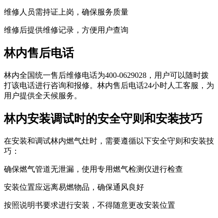
维修人员需持证上岗，确保服务质量
维修后提供维修记录，方便用户查询
林内售后电话
林内全国统一售后维修电话为400-0629028，用户可以随时拨
打该电话进行咨询和报修。林内售后电话24小时人工客服，为
用户提供全天候服务。
林内安装调试时的安全守则和安装技巧
在安装和调试林内燃气灶时，需要遵循以下安全守则和安装技
巧：
确保燃气管道无泄漏，使用专用燃气检测仪进行检查
安装位置应远离易燃物品，确保通风良好
按照说明书要求进行安装，不得随意更改安装位置