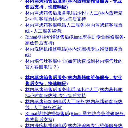
林内蒸烤箱售后服务(林内蒸烤箱维修服务 - 专业
售后支持，快速响应)
林内蒸烤箱售后服务电话24小时人工(林内蒸烤箱
24小时客服热线-专业售后支持
林内蒸烤箱客服电话人工服务(林内蒸烤箱客服热
线 - 人工服务咨询)
Rinnai壁挂炉维修售后(Rinnai壁挂炉专业维修服务-
高效售后支持)
林内洗碗机维修电话(林内洗碗机专业维修服务热
线)
林内煤气灶客服中心(如何快速找到林内煤气灶的
官方客服电话？)
林内蒸烤箱售后服务(林内蒸烤箱维修服务 - 专业
售后支持，快速响应)
林内蒸烤箱售后服务电话24小时人工(林内蒸烤箱
24小时客服热线-专业售后支持
林内蒸烤箱客服电话人工服务(林内蒸烤箱客服热
线 - 人工服务咨询)
Rinnai壁挂炉维修售后(Rinnai壁挂炉专业维修服务-
高效售后支持)
林内洗碗机维修电话(林内洗碗机专业维修服务热