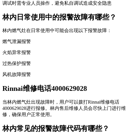
调试时需专业人员操作，避免私自调试造成安全隐患
林内日常使用中的报警故障有哪些？
林内燃气灶在日常使用中可能会出现以下报警故障：
燃气泄漏报警
火焰异常报警
过热保护报警
风机故障报警
Rinnai维修电话4000629028
当林内燃气灶出现故障时，用户可以拨打Rinnai维修电话
4000629028进行报修。林内售后维修人员会尽快上门进行维
修，确保用户正常使用。
林内常见的报警故障代码有哪些？