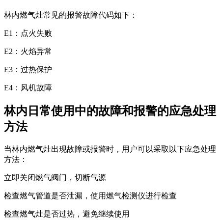
林内燃气灶常见的报警故障代码如下：
E1：点火失败
E2：火焰异常
E3：过热保护
E4：风机故障
林内日常使用中的故障和报警的应急处理
方法
当林内燃气灶出现故障或报警时，用户可以采取以下应急处理
方法：
立即关闭燃气阀门，切断气源
检查燃气管道是否泄漏，使用燃气检测仪进行检查
检查燃气灶是否过热，避免继续使用