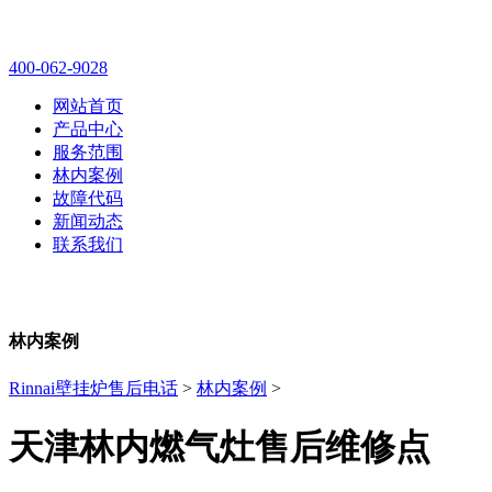
林内壁挂炉售后维修电话
400-062-9028
网站首页
产品中心
服务范围
林内案例
故障代码
新闻动态
联系我们
林内案例
Rinnai壁挂炉售后电话
>
林内案例
>
天津林内燃气灶售后维修点