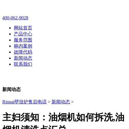
林内壁挂炉售后维修电话
400-062-9028
网站首页
产品中心
服务范围
林内案例
故障代码
新闻动态
联系我们
新闻动态
Rinnai壁挂炉售后电话
>
新闻动态
>
主妇须知：油烟机如何拆洗,油