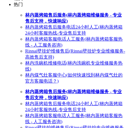
热门
林内蒸烤箱售后服务(林内蒸烤箱维修服务 - 专业
售后支持，快速响应)
林内蒸烤箱售后服务电话24小时人工(林内蒸烤箱
24小时客服热线-专业售后支持
林内蒸烤箱客服电话人工服务(林内蒸烤箱客服热
线 - 人工服务咨询)
Rinnai壁挂炉维修售后(Rinnai壁挂炉专业维修服务-
高效售后支持)
林内洗碗机维修电话(林内洗碗机专业维修服务热
线)
林内煤气灶客服中心(如何快速找到林内煤气灶的
官方客服电话？)
林内蒸烤箱售后服务(林内蒸烤箱维修服务 - 专业
售后支持，快速响应)
林内蒸烤箱售后服务电话24小时人工(林内蒸烤箱
24小时客服热线-专业售后支持
林内蒸烤箱客服电话人工服务(林内蒸烤箱客服热
线 - 人工服务咨询)
Rinnai壁挂炉维修售后(Rinnai壁挂炉专业维修服务-