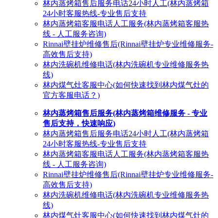
林内蒸烤箱售后服务电话24小时人工(林内蒸烤箱
24小时客服热线-专业售后支持
林内蒸烤箱客服电话人工服务(林内蒸烤箱客服热
线 - 人工服务咨询)
Rinnai壁挂炉维修售后(Rinnai壁挂炉专业维修服务-
高效售后支持)
林内洗碗机维修电话(林内洗碗机专业维修服务热
线)
林内煤气灶客服中心(如何快速找到林内煤气灶的
官方客服电话？)
林内蒸烤箱售后服务(林内蒸烤箱维修服务 - 专业
售后支持，快速响应)
林内蒸烤箱售后服务电话24小时人工(林内蒸烤箱
24小时客服热线-专业售后支持
林内蒸烤箱客服电话人工服务(林内蒸烤箱客服热
线 - 人工服务咨询)
Rinnai壁挂炉维修售后(Rinnai壁挂炉专业维修服务-
高效售后支持)
林内洗碗机维修电话(林内洗碗机专业维修服务热
线)
林内煤气灶客服中心(如何快速找到林内煤气灶的