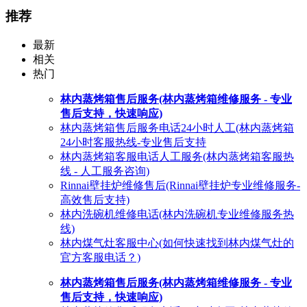
推荐
最新
相关
热门
林内蒸烤箱售后服务(林内蒸烤箱维修服务 - 专业
售后支持，快速响应)
林内蒸烤箱售后服务电话24小时人工(林内蒸烤箱
24小时客服热线-专业售后支持
林内蒸烤箱客服电话人工服务(林内蒸烤箱客服热
线 - 人工服务咨询)
Rinnai壁挂炉维修售后(Rinnai壁挂炉专业维修服务-
高效售后支持)
林内洗碗机维修电话(林内洗碗机专业维修服务热
线)
林内煤气灶客服中心(如何快速找到林内煤气灶的
官方客服电话？)
林内蒸烤箱售后服务(林内蒸烤箱维修服务 - 专业
售后支持，快速响应)