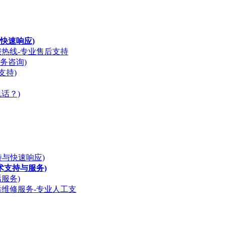
快速响应)
服热线-专业售后支持
务咨询)
支持)
话？)
支持与快速响应)
术支持与服务)
服务)
后维修服务-专业人工支