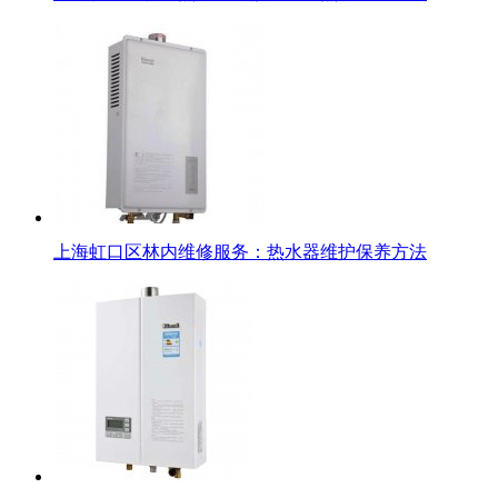
上海虹口区林内维修服务：热水器维护保养方法