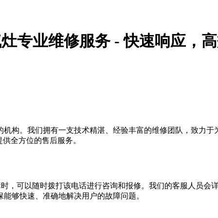
灶专业维修服务 - 快速响应，高
的机构。我们拥有一支技术精湛、经验丰富的维修团队，致力于
提供全方位的售后服务。
煤气灶故障时，可以随时拨打该电话进行咨询和报修。我们的客服人
保能够快速、准确地解决用户的故障问题。