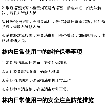
2. 烟道堵塞报警：检查烟道是否堵塞，清理烟道，如无法解
决，请联系维修人员。
3. 过热保护报警：关闭集成灶，等待冷却后重新启动，如问题
持续，请联系维修人员。
4. 消毒柜故障报警：检查消毒柜门是否关紧，如问题持续，请
联系维修人员。
林内日常使用中的维护保养事项
1. 定期清洁集成灶表面，避免油烟积累。
2. 定期检查燃气管道，确保无泄漏。
3. 定期清理烟道，确保抽油烟机正常工作。
4. 定期检查消毒柜，确保消毒功能正常。
林内日常使用中的安全注意防范措施