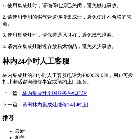
1. 使用集成灶时，请确保电源已关闭，避免触电事故。
2. 请使用专用的燃气管道连接集成灶，避免使用不合格的管
道。
3. 使用集成灶时，请保持通风良好，避免燃气泄漏。
4. 请勿在集成灶附近存放易燃物品，避免火灾事故。
林内24小时人工客服
林内集成灶的24小时人工客服电话为4000629-028，用户可拨
打此电话咨询维修事宜或预约上门服务。
上一篇：
林内集成灶全国服务热线电话
下一篇：
莆田林内集成灶维修24小时上门
推荐
最新
相关