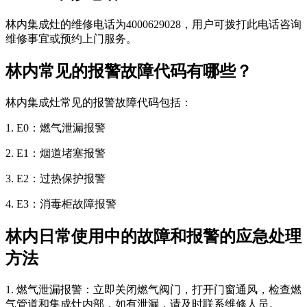
林内集成灶的维修电话为4000629028，用户可拨打此电话咨询
维修事宜或预约上门服务。
林内常见的报警故障代码有哪些？
林内集成灶常见的报警故障代码包括：
1. E0：燃气泄漏报警
2. E1：烟道堵塞报警
3. E2：过热保护报警
4. E3：消毒柜故障报警
林内日常使用中的故障和报警的应急处理
方法
1. 燃气泄漏报警：立即关闭燃气阀门，打开门窗通风，检查燃
气管道和集成灶内部，如有泄漏，请及时联系维修人员。