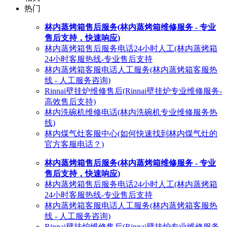
热门
林内蒸烤箱售后服务(林内蒸烤箱维修服务 - 专业
售后支持，快速响应)
林内蒸烤箱售后服务电话24小时人工(林内蒸烤箱
24小时客服热线-专业售后支持
林内蒸烤箱客服电话人工服务(林内蒸烤箱客服热
线 - 人工服务咨询)
Rinnai壁挂炉维修售后(Rinnai壁挂炉专业维修服务-
高效售后支持)
林内洗碗机维修电话(林内洗碗机专业维修服务热
线)
林内煤气灶客服中心(如何快速找到林内煤气灶的
官方客服电话？)
林内蒸烤箱售后服务(林内蒸烤箱维修服务 - 专业
售后支持，快速响应)
林内蒸烤箱售后服务电话24小时人工(林内蒸烤箱
24小时客服热线-专业售后支持
林内蒸烤箱客服电话人工服务(林内蒸烤箱客服热
线 - 人工服务咨询)
Rinnai壁挂炉维修售后(Rinnai壁挂炉专业维修服务-