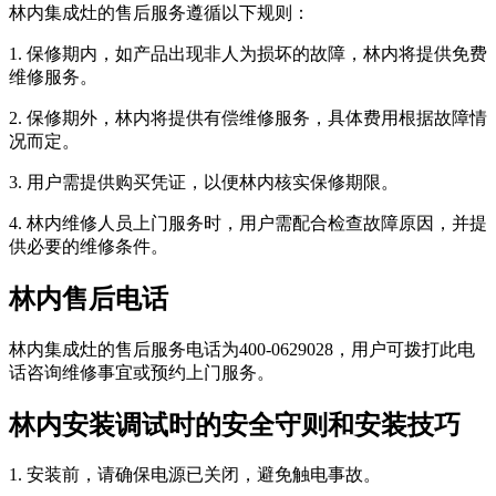
林内集成灶的售后服务遵循以下规则：
1. 保修期内，如产品出现非人为损坏的故障，林内将提供免费
维修服务。
2. 保修期外，林内将提供有偿维修服务，具体费用根据故障情
况而定。
3. 用户需提供购买凭证，以便林内核实保修期限。
4. 林内维修人员上门服务时，用户需配合检查故障原因，并提
供必要的维修条件。
林内售后电话
林内集成灶的售后服务电话为400-0629028，用户可拨打此电
话咨询维修事宜或预约上门服务。
林内安装调试时的安全守则和安装技巧
1. 安装前，请确保电源已关闭，避免触电事故。