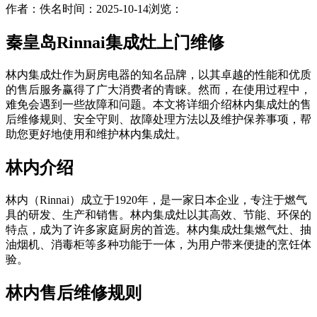
作者：佚名
时间：2025-10-14
浏览：
秦皇岛Rinnai集成灶上门维修
林内集成灶作为厨房电器的知名品牌，以其卓越的性能和优质
的售后服务赢得了广大消费者的青睐。然而，在使用过程中，
难免会遇到一些故障和问题。本文将详细介绍林内集成灶的售
后维修规则、安全守则、故障处理方法以及维护保养事项，帮
助您更好地使用和维护林内集成灶。
林内介绍
林内（Rinnai）成立于1920年，是一家日本企业，专注于燃气
具的研发、生产和销售。林内集成灶以其高效、节能、环保的
特点，成为了许多家庭厨房的首选。林内集成灶集燃气灶、抽
油烟机、消毒柜等多种功能于一体，为用户带来便捷的烹饪体
验。
林内售后维修规则