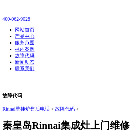
林内壁挂炉售后维修电话
400-062-9028
网站首页
产品中心
服务范围
林内案例
故障代码
新闻动态
联系我们
故障代码
Rinnai壁挂炉售后电话
>
故障代码
>
秦皇岛Rinnai集成灶上门维修