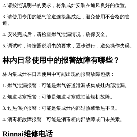
2. 请按照说明书的要求，将集成灶安装在通风良好的位置。
3. 请使用专用的燃气管道连接集成灶，避免使用不合格的管
道。
4. 安装完成后，请检查燃气泄漏情况，确保安全。
5. 调试时，请按照说明书的要求，逐步进行，避免操作失误。
林内日常使用中的报警故障有哪些？
林内集成灶在日常使用中可能出现的报警故障包括：
1. 燃气泄漏报警：可能是燃气管道泄漏或集成灶内部泄漏。
2. 烟道堵塞报警：可能是烟道堵塞或抽油烟机故障。
3. 过热保护报警：可能是集成灶内部过热或散热不良。
4. 消毒柜故障报警：可能是消毒柜内部故障或门未关紧。
Rinnai维修电话