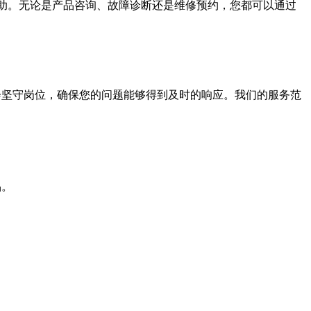
备为您提供帮助。无论是产品咨询、故障诊断还是维修预约，您都可以通过
团队都会坚守岗位，确保您的问题能够得到及时的响应。我们的服务范
品。