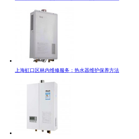
上海虹口区林内维修服务：热水器维护保养方法