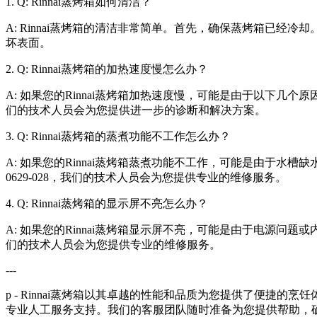
1. Q: Rinnai蒸烤箱如何清洁？
A: Rinnai蒸烤箱的清洁非常简单。首先，确保蒸烤箱已
坏表面。
2. Q: Rinnai蒸烤箱的加热速度慢怎么办？
A: 如果您的Rinnai蒸烤箱加热速度慢，可能是由于以下几个
们的技术人员会为您提供进一步的诊断和解决方案。
3. Q: Rinnai蒸烤箱的蒸煮功能不工作怎么办？
A: 如果您的Rinnai蒸烤箱蒸煮功能不工作，可能是由于
0629-028，我们的技术人员会为您提供专业的维修服务。
4. Q: Rinnai蒸烤箱的显示屏不亮怎么办？
A: 如果您的Rinnai蒸烤箱显示屏不亮，可能是由于电源问题
们的技术人员会为您提供专业的维修服务。
---
p - Rinnai蒸烤箱以其卓越的性能和品质为您提供了便捷的
专业人工服务支持。我们的客服团队随时准备为您提供帮助，确保