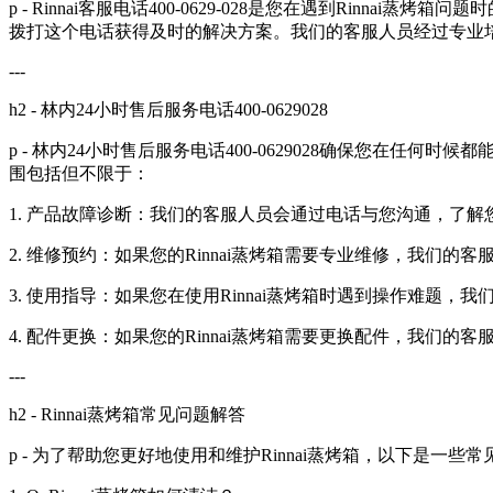
p - Rinnai客服电话400-0629-028是您在遇到Ri
拨打这个电话获得及时的解决方案。我们的客服人员经过专业
---
h2 - 林内24小时售后服务电话400-0629028
p - 林内24小时售后服务电话400-0629028确保您
围包括但不限于：
1. 产品故障诊断：我们的客服人员会通过电话与您沟通，了解您
2. 维修预约：如果您的Rinnai蒸烤箱需要专业维修，我们
3. 使用指导：如果您在使用Rinnai蒸烤箱时遇到操作难题
4. 配件更换：如果您的Rinnai蒸烤箱需要更换配件，我们
---
h2 - Rinnai蒸烤箱常见问题解答
p - 为了帮助您更好地使用和维护Rinnai蒸烤箱，以下是一些