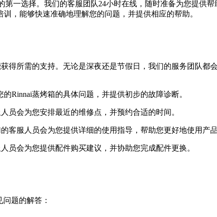
nnai蒸烤箱问题时的第一选择。我们的客服团队24小时在线，随时准
培训，能够快速准确地理解您的问题，并提供相应的帮助。
在任何时候都能获得所需的支持。无论是深夜还是节假日，我们的服务
的Rinnai蒸烤箱的具体问题，并提供初步的故障诊断。
的客服人员会为您安排最近的维修点，并预约合适的时间。
，我们的客服人员会为您提供详细的使用指导，帮助您更好地使用产
的客服人员会为您提供配件购买建议，并协助您完成配件更换。
常见问题的解答：