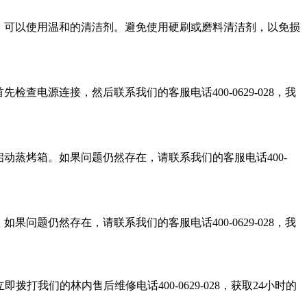
污渍，可以使用温和的清洁剂。避免使用硬刷或磨料清洁剂，以免损
查电源连接，然后联系我们的客服电话400-0629-028，我
启动蒸烤箱。如果问题仍然存在，请联系我们的客服电话400-
问题仍然存在，请联系我们的客服电话400-0629-028，我
打我们的林内售后维修电话400-0629-028，获取24小时的