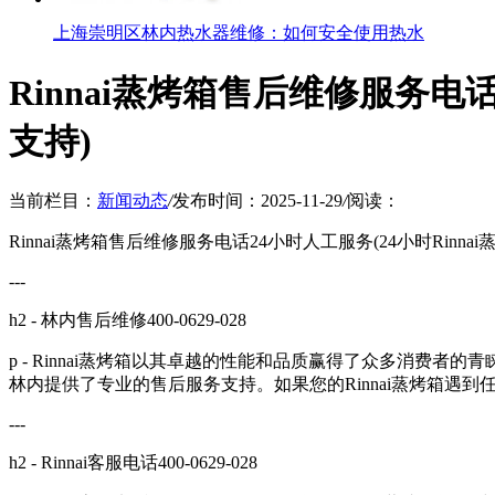
上海崇明区林内热水器维修：如何安全使用热水
Rinnai蒸烤箱售后维修服务电话
支持)
当前栏目：
新闻动态
/
发布时间：2025-11-29
/
阅读：
Rinnai蒸烤箱售后维修服务电话24小时人工服务(24小时Rinna
---
h2 - 林内售后维修400-0629-028
p - Rinnai蒸烤箱以其卓越的性能和品质赢得了众多消费
林内提供了专业的售后服务支持。如果您的Rinnai蒸烤箱遇到任
---
h2 - Rinnai客服电话400-0629-028