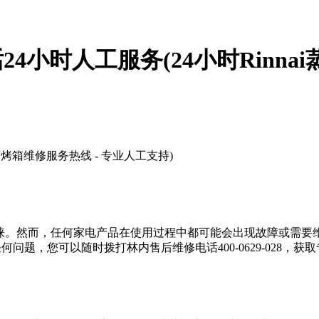
24小时人工服务(24小时Rinna
i蒸烤箱维修服务热线 - 专业人工支持)
者的青睐。然而，任何家电产品在使用过程中都可能会出现故障或需要
何问题，您可以随时拨打林内售后维修电话400-0629-028，