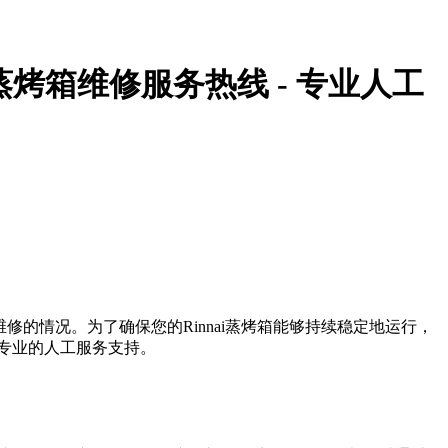
i蒸烤箱维修服务热线 - 专业人工
维修的情况。为了确保您的Rinnai蒸烤箱能够持续稳定地运行，
获取专业的人工服务支持。