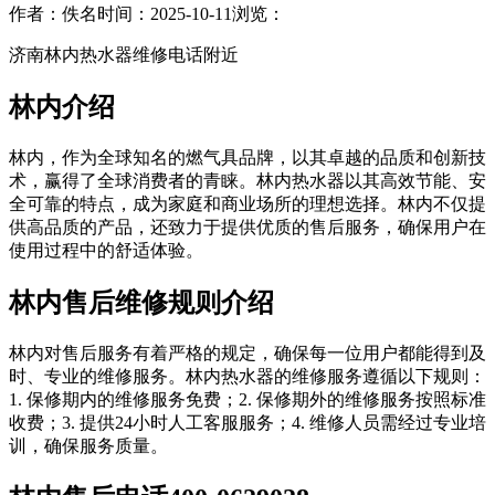
作者：佚名
时间：2025-10-11
浏览：
济南林内热水器维修电话附近
林内介绍
林内，作为全球知名的燃气具品牌，以其卓越的品质和创新技
术，赢得了全球消费者的青睐。林内热水器以其高效节能、安
全可靠的特点，成为家庭和商业场所的理想选择。林内不仅提
供高品质的产品，还致力于提供优质的售后服务，确保用户在
使用过程中的舒适体验。
林内售后维修规则介绍
林内对售后服务有着严格的规定，确保每一位用户都能得到及
时、专业的维修服务。林内热水器的维修服务遵循以下规则：
1. 保修期内的维修服务免费；2. 保修期外的维修服务按照标准
收费；3. 提供24小时人工客服服务；4. 维修人员需经过专业培
训，确保服务质量。