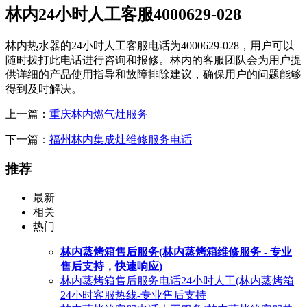
林内24小时人工客服4000629-028
林内热水器的24小时人工客服电话为4000629-028，用户可以
随时拨打此电话进行咨询和报修。林内的客服团队会为用户提
供详细的产品使用指导和故障排除建议，确保用户的问题能够
得到及时解决。
上一篇：
重庆林内燃气灶服务
下一篇：
福州林内集成灶维修服务电话
推荐
最新
相关
热门
林内蒸烤箱售后服务(林内蒸烤箱维修服务 - 专业
售后支持，快速响应)
林内蒸烤箱售后服务电话24小时人工(林内蒸烤箱
24小时客服热线-专业售后支持