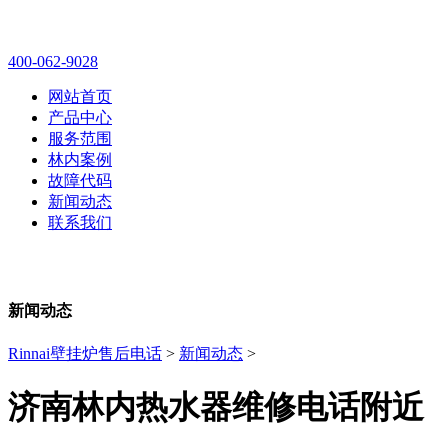
林内壁挂炉售后维修电话
400-062-9028
网站首页
产品中心
服务范围
林内案例
故障代码
新闻动态
联系我们
新闻动态
Rinnai壁挂炉售后电话
>
新闻动态
>
济南林内热水器维修电话附近