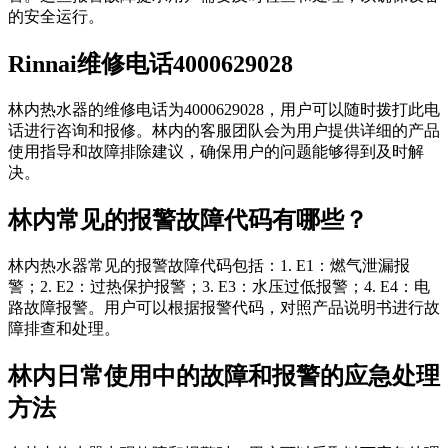
的安全运行。
Rinnai维修电话4000629028
林内热水器的维修电话为4000629028，用户可以随时拨打此电
话进行咨询和报修。林内的客服团队会为用户提供详细的产品
使用指导和故障排除建议，确保用户的问题能够得到及时解
决。
林内常见的报警故障代码有哪些？
林内热水器常见的报警故障代码包括：1. E1：燃气泄漏报
警；2. E2：过热保护报警；3. E3：水压过低报警；4. E4：电
路故障报警。用户可以根据报警代码，对照产品说明书进行故
障排查和处理。
林内日常使用中的故障和报警的应急处理
方法