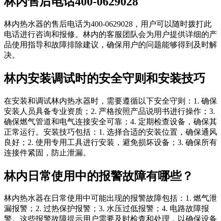
林内售后电话400-0629028
林内热水器的售后电话为400-0629028，用户可以随时拨打此
电话进行咨询和报修。林内的客服团队会为用户提供详细的产
品使用指导和故障排除建议，确保用户的问题能够得到及时解
决。
林内安装调试时的安全守则和安装技巧
在安装和调试林内热水器时，需要遵循以下安全守则：1. 确保
安装人员具备专业资质；2. 严格按照产品说明书进行操作；3.
确保燃气管道和电气连接安全可靠；4. 定期检查设备，确保其
正常运行。安装技巧包括：1. 选择合适的安装位置，确保通风
良好；2. 使用专用工具进行安装，避免损坏设备；3. 确保所有
连接件紧固，防止泄漏。
林内日常使用中的报警故障有哪些？
林内热水器在日常使用中可能出现的报警故障包括：1. 燃气泄
漏报警；2. 过热保护报警；3. 水压过低报警；4. 电路故障报
警。这些报警故障提示用户需要及时检查和处理，以确保设备