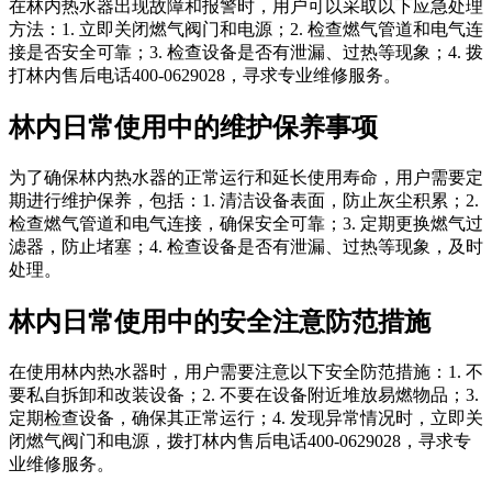
在林内热水器出现故障和报警时，用户可以采取以下应急处理
方法：1. 立即关闭燃气阀门和电源；2. 检查燃气管道和电气连
接是否安全可靠；3. 检查设备是否有泄漏、过热等现象；4. 拨
打林内售后电话400-0629028，寻求专业维修服务。
林内日常使用中的维护保养事项
为了确保林内热水器的正常运行和延长使用寿命，用户需要定
期进行维护保养，包括：1. 清洁设备表面，防止灰尘积累；2.
检查燃气管道和电气连接，确保安全可靠；3. 定期更换燃气过
滤器，防止堵塞；4. 检查设备是否有泄漏、过热等现象，及时
处理。
林内日常使用中的安全注意防范措施
在使用林内热水器时，用户需要注意以下安全防范措施：1. 不
要私自拆卸和改装设备；2. 不要在设备附近堆放易燃物品；3.
定期检查设备，确保其正常运行；4. 发现异常情况时，立即关
闭燃气阀门和电源，拨打林内售后电话400-0629028，寻求专
业维修服务。