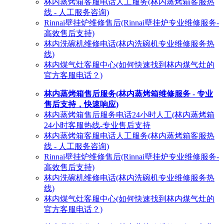
林内蒸烤箱客服电话人工服务(林内蒸烤箱客服热
线 - 人工服务咨询)
Rinnai壁挂炉维修售后(Rinnai壁挂炉专业维修服务-
高效售后支持)
林内洗碗机维修电话(林内洗碗机专业维修服务热
线)
林内煤气灶客服中心(如何快速找到林内煤气灶的
官方客服电话？)
林内蒸烤箱售后服务(林内蒸烤箱维修服务 - 专业
售后支持，快速响应)
林内蒸烤箱售后服务电话24小时人工(林内蒸烤箱
24小时客服热线-专业售后支持
林内蒸烤箱客服电话人工服务(林内蒸烤箱客服热
线 - 人工服务咨询)
Rinnai壁挂炉维修售后(Rinnai壁挂炉专业维修服务-
高效售后支持)
林内洗碗机维修电话(林内洗碗机专业维修服务热
线)
林内煤气灶客服中心(如何快速找到林内煤气灶的
官方客服电话？)