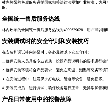
林内热泵的售后服务遵循国家相关法律法规和行业标准，为用
服。
全国统一售后服务热线
林内热泵的全国统一售后服务热线为4000629028，用户可
安装调试时的安全守则和安装技巧
在安装和调试林内热泵时，务必遵循以下安全守则：
1. 确保安装人员具备专业资质，按照产品说明书的要求进行操
2. 确保安装环境符合产品要求，避免在高温、潮湿等恶劣环境
3. 在安装过程中，注意保护好电线、管道等设备，避免损坏。
4. 安装完成后，进行调试，确保设备运行正常，无异常噪音和
产品日常使用中的报警故障