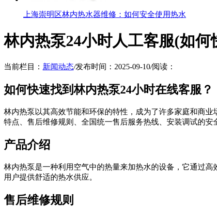
上海崇明区林内热水器维修：如何安全使用热水
林内热泵24小时人工客服(如何
当前栏目：
新闻动态
/
发布时间：2025-09-10
/
阅读：
如何快速找到林内热泵24小时在线客服？
林内热泵以其高效节能和环保的特性，成为了许多家庭和商业
特点、售后维修规则、全国统一售后服务热线、安装调试的安
产品介绍
林内热泵是一种利用空气中的热量来加热水的设备，它通过高
用户提供舒适的热水供应。
售后维修规则