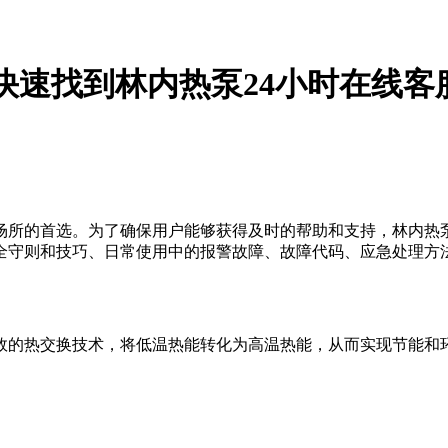
快速找到林内热泵24小时在线客
场所的首选。为了确保用户能够获得及时的帮助和支持，林内热泵
全守则和技巧、日常使用中的报警故障、故障代码、应急处理方
效的热交换技术，将低温热能转化为高温热能，从而实现节能和