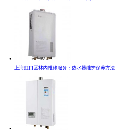
上海虹口区林内维修服务：热水器维护保养方法