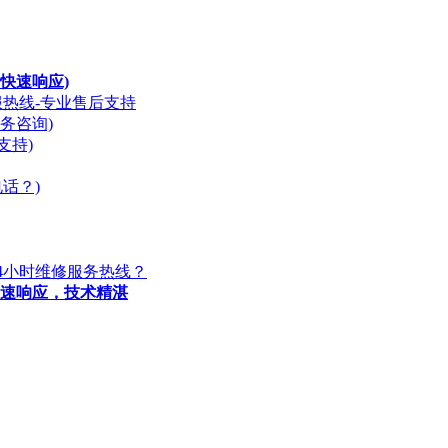
快速响应)
服热线-专业售后支持
务咨询)
支持)
话？)
4小时维修服务热线？
快速响应，技术精湛