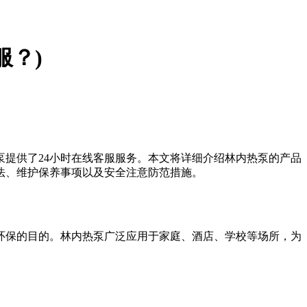
服？)
提供了24小时在线客服服务。本文将详细介绍林内热泵的产品
法、维护保养事项以及安全注意防范措施。
环保的目的。林内热泵广泛应用于家庭、酒店、学校等场所，为