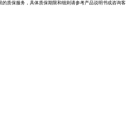
限的质保服务，具体质保期限和细则请参考产品说明书或咨询客