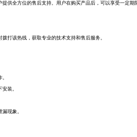
户提供全方位的售后支持。用户在购买产品后，可以享受一定期
以随时拨打该热线，获取专业的技术支持和售后服务。
作。
下安装。
泄漏现象。