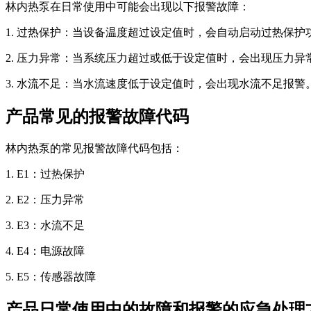
林内热泵在日常使用中可能会出现以下报警故障：
1. 过热保护：当设备温度超过设定值时，会自动启动过热保护
2. 压力异常：当系统压力超过或低于设定值时，会出现压力异
3. 水流不足：当水流速度低于设定值时，会出现水流不足报警
产品常见的报警故障代码
林内热泵的常见报警故障代码包括：
1. E1：过热保护
2. E2：压力异常
3. E3：水流不足
4. E4：电源故障
5. E5：传感器故障
产品日常使用中的故障和报警的应急处理