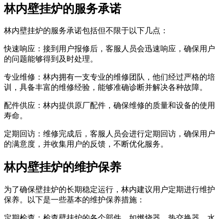
林内壁挂炉的服务承诺
林内壁挂炉的服务承诺包括但不限于以下几点：
快速响应：接到用户报修后，客服人员会迅速响应，确保用户
的问题能够得到及时处理。
专业维修：林内拥有一支专业的维修团队，他们经过严格的培
训，具备丰富的维修经验，能够准确诊断并解决各种故障。
配件供应：林内提供原厂配件，确保维修的质量和设备的使用
寿命。
定期回访：维修完成后，客服人员会进行定期回访，确保用户
的满意度，并收集用户的反馈，不断优化服务。
林内壁挂炉的维护保养
为了确保壁挂炉的长期稳定运行，林内建议用户定期进行维护
保养。以下是一些基本的维护保养措施：
定期检查：检查壁挂炉的各个部件，如燃烧器、热交换器、水