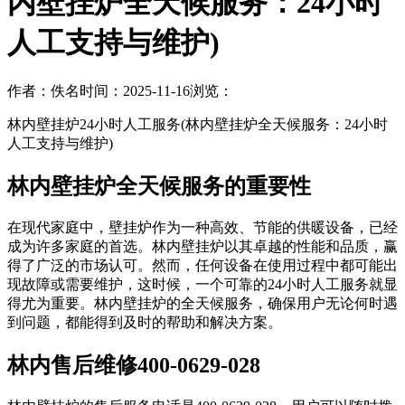
内壁挂炉全天候服务：24小时
人工支持与维护)
作者：佚名
时间：2025-11-16
浏览：
林内壁挂炉24小时人工服务(林内壁挂炉全天候服务：24小时
人工支持与维护)
林内壁挂炉全天候服务的重要性
在现代家庭中，壁挂炉作为一种高效、节能的供暖设备，已经
成为许多家庭的首选。林内壁挂炉以其卓越的性能和品质，赢
得了广泛的市场认可。然而，任何设备在使用过程中都可能出
现故障或需要维护，这时候，一个可靠的24小时人工服务就显
得尤为重要。林内壁挂炉的全天候服务，确保用户无论何时遇
到问题，都能得到及时的帮助和解决方案。
林内售后维修400-0629-028