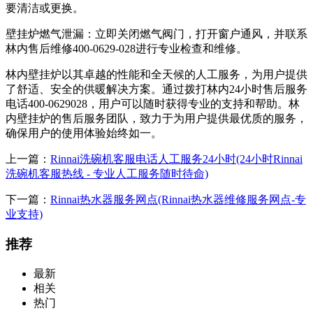
要清洁或更换。
壁挂炉燃气泄漏：立即关闭燃气阀门，打开窗户通风，并联系
林内售后维修400-0629-028进行专业检查和维修。
林内壁挂炉以其卓越的性能和全天候的人工服务，为用户提供
了舒适、安全的供暖解决方案。通过拨打林内24小时售后服务
电话400-0629028，用户可以随时获得专业的支持和帮助。林
内壁挂炉的售后服务团队，致力于为用户提供最优质的服务，
确保用户的使用体验始终如一。
上一篇：
Rinnai洗碗机客服电话人工服务24小时(24小时Rinnai
洗碗机客服热线 - 专业人工服务随时待命)
下一篇：
Rinnai热水器服务网点(Rinnai热水器维修服务网点-专
业支持)
推荐
最新
相关
热门