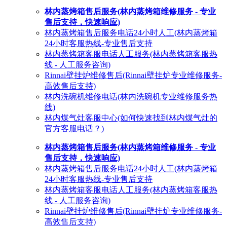
林内蒸烤箱售后服务(林内蒸烤箱维修服务 - 专业
售后支持，快速响应)
林内蒸烤箱售后服务电话24小时人工(林内蒸烤箱
24小时客服热线-专业售后支持
林内蒸烤箱客服电话人工服务(林内蒸烤箱客服热
线 - 人工服务咨询)
Rinnai壁挂炉维修售后(Rinnai壁挂炉专业维修服务-
高效售后支持)
林内洗碗机维修电话(林内洗碗机专业维修服务热
线)
林内煤气灶客服中心(如何快速找到林内煤气灶的
官方客服电话？)
林内蒸烤箱售后服务(林内蒸烤箱维修服务 - 专业
售后支持，快速响应)
林内蒸烤箱售后服务电话24小时人工(林内蒸烤箱
24小时客服热线-专业售后支持
林内蒸烤箱客服电话人工服务(林内蒸烤箱客服热
线 - 人工服务咨询)
Rinnai壁挂炉维修售后(Rinnai壁挂炉专业维修服务-
高效售后支持)