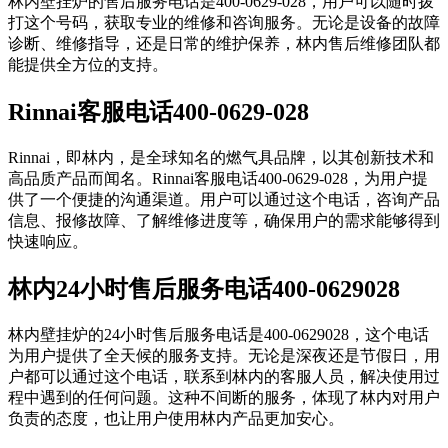
林内壁挂炉的售后服务电话是400-0629-028，用户可以随时拨
打这个号码，获取专业的维修和咨询服务。无论是设备的故障
诊断、维修指导，还是日常的维护保养，林内售后维修团队都
能提供全方位的支持。
Rinnai客服电话400-0629-028
Rinnai，即林内，是全球知名的燃气具品牌，以其创新技术和
高品质产品而闻名。Rinnai客服电话400-0629-028，为用户提
供了一个便捷的沟通渠道。用户可以通过这个电话，咨询产品
信息、报修故障、了解维修进度等，确保用户的需求能够得到
快速响应。
林内24小时售后服务电话400-0629028
林内壁挂炉的24小时售后服务电话是400-0629028，这个电话
为用户提供了全天候的服务支持。无论是深夜还是节假日，用
户都可以通过这个电话，联系到林内的客服人员，解决使用过
程中遇到的任何问题。这种不间断的服务，体现了林内对用户
负责的态度，也让用户使用林内产品更加安心。