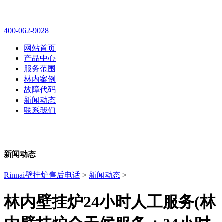
林内壁挂炉售后维修电话
400-062-9028
网站首页
产品中心
服务范围
林内案例
故障代码
新闻动态
联系我们
新闻动态
Rinnai壁挂炉售后电话
>
新闻动态
>
林内壁挂炉24小时人工服务(林