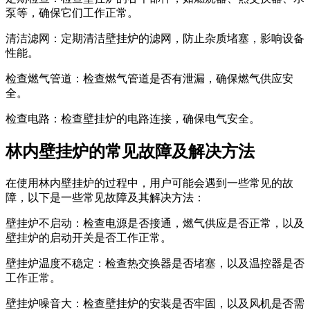
泵等，确保它们工作正常。
清洁滤网：定期清洁壁挂炉的滤网，防止杂质堵塞，影响设备
性能。
检查燃气管道：检查燃气管道是否有泄漏，确保燃气供应安
全。
检查电路：检查壁挂炉的电路连接，确保电气安全。
林内壁挂炉的常见故障及解决方法
在使用林内壁挂炉的过程中，用户可能会遇到一些常见的故
障，以下是一些常见故障及其解决方法：
壁挂炉不启动：检查电源是否接通，燃气供应是否正常，以及
壁挂炉的启动开关是否工作正常。
壁挂炉温度不稳定：检查热交换器是否堵塞，以及温控器是否
工作正常。
壁挂炉噪音大：检查壁挂炉的安装是否牢固，以及风机是否需