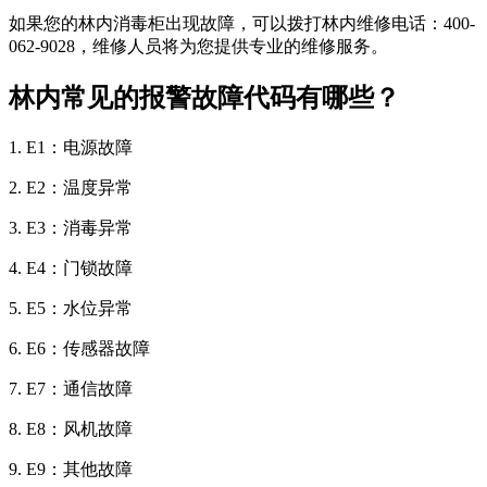
如果您的林内消毒柜出现故障，可以拨打林内维修电话：400-
062-9028，维修人员将为您提供专业的维修服务。
林内常见的报警故障代码有哪些？
1. E1：电源故障
2. E2：温度异常
3. E3：消毒异常
4. E4：门锁故障
5. E5：水位异常
6. E6：传感器故障
7. E7：通信故障
8. E8：风机故障
9. E9：其他故障