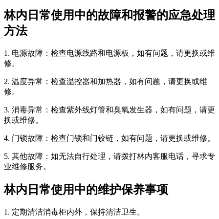
林内日常使用中的故障和报警的应急处理
方法
1. 电源故障：检查电源线路和电源板，如有问题，请更换或维
修。
2. 温度异常：检查温控器和加热器，如有问题，请更换或维
修。
3. 消毒异常：检查紫外线灯管和臭氧发生器，如有问题，请更
换或维修。
4. 门锁故障：检查门锁和门铰链，如有问题，请更换或维修。
5. 其他故障：如无法自行处理，请拨打林内客服电话，寻求专
业维修服务。
林内日常使用中的维护保养事项
1. 定期清洁消毒柜内外，保持清洁卫生。