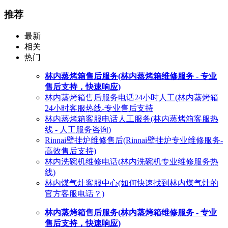
推荐
最新
相关
热门
林内蒸烤箱售后服务(林内蒸烤箱维修服务 - 专业
售后支持，快速响应)
林内蒸烤箱售后服务电话24小时人工(林内蒸烤箱
24小时客服热线-专业售后支持
林内蒸烤箱客服电话人工服务(林内蒸烤箱客服热
线 - 人工服务咨询)
Rinnai壁挂炉维修售后(Rinnai壁挂炉专业维修服务-
高效售后支持)
林内洗碗机维修电话(林内洗碗机专业维修服务热
线)
林内煤气灶客服中心(如何快速找到林内煤气灶的
官方客服电话？)
林内蒸烤箱售后服务(林内蒸烤箱维修服务 - 专业
售后支持，快速响应)