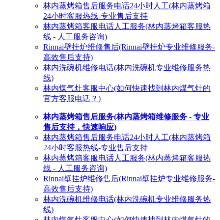
林内蒸烤箱售后服务电话24小时人工(林内蒸烤箱
24小时客服热线-专业售后支持
林内蒸烤箱客服电话人工服务(林内蒸烤箱客服热
线 - 人工服务咨询)
Rinnai壁挂炉维修售后(Rinnai壁挂炉专业维修服务-
高效售后支持)
林内洗碗机维修电话(林内洗碗机专业维修服务热
线)
林内煤气灶客服中心(如何快速找到林内煤气灶的
官方客服电话？)
林内蒸烤箱售后服务(林内蒸烤箱维修服务 - 专业
售后支持，快速响应)
林内蒸烤箱售后服务电话24小时人工(林内蒸烤箱
24小时客服热线-专业售后支持
林内蒸烤箱客服电话人工服务(林内蒸烤箱客服热
线 - 人工服务咨询)
Rinnai壁挂炉维修售后(Rinnai壁挂炉专业维修服务-
高效售后支持)
林内洗碗机维修电话(林内洗碗机专业维修服务热
线)
林内煤气灶客服中心(如何快速找到林内煤气灶的