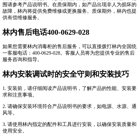
围请参考产品说明书。在质保期内，如产品出现非人为损坏的
故障，林内将提供免费维修或更换服务。质保期外，林内也提
供有偿维修服务。
林内售后电话400-0629-028
如果您需要林内消毒柜的售后服务，可以直接拨打林内全国统
一客服电话：400-0629-028。客服人员将为您提供专业的售后
服务咨询和指导。
林内安装调试时的安全守则和安装技巧
1. 安装前，请仔细阅读产品说明书，了解产品的性能、安装要
求和注意事项。
2. 请确保安装环境符合产品说明书的要求，如电源、水源、通
风等。
3. 请使用林内指定的配件和工具进行安装，以确保安装质量和
使用安全。