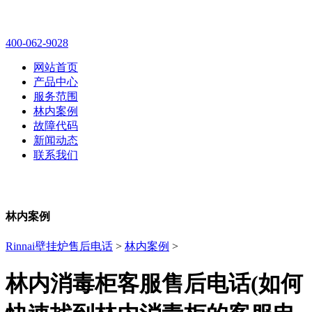
林内壁挂炉售后维修电话
400-062-9028
网站首页
产品中心
服务范围
林内案例
故障代码
新闻动态
联系我们
林内案例
Rinnai壁挂炉售后电话
>
林内案例
>
林内消毒柜客服售后电话(如何