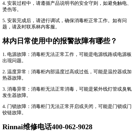
4. 安装过程中，请遵循产品说明书的安全守则，如避免触电、
烫伤等。
5. 安装完成后，请进行调试，确保消毒柜正常工作。如有问
题，请及时联系林内客服。
林内日常使用中的报警故障有哪些？
1. 电源故障：消毒柜无法正常工作，可能是电源线路或电源板
出现问题。
2. 温度异常：消毒柜内部温度过高或过低，可能是温控器或加
热器故障。
3. 消毒异常：消毒柜无法正常消毒，可能是紫外线灯管或臭氧
发生器故障。
4. 门锁故障：消毒柜门无法正常开启或关闭，可能是门锁或门
铰链故障。
Rinnai维修电话400-062-9028