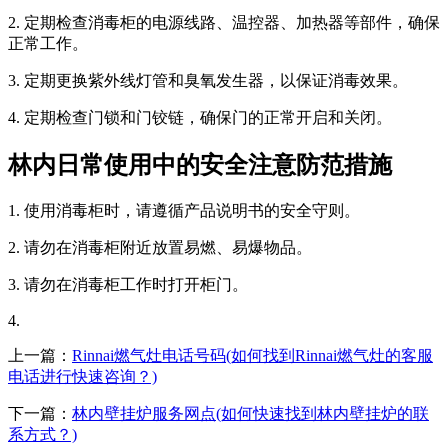
2. 定期检查消毒柜的电源线路、温控器、加热器等部件，确保
正常工作。
3. 定期更换紫外线灯管和臭氧发生器，以保证消毒效果。
4. 定期检查门锁和门铰链，确保门的正常开启和关闭。
林内日常使用中的安全注意防范措施
1. 使用消毒柜时，请遵循产品说明书的安全守则。
2. 请勿在消毒柜附近放置易燃、易爆物品。
3. 请勿在消毒柜工作时打开柜门。
4.
上一篇：
Rinnai燃气灶电话号码(如何找到Rinnai燃气灶的客服
电话进行快速咨询？)
下一篇：
林内壁挂炉服务网点(如何快速找到林内壁挂炉的联
系方式？)