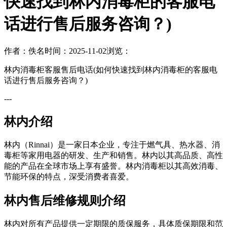
快速找到林内消毒柜的客服电
话进行售后服务咨询？)
作者：佚名
时间：2025-11-02
浏览：
林内消毒柜客服售后电话(如何快速找到林内消毒柜的客服电
话进行售后服务咨询？)
---
林内介绍
林内（Rinnai）是一家日本企业，专注于燃气具、热水器、消
毒柜等家用电器的研发、生产和销售。林内以其高品质、高性
能的产品在全球市场上享有盛誉。林内消毒柜以其高效消毒、
节能环保的特点，深受消费者喜爱。
林内售后维修规则介绍
林内对所有产品提供一定期限的质保服务，具体质保期限和范