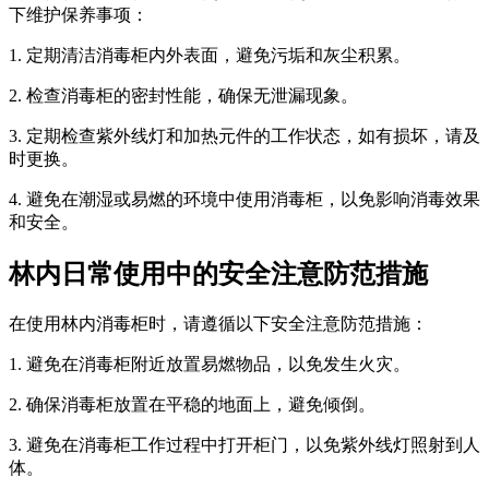
下维护保养事项：
1. 定期清洁消毒柜内外表面，避免污垢和灰尘积累。
2. 检查消毒柜的密封性能，确保无泄漏现象。
3. 定期检查紫外线灯和加热元件的工作状态，如有损坏，请及
时更换。
4. 避免在潮湿或易燃的环境中使用消毒柜，以免影响消毒效果
和安全。
林内日常使用中的安全注意防范措施
在使用林内消毒柜时，请遵循以下安全注意防范措施：
1. 避免在消毒柜附近放置易燃物品，以免发生火灾。
2. 确保消毒柜放置在平稳的地面上，避免倾倒。
3. 避免在消毒柜工作过程中打开柜门，以免紫外线灯照射到人
体。