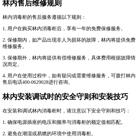
林内售后维修规则
林内消毒柜的售后服务遵循以下规则：
1. 用户在购买林内消毒柜后，享有一年的免费保修服务。
2. 保修期内，如产品出现非人为损坏的故障，林内将提供免费
维修服务。
3. 保修期外，林内将提供有偿维修服务，具体费用根据故障情
况而定。
4. 用户在使用过程中，如有疑问或需要维修服务，可拨打林内
售后电话400-0629028进行咨询。
林内安装调试时的安全守则和安装技巧
在安装和调试林内消毒柜时，请注意以下安全守则和技巧：
1. 确保电源插座的电压和频率与消毒柜的额定值相匹配。
2. 避免在潮湿或易燃的环境中使用消毒柜。