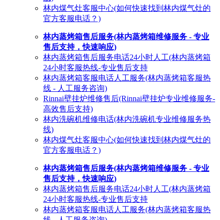
林内煤气灶客服中心(如何快速找到林内煤气灶的
官方客服电话？)
林内蒸烤箱售后服务(林内蒸烤箱维修服务 - 专业
售后支持，快速响应)
林内蒸烤箱售后服务电话24小时人工(林内蒸烤箱
24小时客服热线-专业售后支持
林内蒸烤箱客服电话人工服务(林内蒸烤箱客服热
线 - 人工服务咨询)
Rinnai壁挂炉维修售后(Rinnai壁挂炉专业维修服务-
高效售后支持)
林内洗碗机维修电话(林内洗碗机专业维修服务热
线)
林内煤气灶客服中心(如何快速找到林内煤气灶的
官方客服电话？)
林内蒸烤箱售后服务(林内蒸烤箱维修服务 - 专业
售后支持，快速响应)
林内蒸烤箱售后服务电话24小时人工(林内蒸烤箱
24小时客服热线-专业售后支持
林内蒸烤箱客服电话人工服务(林内蒸烤箱客服热
线 - 人工服务咨询)