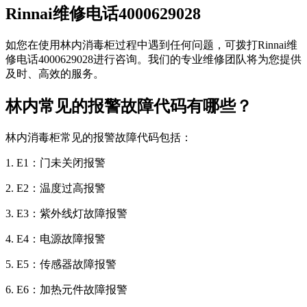
Rinnai维修电话4000629028
如您在使用林内消毒柜过程中遇到任何问题，可拨打Rinnai维
修电话4000629028进行咨询。我们的专业维修团队将为您提供
及时、高效的服务。
林内常见的报警故障代码有哪些？
林内消毒柜常见的报警故障代码包括：
1. E1：门未关闭报警
2. E2：温度过高报警
3. E3：紫外线灯故障报警
4. E4：电源故障报警
5. E5：传感器故障报警
6. E6：加热元件故障报警