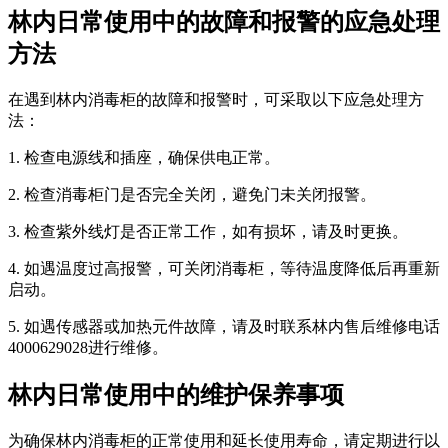
林内日常使用中的故障和报警的应急处理
方法
在遇到林内消毒柜的故障和报警时，可采取以下应急处理方
法：
1. 检查电源线和插座，确保供电正常。
2. 检查消毒柜门是否完全关闭，避免门未关闭报警。
3. 检查紫外线灯是否正常工作，如有损坏，请及时更换。
4. 如遇温度过高报警，可关闭消毒柜，等待温度降低后再重新
启动。
5. 如遇传感器或加热元件故障，请及时联系林内售后维修电话
4000629028进行维修。
林内日常使用中的维护保养事项
为确保林内消毒柜的正常使用和延长使用寿命，请定期进行以