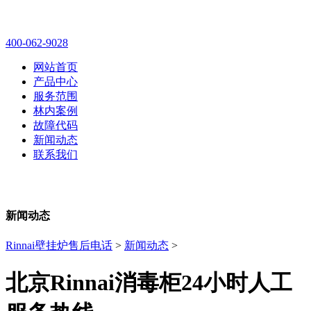
林内壁挂炉售后维修电话
400-062-9028
网站首页
产品中心
服务范围
林内案例
故障代码
新闻动态
联系我们
新闻动态
Rinnai壁挂炉售后电话
>
新闻动态
>
北京Rinnai消毒柜24小时人工