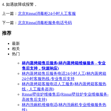
4. 如遇故障或报警，
上一篇：
北京Rinnai消毒柜24小时人工客服
下一篇：
北京Rinnai消毒柜服务电话号码
推荐
最新
相关
热门
林内蒸烤箱售后服务(林内蒸烤箱维修服务 - 专业
售后支持，快速响应)
林内蒸烤箱售后服务电话24小时人工(林内蒸烤箱
24小时客服热线-专业售后支持
林内蒸烤箱客服电话人工服务(林内蒸烤箱客服热
线 - 人工服务咨询)
Rinnai壁挂炉维修售后(Rinnai壁挂炉专业维修服务-
高效售后支持)
林内洗碗机维修电话(林内洗碗机专业维修服务热
线)