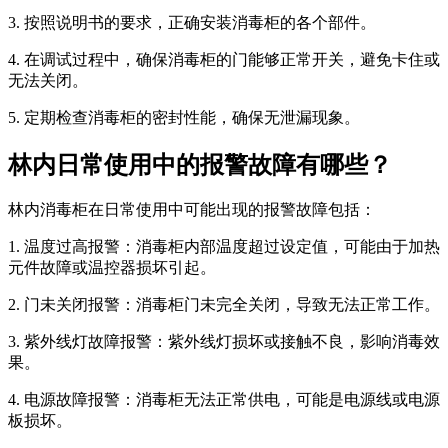
3. 按照说明书的要求，正确安装消毒柜的各个部件。
4. 在调试过程中，确保消毒柜的门能够正常开关，避免卡住或
无法关闭。
5. 定期检查消毒柜的密封性能，确保无泄漏现象。
林内日常使用中的报警故障有哪些？
林内消毒柜在日常使用中可能出现的报警故障包括：
1. 温度过高报警：消毒柜内部温度超过设定值，可能由于加热
元件故障或温控器损坏引起。
2. 门未关闭报警：消毒柜门未完全关闭，导致无法正常工作。
3. 紫外线灯故障报警：紫外线灯损坏或接触不良，影响消毒效
果。
4. 电源故障报警：消毒柜无法正常供电，可能是电源线或电源
板损坏。