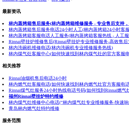
最新资讯
林内蒸烤箱售后服务(林内蒸烤箱维修服务 - 专业售后支持，
林内蒸烤箱售后服务电话24小时人工(林内蒸烤箱24小时客
林内蒸烤箱客服电话人工服务(林内蒸烤箱客服热线 - 人工服
Rinnai壁挂炉维修售后(Rinnai壁挂炉专业维修服务-高效售后
林内洗碗机维修电话(林内洗碗机专业维修服务热线)
林内煤气灶客服中心(如何快速找到林内煤气灶的官方客服电
相关推荐
Rinnai油烟机售后电话24小时
林内燃气灶客服电话(如何快速找到林内燃气灶官方客服电话
Rinnai煤气灶服务24小时热线电话号码(如何找到Rinnai
福州Rinnai壁挂炉特约维修
林内煤气灶维修中心电话(“林内煤气灶专业维修服务-快速响
青岛林内燃气灶特约维修
服务范围