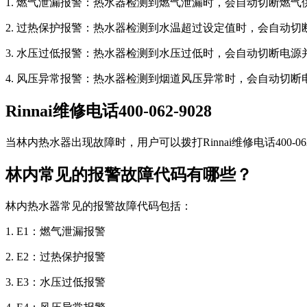
1. 燃气泄漏报警：热水器检测到燃气泄漏时，会自动切断燃气
2. 过热保护报警：热水器检测到水温超过设定值时，会自动切
3. 水压过低报警：热水器检测到水压过低时，会自动切断电源
4. 风压异常报警：热水器检测到烟道风压异常时，会自动切断
Rinnai维修电话400-062-9028
当林内热水器出现故障时，用户可以拨打Rinnai维修电话400
林内常见的报警故障代码有哪些？
林内热水器常见的报警故障代码包括：
1. E1：燃气泄漏报警
2. E2：过热保护报警
3. E3：水压过低报警