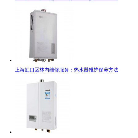
上海虹口区林内维修服务：热水器维护保养方法