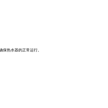
修，确保热水器的正常运行。