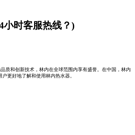
24小时客服热线？)
越的品质和创新技术，林内在全球范围内享有盛誉。在中国，林内
用户更好地了解和使用林内热水器。