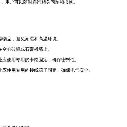
9-028，用户可以随时咨询相关问题和报修。
易爆物品，避免潮湿和高温环境。
装在空心砖墙或石膏板墙上。
接处应使用专用的卡箍固定，确保密封性。
接处应使用专用的接线端子固定，确保电气安全。
。