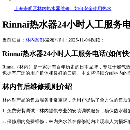
上海崇明区林内热水器维修：如何安全使用热水
Rinnai热水器24小时人工服务
当前栏目：
林内案例
/
发布时间：2025-11-04
/
阅读：
Rinnai热水器24小时人工服务电话(如何快
Rinnai（林内）是一家拥有百年历史的日本品牌，专注于
也拥有广泛的用户群体和良好的口碑。本文将详细介绍林内的
林内售后维修规则介绍
林内对产品的售后服务非常重视，为用户提供了全方位的售后
1. 免费安装调试：林内提供专业的安装调试服务，确保热水
2. 保修期内免费维修：林内热水器在保修期内出现非人为损