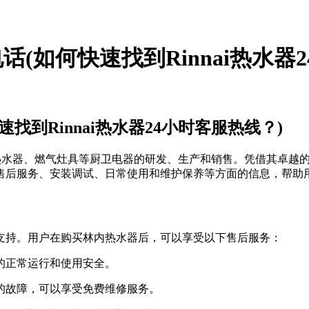
电话(如何快速找到Rinnai热水器
速找到Rinnai热水器24小时客服热线？)
燃气热水器、燃气灶具等厨卫电器的研发、生产和销售。凭借其卓
售后服务、安装调试、日常使用和维护保养等方面的信息，帮助
支持。用户在购买林内热水器后，可以享受以下售后服务：
器的正常运行和使用安全。
坏的故障，可以享受免费维修服务。