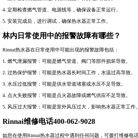
4. 定期检查燃气管道、电源线等，确保设备正常运行。
5. 安装完成后，进行调试，确保热水器正常工作。
林内日常使用中的报警故障有哪些？
Rinnai热水器在日常使用中可能出现的报警故障包括：
1. 燃气泄漏报警：可能是燃气管道、阀门等部件损坏导致。
2. 过热保护报警：可能是热水器长时间工作，水温过高导致。
3. 水压过低报警：可能是供水管道堵塞或水压不足导致。
4. 点火失败报警：可能是点火器故障或燃气供应不足导致。
5. 风压过大报警：可能是室外风压过大，影响热水器正常工作
Rinnai维修电话400-062-9028
如您在使用Rinnai热水器过程中遇到任何问题，可拨打维修电话4