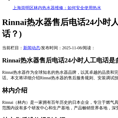
上海崇明区林内热水器维修：如何安全使用热水
Rinnai热水器售后电话24小
话？)
当前栏目：
新闻动态
/
发布时间：2025-11-08
/
阅读：
Rinnai热水器售后电话24小时人工电话是
Rinnai热水器作为全球知名的热水器品牌，以其卓越的品质和
话。本文将详细介绍Rinnai热水器的售后服务规则、安装调试
林内介绍
Rinnai（林内）是一家拥有百年历史的日本企业，专注于燃
范围内设有多个研发中心和生产基地，产品畅销世界各地，深