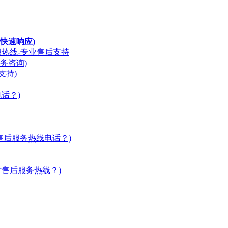
快速响应)
服热线-专业售后支持
务咨询)
支持)
话？)
灶售后服务热线电话？)
时售后服务热线？)