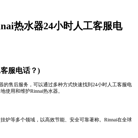
nnai热水器24小时人工客服电
工客服电话？)
热水器的售后服务，可以通过多种方式快速找到24小时人工客服电
使用和维护Rinnai热水器。
炉等多个领域，以高效节能、安全可靠著称。Rinnai在全球