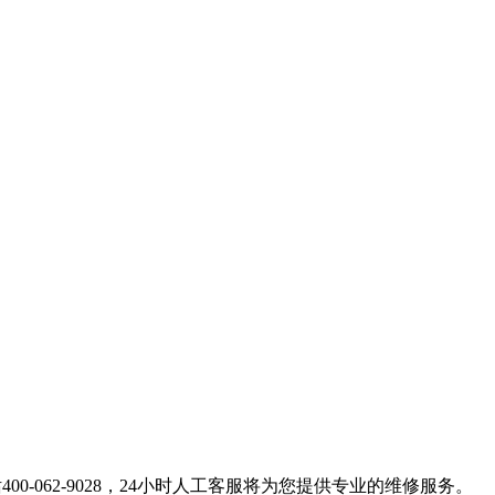
。
00-062-9028，24小时人工客服将为您提供专业的维修服务。