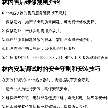
林内售后维修规则介绍
Rinnai热水器的售后服务遵循以下规则：
1. 保修期内，如产品出现质量问题，可免费维修或更换。
2. 保修期外，维修费用需用户承担。
3. 非产品质量问题导致的损坏，需用户承担维修费用。
4. 用户需提供购买凭证，以便享受售后服务。
5. 售后服务电话：400-0629-028，24小时人工客服为您提供
林内安装调试时的安全守则和安装技巧
在安装和调试Rinnai热水器时，需遵循以下安全守则：
1. 请专业人员进行安装，确保安装安全。
2. 确保燃气管道、电源线等连接正确，避免漏电、漏气等安全
3. 热水器安装位置应远离易燃物品，保持通风良好。