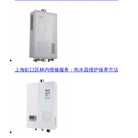
上海虹口区林内维修服务：热水器维护保养方法