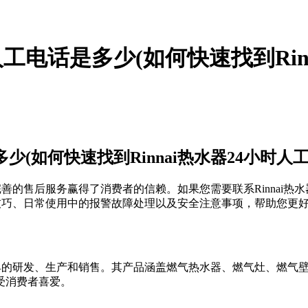
时人工电话是多少(如何快速找到Ri
多少(如何快速找到Rinnai热水器24小时人
完善的售后服务赢得了消费者的信赖。如果您需要联系Rinnai
技巧、日常使用中的报警故障处理以及安全注意事项，帮助您更好地
气具的研发、生产和销售。其产品涵盖燃气热水器、燃气灶、燃气壁挂
受消费者喜爱。