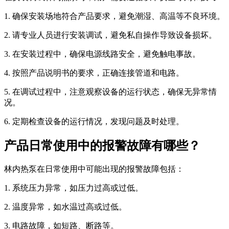
1. 确保安装场地符合产品要求，避免潮湿、高温等不良环境。
2. 请专业人员进行安装调试，避免私自操作导致设备损坏。
3. 在安装过程中，确保电源线路安全，避免触电事故。
4. 按照产品说明书的要求，正确连接管道和电路。
5. 在调试过程中，注意观察设备的运行状态，确保无异常情
况。
6. 定期检查设备的运行情况，发现问题及时处理。
产品日常使用中的报警故障有哪些？
林内热泵在日常使用中可能出现的报警故障包括：
1. 系统压力异常，如压力过高或过低。
2. 温度异常，如水温过高或过低。
3. 电路故障，如短路、断路等。