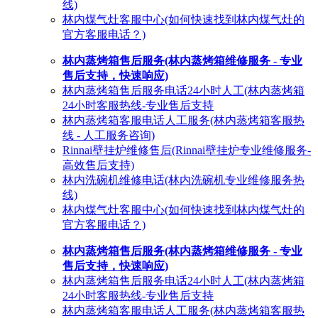
线)
林内煤气灶客服中心(如何快速找到林内煤气灶的
官方客服电话？)
林内蒸烤箱售后服务(林内蒸烤箱维修服务 - 专业
售后支持，快速响应)
林内蒸烤箱售后服务电话24小时人工(林内蒸烤箱
24小时客服热线-专业售后支持
林内蒸烤箱客服电话人工服务(林内蒸烤箱客服热
线 - 人工服务咨询)
Rinnai壁挂炉维修售后(Rinnai壁挂炉专业维修服务-
高效售后支持)
林内洗碗机维修电话(林内洗碗机专业维修服务热
线)
林内煤气灶客服中心(如何快速找到林内煤气灶的
官方客服电话？)
林内蒸烤箱售后服务(林内蒸烤箱维修服务 - 专业
售后支持，快速响应)
林内蒸烤箱售后服务电话24小时人工(林内蒸烤箱
24小时客服热线-专业售后支持
林内蒸烤箱客服电话人工服务(林内蒸烤箱客服热