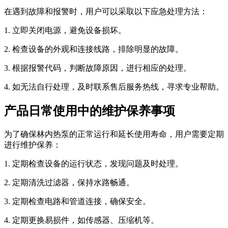
在遇到故障和报警时，用户可以采取以下应急处理方法：
1. 立即关闭电源，避免设备损坏。
2. 检查设备的外观和连接线路，排除明显的故障。
3. 根据报警代码，判断故障原因，进行相应的处理。
4. 如无法自行处理，及时联系售后服务热线，寻求专业帮助。
产品日常使用中的维护保养事项
为了确保林内热泵的正常运行和延长使用寿命，用户需要定期
进行维护保养：
1. 定期检查设备的运行状态，发现问题及时处理。
2. 定期清洗过滤器，保持水路畅通。
3. 定期检查电路和管道连接，确保安全。
4. 定期更换易损件，如传感器、压缩机等。