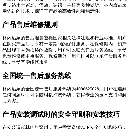
点，适用于家庭、酒店、宾馆、学校等多种场所。林内热泵采
用先进的技术，保证了产品的高效性能和稳定性。
产品售后维修规则
林内热泵的售后服务遵循国家相关法律法规和行业标准。用户
在购买产品后，享有一定期限的保修服务。在保修期内，如产
品出现非人为损坏的故障，用户可以联系售后服务热线，享受
免费维修或更换服务。保修期外，用户也可以联系售后服务热
线，享受有偿维修服务。
全国统一售后服务热线
林内热泵的全国统一售后服务热线为4000629028。用户在遇到
任何问题时，可以随时拨打该热线，获得专业的技术支持和解
决方案。
产品安装调试时的安全守则和安装技巧
在安装调试林内热泵时，用户需要遵循以下安全守则和技巧：