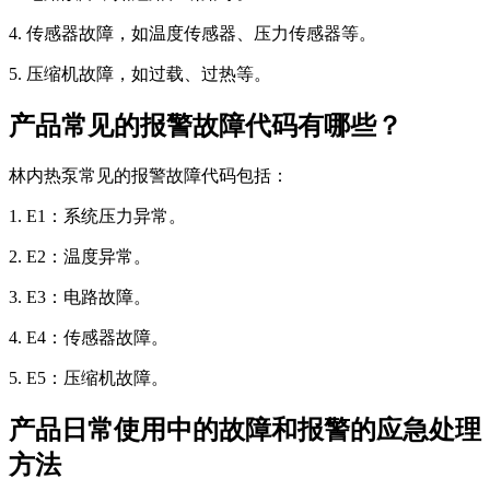
4. 传感器故障，如温度传感器、压力传感器等。
5. 压缩机故障，如过载、过热等。
产品常见的报警故障代码有哪些？
林内热泵常见的报警故障代码包括：
1. E1：系统压力异常。
2. E2：温度异常。
3. E3：电路故障。
4. E4：传感器故障。
5. E5：压缩机故障。
产品日常使用中的故障和报警的应急处理
方法