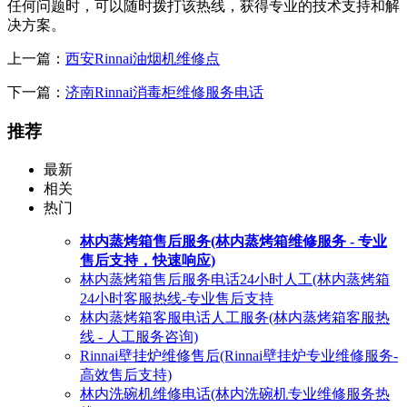
任何问题时，可以随时拨打该热线，获得专业的技术支持和解
决方案。
上一篇：
西安Rinnai油烟机维修点
下一篇：
济南Rinnai消毒柜维修服务电话
推荐
最新
相关
热门
林内蒸烤箱售后服务(林内蒸烤箱维修服务 - 专业
售后支持，快速响应)
林内蒸烤箱售后服务电话24小时人工(林内蒸烤箱
24小时客服热线-专业售后支持
林内蒸烤箱客服电话人工服务(林内蒸烤箱客服热
线 - 人工服务咨询)
Rinnai壁挂炉维修售后(Rinnai壁挂炉专业维修服务-
高效售后支持)
林内洗碗机维修电话(林内洗碗机专业维修服务热