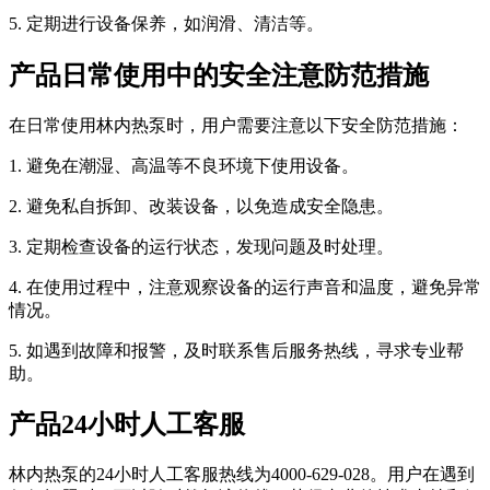
5. 定期进行设备保养，如润滑、清洁等。
产品日常使用中的安全注意防范措施
在日常使用林内热泵时，用户需要注意以下安全防范措施：
1. 避免在潮湿、高温等不良环境下使用设备。
2. 避免私自拆卸、改装设备，以免造成安全隐患。
3. 定期检查设备的运行状态，发现问题及时处理。
4. 在使用过程中，注意观察设备的运行声音和温度，避免异常
情况。
5. 如遇到故障和报警，及时联系售后服务热线，寻求专业帮
助。
产品24小时人工客服
林内热泵的24小时人工客服热线为4000-629-028。用户在遇到