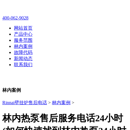
林内壁挂炉售后维修电话
400-062-9028
网站首页
产品中心
服务范围
林内案例
故障代码
新闻动态
联系我们
林内案例
Rinnai壁挂炉售后电话
>
林内案例
>
林内热泵售后服务电话24小时