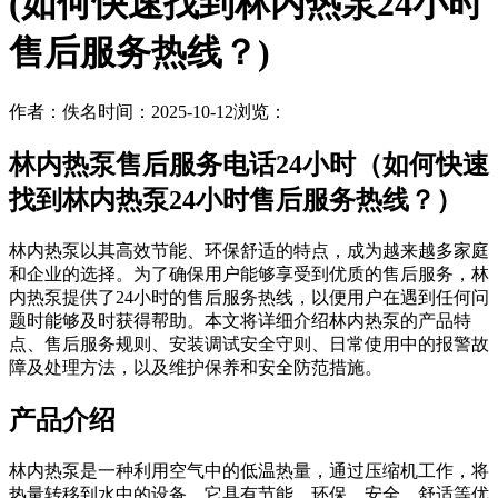
(如何快速找到林内热泵24小时
售后服务热线？)
作者：佚名
时间：2025-10-12
浏览：
林内热泵售后服务电话24小时（如何快速
找到林内热泵24小时售后服务热线？）
林内热泵以其高效节能、环保舒适的特点，成为越来越多家庭
和企业的选择。为了确保用户能够享受到优质的售后服务，林
内热泵提供了24小时的售后服务热线，以便用户在遇到任何问
题时能够及时获得帮助。本文将详细介绍林内热泵的产品特
点、售后服务规则、安装调试安全守则、日常使用中的报警故
障及处理方法，以及维护保养和安全防范措施。
产品介绍
林内热泵是一种利用空气中的低温热量，通过压缩机工作，将
热量转移到水中的设备。它具有节能、环保、安全、舒适等优