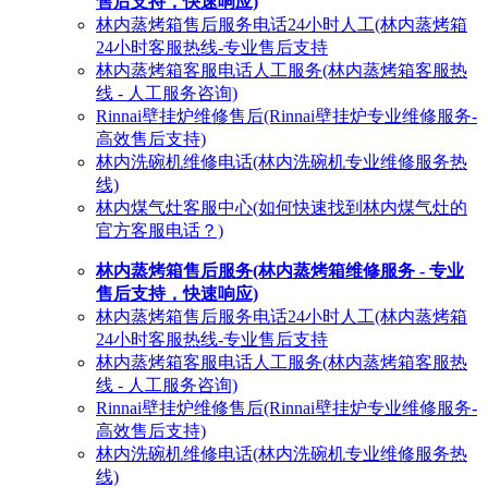
售后支持，快速响应)
林内蒸烤箱售后服务电话24小时人工(林内蒸烤箱
24小时客服热线-专业售后支持
林内蒸烤箱客服电话人工服务(林内蒸烤箱客服热
线 - 人工服务咨询)
Rinnai壁挂炉维修售后(Rinnai壁挂炉专业维修服务-
高效售后支持)
林内洗碗机维修电话(林内洗碗机专业维修服务热
线)
林内煤气灶客服中心(如何快速找到林内煤气灶的
官方客服电话？)
林内蒸烤箱售后服务(林内蒸烤箱维修服务 - 专业
售后支持，快速响应)
林内蒸烤箱售后服务电话24小时人工(林内蒸烤箱
24小时客服热线-专业售后支持
林内蒸烤箱客服电话人工服务(林内蒸烤箱客服热
线 - 人工服务咨询)
Rinnai壁挂炉维修售后(Rinnai壁挂炉专业维修服务-
高效售后支持)
林内洗碗机维修电话(林内洗碗机专业维修服务热
线)