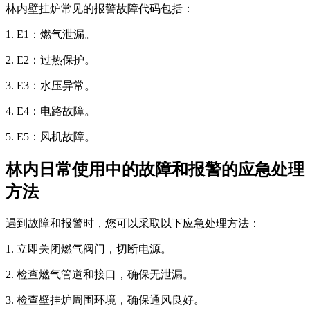
林内壁挂炉常见的报警故障代码包括：
1. E1：燃气泄漏。
2. E2：过热保护。
3. E3：水压异常。
4. E4：电路故障。
5. E5：风机故障。
林内日常使用中的故障和报警的应急处理
方法
遇到故障和报警时，您可以采取以下应急处理方法：
1. 立即关闭燃气阀门，切断电源。
2. 检查燃气管道和接口，确保无泄漏。
3. 检查壁挂炉周围环境，确保通风良好。