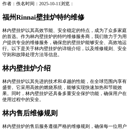
作者：佚名
时间：2025-10-11
浏览：
福州Rinnai壁挂炉特约维修
林内壁挂炉以其高效节能、安全稳定的特点，成为了众多家庭
的首选。作为林内壁挂炉的特约维修服务商，我们致力于为用
户提供专业的维修服务，确保您的壁挂炉能够安全、高效地运
行。以下是关于林内壁挂炉的详细介绍，以及维修规则、安全
守则和故障处理方法等信息。
林内壁挂炉介绍
林内壁挂炉以其先进的技术和卓越的性能，在全球范围内享有
盛誉。它采用高效的燃烧系统，能够实现快速加热和节能效
果。同时，林内壁挂炉还具备多重安全保护功能，确保用户在
使用过程中的安全。
林内售后维修规则
林内壁挂炉的售后服务遵循严格的维修规则，确保每一位用户