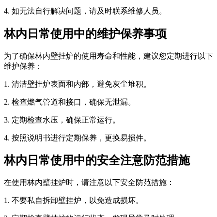
4. 如无法自行解决问题，请及时联系维修人员。
林内日常使用中的维护保养事项
为了确保林内壁挂炉的使用寿命和性能，建议您定期进行以下
维护保养：
1. 清洁壁挂炉表面和内部，避免灰尘堆积。
2. 检查燃气管道和接口，确保无泄漏。
3. 定期检查水压，确保正常运行。
4. 按照说明书进行定期保养，更换易损件。
林内日常使用中的安全注意防范措施
在使用林内壁挂炉时，请注意以下安全防范措施：
1. 不要私自拆卸壁挂炉，以免造成损坏。