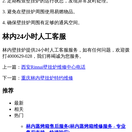
2. 定期检查壁挂炉的运行状态，发现异常及时处理。
3. 避免在壁挂炉周围使用易燃物品。
4. 确保壁挂炉周围有足够的通风空间。
林内24小时人工客服
林内壁挂炉提供24小时人工客服服务，如有任何问题，欢迎拨
打4000629-028，我们将竭诚为您服务。
上一篇：
西安Rinnai壁挂炉维修中心电话
下一篇：
重庆林内壁挂炉特约维修
推荐
最新
相关
热门
林内蒸烤箱售后服务(林内蒸烤箱维修服务 - 专业