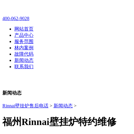
林内壁挂炉售后维修电话
400-062-9028
网站首页
产品中心
服务范围
林内案例
故障代码
新闻动态
联系我们
新闻动态
Rinnai壁挂炉售后电话
>
新闻动态
>
福州Rinnai壁挂炉特约维修