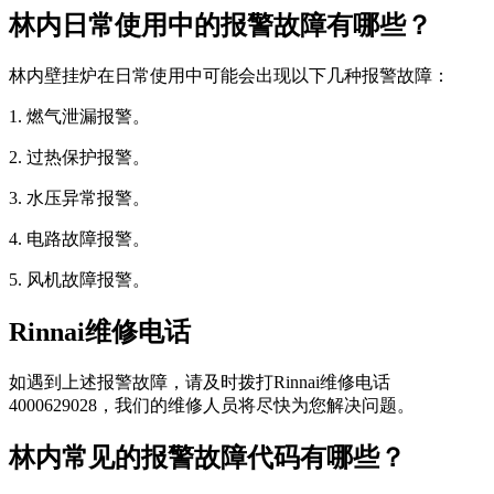
林内日常使用中的报警故障有哪些？
林内壁挂炉在日常使用中可能会出现以下几种报警故障：
1. 燃气泄漏报警。
2. 过热保护报警。
3. 水压异常报警。
4. 电路故障报警。
5. 风机故障报警。
Rinnai维修电话
如遇到上述报警故障，请及时拨打Rinnai维修电话
4000629028，我们的维修人员将尽快为您解决问题。
林内常见的报警故障代码有哪些？