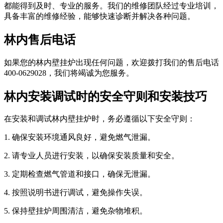
都能得到及时、专业的服务。我们的维修团队经过专业培训，
具备丰富的维修经验，能够快速诊断并解决各种问题。
林内售后电话
如果您的林内壁挂炉出现任何问题，欢迎拨打我们的售后电话
400-0629028，我们将竭诚为您服务。
林内安装调试时的安全守则和安装技巧
在安装和调试林内壁挂炉时，务必遵循以下安全守则：
1. 确保安装环境通风良好，避免燃气泄漏。
2. 请专业人员进行安装，以确保安装质量和安全。
3. 定期检查燃气管道和接口，确保无泄漏。
4. 按照说明书进行调试，避免操作失误。
5. 保持壁挂炉周围清洁，避免杂物堆积。