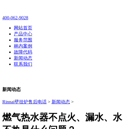
林内壁挂炉售后维修电话
400-062-9028
网站首页
产品中心
服务范围
林内案例
故障代码
新闻动态
联系我们
新闻动态
Rinnai壁挂炉售后电话
>
新闻动态
>
燃气热水器不点火、漏水、水