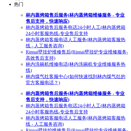
热门
林内蒸烤箱售后服务(林内蒸烤箱维修服务 - 专业
售后支持，快速响应)
林内蒸烤箱售后服务电话24小时人工(林内蒸烤箱
24小时客服热线-专业售后支持
林内蒸烤箱客服电话人工服务(林内蒸烤箱客服热
线 - 人工服务咨询)
Rinnai壁挂炉维修售后(Rinnai壁挂炉专业维修服务-
高效售后支持)
林内洗碗机维修电话(林内洗碗机专业维修服务热
线)
林内煤气灶客服中心(如何快速找到林内煤气灶的
官方客服电话？)
林内蒸烤箱售后服务(林内蒸烤箱维修服务 - 专业
售后支持，快速响应)
林内蒸烤箱售后服务电话24小时人工(林内蒸烤箱
24小时客服热线-专业售后支持
林内蒸烤箱客服电话人工服务(林内蒸烤箱客服热
线 - 人工服务咨询)
Rinnai壁挂炉维修售后(Rinnai壁挂炉专业维修服务-