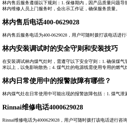
林内售后服务遵循以下规则：1. 保修期内，因产品质量问题导
林内维修人员上门服务时，会出示工作证，确保服务质量。
林内售后电话400-0629028
林内售后服务电话为400-0629028，用户可随时拨打该电
林内安装调试时的安全守则和安装技巧
在安装调试林内煤气灶时，需遵守以下安全守则：1. 确保煤气
米以上，以免影响散热；4. 煤气灶的电源线需使用专用的燃
林内日常使用中的报警故障有哪些？
林内煤气灶在日常使用中可能出现的报警故障包括：1. 煤气泄漏报
Rinnai维修电话4000629028
Rinnai维修电话为4000629028，用户可随时拨打该电话