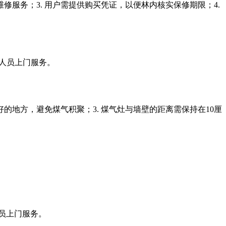
修服务；3. 用户需提供购买凭证，以便林内核实保修期限；4.
修人员上门服务。
的地方，避免煤气积聚；3. 煤气灶与墙壁的距离需保持在10厘
人员上门服务。