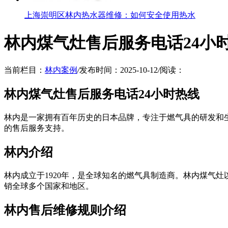
上海崇明区林内热水器维修：如何安全使用热水
林内煤气灶售后服务电话24小
当前栏目：
林内案例
/
发布时间：2025-10-12
/
阅读：
林内煤气灶售后服务电话24小时热线
林内是一家拥有百年历史的日本品牌，专注于燃气具的研发和
的售后服务支持。
林内介绍
林内成立于1920年，是全球知名的燃气具制造商。林内煤气
销全球多个国家和地区。
林内售后维修规则介绍