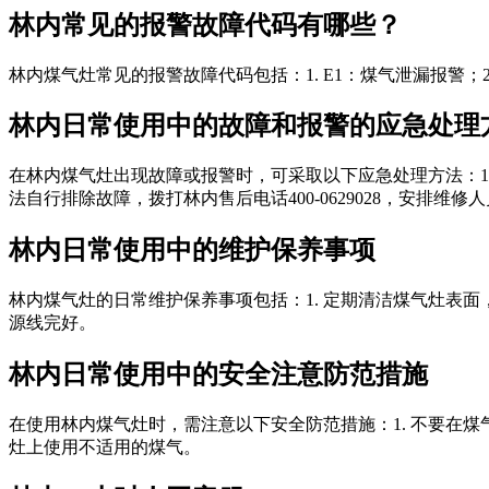
林内常见的报警故障代码有哪些？
林内煤气灶常见的报警故障代码包括：1. E1：煤气泄漏报警；2. 
林内日常使用中的故障和报警的应急处理
在林内煤气灶出现故障或报警时，可采取以下应急处理方法：1. 
法自行排除故障，拨打林内售后电话400-0629028，安排维修
林内日常使用中的维护保养事项
林内煤气灶的日常维护保养事项包括：1. 定期清洁煤气灶表面，
源线完好。
林内日常使用中的安全注意防范措施
在使用林内煤气灶时，需注意以下安全防范措施：1. 不要在煤气
灶上使用不适用的煤气。