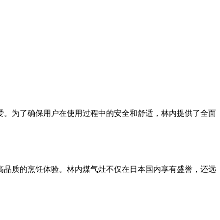
爱。为了确保用户在使用过程中的安全和舒适，林内提供了全面
了高品质的烹饪体验。林内煤气灶不仅在日本国内享有盛誉，还远