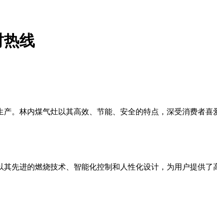
时热线
生产。林内煤气灶以其高效、节能、安全的特点，深受消费者喜
灶以其先进的燃烧技术、智能化控制和人性化设计，为用户提供