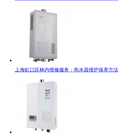
上海虹口区林内维修服务：热水器维护保养方法