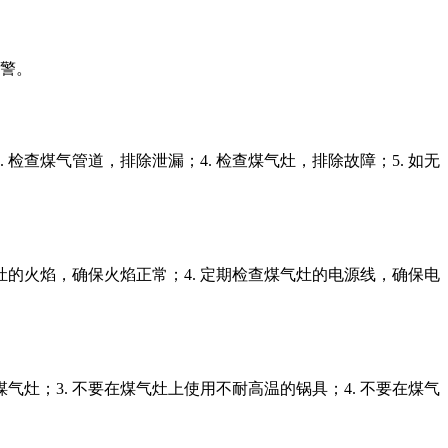
报警。
检查煤气管道，排除泄漏；4. 检查煤气灶，排除故障；5. 如无
气灶的火焰，确保火焰正常；4. 定期检查煤气灶的电源线，确保电
气灶；3. 不要在煤气灶上使用不耐高温的锅具；4. 不要在煤气