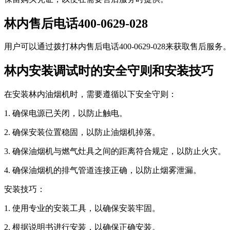
林内售后电话400-0629-028
用户可以通过拨打林内售后电话400-0629-028来获取售
林内安装调试时的安全守则和安装技巧
在安装林内油烟机时，需要遵循以下安全守则：
1. 确保电源已关闭，以防止触电。
2. 确保安装位置稳固，以防止油烟机掉落。
3. 确保油烟机与燃气灶具之间的距离符合规定，以防止火灾。
4. 确保油烟机的排气管道连接正确，以防止烟雾泄漏。
安装技巧：
1. 使用专业的安装工具，以确保安装牢固。
2. 根据说明书进行安装，以确保正确安装。