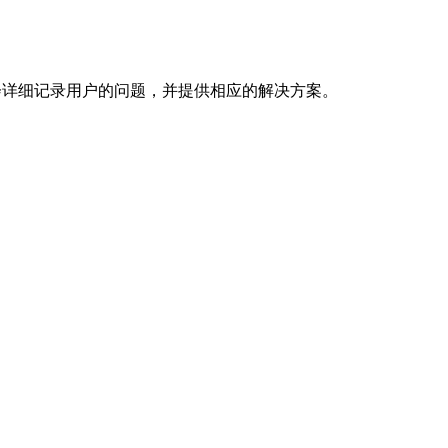
人员会详细记录用户的问题，并提供相应的解决方案。