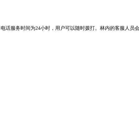
后服务。电话服务时间为24小时，用户可以随时拨打。林内的客服