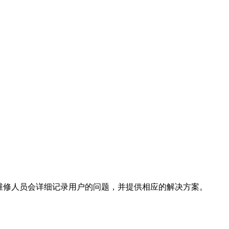
nai的维修人员会详细记录用户的问题，并提供相应的解决方案。