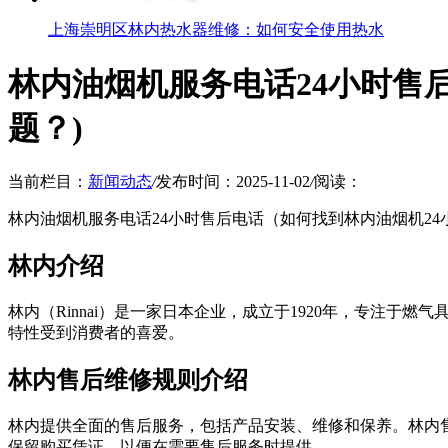
上海崇明区林内热水器维修：如何安全使用热水
林内油烟机服务电话24小时售
题？)
当前栏目：
新闻动态
/
发布时间：2025-11-02
/
阅读：
林内油烟机服务电话24小时售后电话（如何找到林内油烟机2
林内介绍
林内（Rinnai）是一家日本企业，成立于1920年，专注
特性受到消费者的喜爱。
林内售后维修规则介绍
林内提供全面的售后服务，包括产品安装、维修和保养。林内
保留购买凭证，以便在需要售后服务时提供。