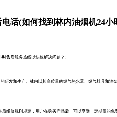
后电话(如何找到林内油烟机24
4小时售后服务热线以快速解决问题？）
于燃气具的研发和生产。林内以其高质量的燃气热水器、燃气灶具和
售后维修规则规定，用户在购买产品后，可以享受一定期限的免