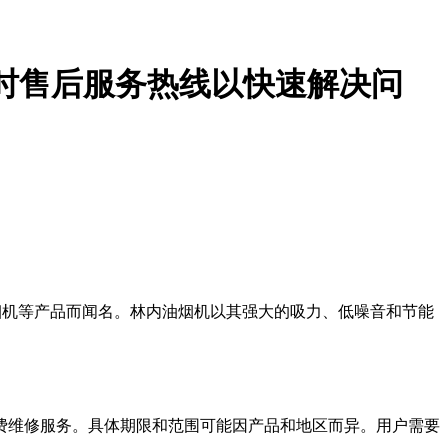
小时售后服务热线以快速解决问
油烟机等产品而闻名。林内油烟机以其强大的吸力、低噪音和节能
费维修服务。具体期限和范围可能因产品和地区而异。用户需要