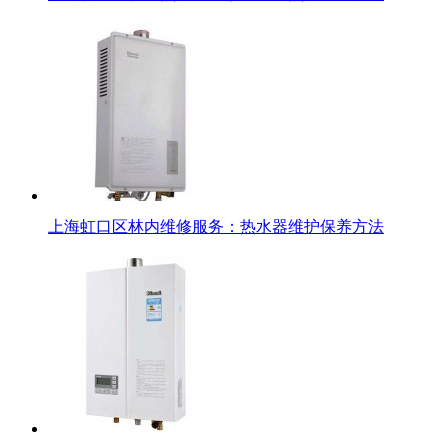
上海虹口区林内维修服务：热水器维护保养方法