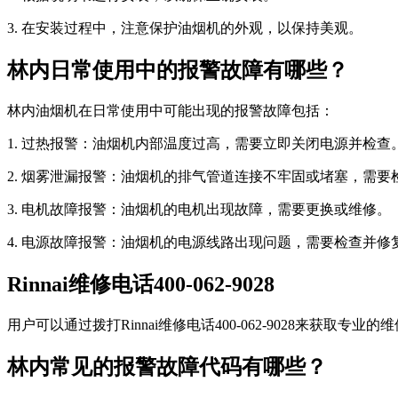
3. 在安装过程中，注意保护油烟机的外观，以保持美观。
林内日常使用中的报警故障有哪些？
林内油烟机在日常使用中可能出现的报警故障包括：
1. 过热报警：油烟机内部温度过高，需要立即关闭电源并检查
2. 烟雾泄漏报警：油烟机的排气管道连接不牢固或堵塞，需要
3. 电机故障报警：油烟机的电机出现故障，需要更换或维修。
4. 电源故障报警：油烟机的电源线路出现问题，需要检查并修
Rinnai维修电话400-062-9028
用户可以通过拨打Rinnai维修电话400-062-9028来获
林内常见的报警故障代码有哪些？