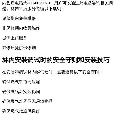
内售后电话为400-0629028，用户可以通过此电话咨询相关问
题。林内售后服务遵循以下规则：
保修期内免费维修
非保修期内收费维修
提供上门服务
维修后提供保修期
林内安装调试时的安全守则和安装技巧
在安装和调试林内燃气灶时，需要遵循以下安全守则：
确保燃气管道无泄漏
确保燃气灶安装稳固
确保燃气灶周围无易燃物品
确保燃气灶通风良好