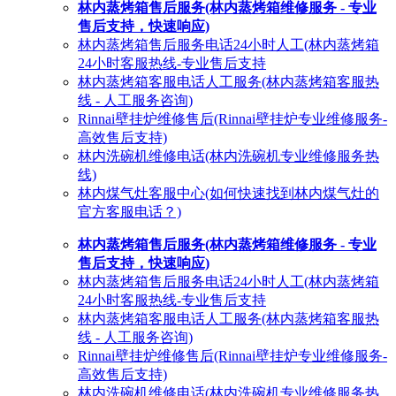
林内蒸烤箱售后服务(林内蒸烤箱维修服务 - 专业
售后支持，快速响应)
林内蒸烤箱售后服务电话24小时人工(林内蒸烤箱
24小时客服热线-专业售后支持
林内蒸烤箱客服电话人工服务(林内蒸烤箱客服热
线 - 人工服务咨询)
Rinnai壁挂炉维修售后(Rinnai壁挂炉专业维修服务-
高效售后支持)
林内洗碗机维修电话(林内洗碗机专业维修服务热
线)
林内煤气灶客服中心(如何快速找到林内煤气灶的
官方客服电话？)
林内蒸烤箱售后服务(林内蒸烤箱维修服务 - 专业
售后支持，快速响应)
林内蒸烤箱售后服务电话24小时人工(林内蒸烤箱
24小时客服热线-专业售后支持
林内蒸烤箱客服电话人工服务(林内蒸烤箱客服热
线 - 人工服务咨询)
Rinnai壁挂炉维修售后(Rinnai壁挂炉专业维修服务-
高效售后支持)
林内洗碗机维修电话(林内洗碗机专业维修服务热