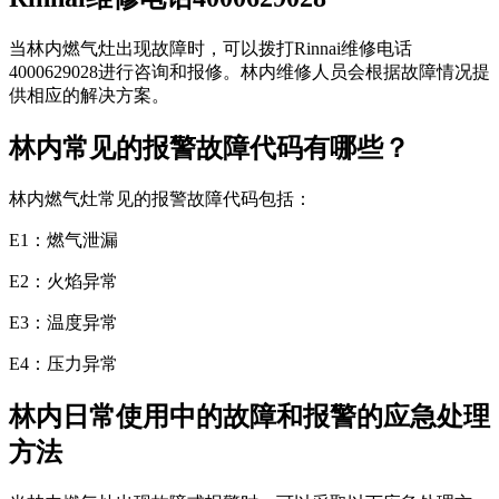
当林内燃气灶出现故障时，可以拨打Rinnai维修电话
4000629028进行咨询和报修。林内维修人员会根据故障情况提
供相应的解决方案。
林内常见的报警故障代码有哪些？
林内燃气灶常见的报警故障代码包括：
E1：燃气泄漏
E2：火焰异常
E3：温度异常
E4：压力异常
林内日常使用中的故障和报警的应急处理
方法