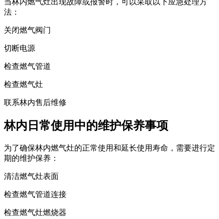
当林内燃气灶出现故障或报警时，可以采取以下应急处理方
法：
关闭燃气阀门
切断电源
检查燃气管道
检查燃气灶
联系林内售后维修
林内日常使用中的维护保养事项
为了确保林内燃气灶的正常使用和延长使用寿命，需要进行定
期的维护保养：
清洁燃气灶表面
检查燃气管道连接
检查燃气灶燃烧器