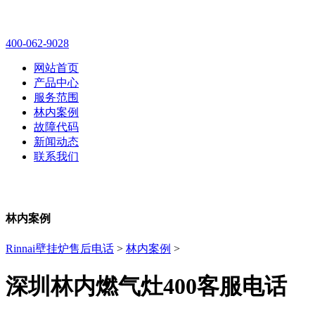
林内壁挂炉售后维修电话
400-062-9028
网站首页
产品中心
服务范围
林内案例
故障代码
新闻动态
联系我们
林内案例
Rinnai壁挂炉售后电话
>
林内案例
>
深圳林内燃气灶400客服电话