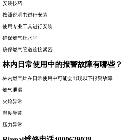
安装技巧：
按照说明书进行安装
使用专业工具进行安装
确保燃气灶水平
确保燃气管道连接紧密
林内日常使用中的报警故障有哪些？
林内燃气灶在日常使用中可能会出现以下报警故障：
燃气泄漏
火焰异常
温度异常
压力异常
Rinnai维修电话4000629028