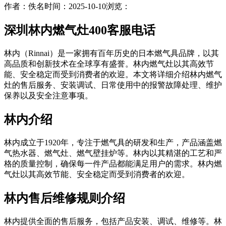
作者：佚名
时间：2025-10-10
浏览：
深圳林内燃气灶400客服电话
林内（Rinnai）是一家拥有百年历史的日本燃气具品牌，以其
高品质和创新技术在全球享有盛誉。林内燃气灶以其高效节
能、安全稳定而受到消费者的欢迎。本文将详细介绍林内燃气
灶的售后服务、安装调试、日常使用中的报警故障处理、维护
保养以及安全注意事项。
林内介绍
林内成立于1920年，专注于燃气具的研发和生产，产品涵盖燃
气热水器、燃气灶、燃气壁挂炉等。林内以其精湛的工艺和严
格的质量控制，确保每一件产品都能满足用户的需求。林内燃
气灶以其高效节能、安全稳定而受到消费者的欢迎。
林内售后维修规则介绍
林内提供全面的售后服务，包括产品安装、调试、维修等。林