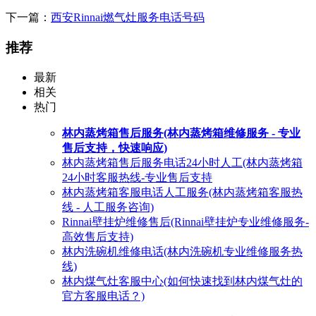
下一篇：
西安Rinnai燃气灶服务电话号码
推荐
最新
相关
热门
林内蒸烤箱售后服务(林内蒸烤箱维修服务 - 专业
售后支持，快速响应)
林内蒸烤箱售后服务电话24小时人工(林内蒸烤箱
24小时客服热线-专业售后支持
林内蒸烤箱客服电话人工服务(林内蒸烤箱客服热
线 - 人工服务咨询)
Rinnai壁挂炉维修售后(Rinnai壁挂炉专业维修服务-
高效售后支持)
林内洗碗机维修电话(林内洗碗机专业维修服务热
线)
林内煤气灶客服中心(如何快速找到林内煤气灶的
官方客服电话？)