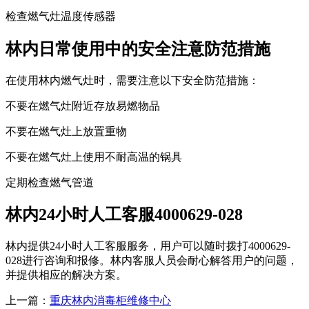
检查燃气灶温度传感器
林内日常使用中的安全注意防范措施
在使用林内燃气灶时，需要注意以下安全防范措施：
不要在燃气灶附近存放易燃物品
不要在燃气灶上放置重物
不要在燃气灶上使用不耐高温的锅具
定期检查燃气管道
林内24小时人工客服4000629-028
林内提供24小时人工客服服务，用户可以随时拨打4000629-
028进行咨询和报修。林内客服人员会耐心解答用户的问题，
并提供相应的解决方案。
上一篇：
重庆林内消毒柜维修中心