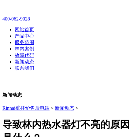
林内壁挂炉售后维修电话
400-062-9028
网站首页
产品中心
服务范围
林内案例
故障代码
新闻动态
联系我们
新闻动态
Rinnai壁挂炉售后电话
>
新闻动态
>
导致林内热水器灯不亮的原因