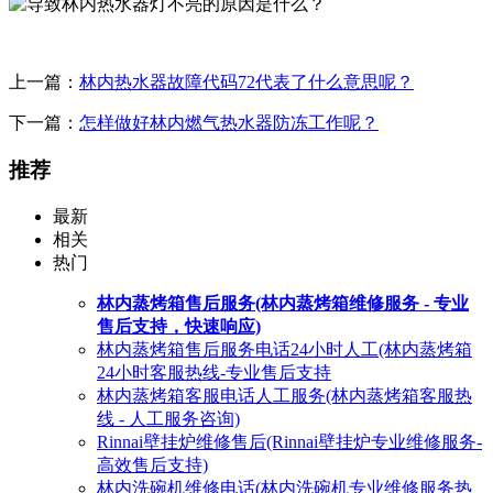
上一篇：
林内热水器故障代码72代表了什么意思呢？
下一篇：
怎样做好林内燃气热水器防冻工作呢？
推荐
最新
相关
热门
林内蒸烤箱售后服务(林内蒸烤箱维修服务 - 专业
售后支持，快速响应)
林内蒸烤箱售后服务电话24小时人工(林内蒸烤箱
24小时客服热线-专业售后支持
林内蒸烤箱客服电话人工服务(林内蒸烤箱客服热
线 - 人工服务咨询)
Rinnai壁挂炉维修售后(Rinnai壁挂炉专业维修服务-
高效售后支持)
林内洗碗机维修电话(林内洗碗机专业维修服务热