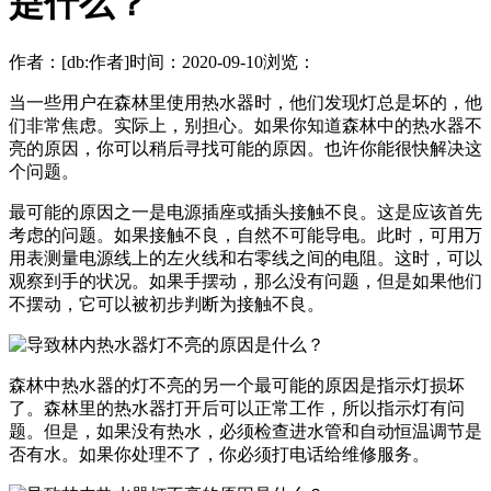
是什么？
作者：[db:作者]
时间：2020-09-10
浏览：
当一些用户在森林里使用热水器时，他们发现灯总是坏的，他
们非常焦虑。实际上，别担心。如果你知道森林中的热水器不
亮的原因，你可以稍后寻找可能的原因。也许你能很快解决这
个问题。
最可能的原因之一是电源插座或插头接触不良。这是应该首先
考虑的问题。如果接触不良，自然不可能导电。此时，可用万
用表测量电源线上的左火线和右零线之间的电阻。这时，可以
观察到手的状况。如果手摆动，那么没有问题，但是如果他们
不摆动，它可以被初步判断为接触不良。
森林中热水器的灯不亮的另一个最可能的原因是指示灯损坏
了。森林里的热水器打开后可以正常工作，所以指示灯有问
题。但是，如果没有热水，必须检查进水管和自动恒温调节是
否有水。如果你处理不了，你必须打电话给维修服务。