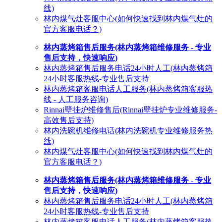
线)
林内煤气灶客服中心(如何快速找到林内煤气灶的
官方客服电话？)
林内蒸烤箱售后服务(林内蒸烤箱维修服务 - 专业
售后支持，快速响应)
林内蒸烤箱售后服务电话24小时人工(林内蒸烤箱
24小时客服热线-专业售后支持
林内蒸烤箱客服电话人工服务(林内蒸烤箱客服热
线 - 人工服务咨询)
Rinnai壁挂炉维修售后(Rinnai壁挂炉专业维修服务-
高效售后支持)
林内洗碗机维修电话(林内洗碗机专业维修服务热
线)
林内煤气灶客服中心(如何快速找到林内煤气灶的
官方客服电话？)
林内蒸烤箱售后服务(林内蒸烤箱维修服务 - 专业
售后支持，快速响应)
林内蒸烤箱售后服务电话24小时人工(林内蒸烤箱
24小时客服热线-专业售后支持
林内蒸烤箱客服电话人工服务(林内蒸烤箱客服热