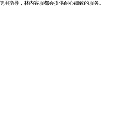
还是使用指导，林内客服都会提供耐心细致的服务。