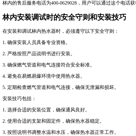
林内的售后服务电话为400-0629028，用户可以通过这
林内安装调试时的安全守则和安装技巧
在安装和调试林内热水器时，必须遵守以下安全守则：
1. 确保安装人员具备专业资格。
2. 严格按照产品说明书进行安装。
3. 确保燃气管道和电气连接符合安全标准。
4. 避免在易燃易爆环境中使用热水器。
5. 定期检查燃气管道和电气连接，确保无泄漏和损坏。
安装技巧包括：
1. 选择合适的安装位置，确保通风良好。
2. 使用合适的支架和固定件，确保热水器稳定。
3. 按照说明书调整水温和水压，确保热水器正常工作。