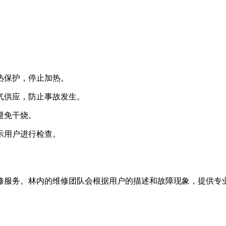
热保护，停止加热。
燃气供应，防止事故发生。
避免干烧。
示用户进行检查。
预约维修服务。林内的维修团队会根据用户的描述和故障现象，提供