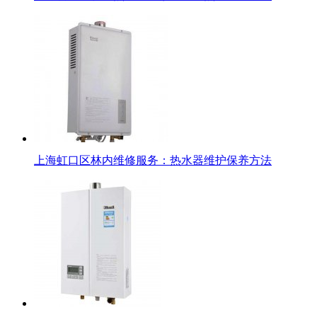
上海虹口区林内维修服务：热水器维护保养方法