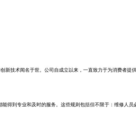
品质和创新技术闻名于世。公司自成立以来，一直致力于为消费者
都能得到专业和及时的服务。这些规则包括但不限于：维修人员