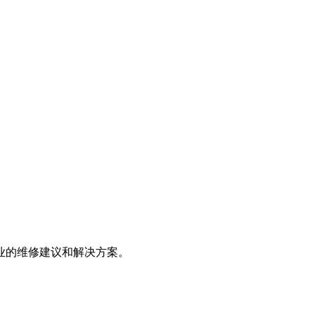
专业的维修建议和解决方案。