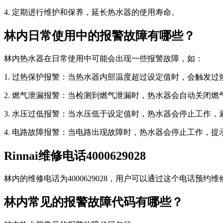
4. 定期进行维护和保养，延长热水器的使用寿命。
林内日常使用中的报警故障有哪些？
林内热水器在日常使用中可能会出现一些报警故障，如：
1. 过热保护报警：当热水器内部温度超过设定值时，会触发过
2. 燃气泄漏报警：当检测到燃气泄漏时，热水器会自动关闭
3. 水压过低报警：当水压低于设定值时，热水器会停止工作，
4. 电路故障报警：当电路出现故障时，热水器会停止工作，提
Rinnai维修电话4000629028
林内的维修电话为4000629028，用户可以通过这个电话
林内常见的报警故障代码有哪些？