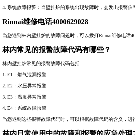
4. 系统故障报警：当壁挂炉的系统出现故障时，会发出报警
Rinnai维修电话4000629028
当您遇到林内壁挂炉的故障问题时，可以拨打Rinnai维修电话
林内常见的报警故障代码有哪些？
林内壁挂炉常见的报警故障代码包括：
1. E1：燃气泄漏报警
2. E2：水压异常报警
3. E3：温度异常报警
4. E4：系统故障报警
当您遇到这些报警故障代码时，可以根据故障代码的含义，进
林内日常使用中的故障和报警的应急处理