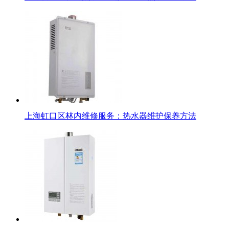
上海虹口区林内维修服务：热水器维护保养方法