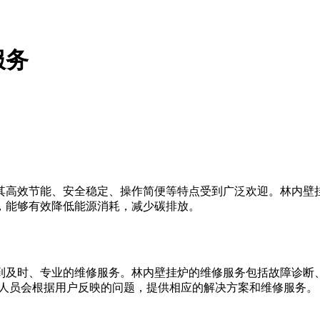
服务
其高效节能、安全稳定、操作简便等特点受到广泛欢迎。林内壁
，能够有效降低能源消耗，减少碳排放。
到及时、专业的维修服务。林内壁挂炉的维修服务包括故障诊断
后维修人员会根据用户反映的问题，提供相应的解决方案和维修服务。