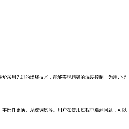
挂炉采用先进的燃烧技术，能够实现精确的温度控制，为用户提
、零部件更换、系统调试等。用户在使用过程中遇到问题，可以