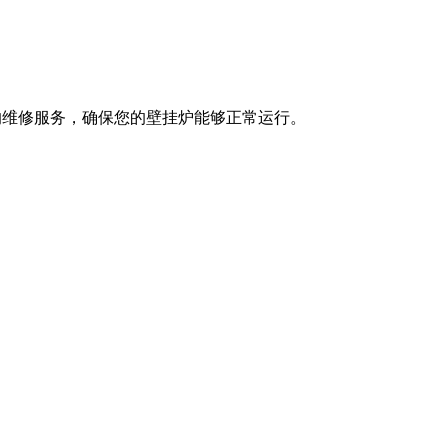
专业的维修服务，确保您的壁挂炉能够正常运行。