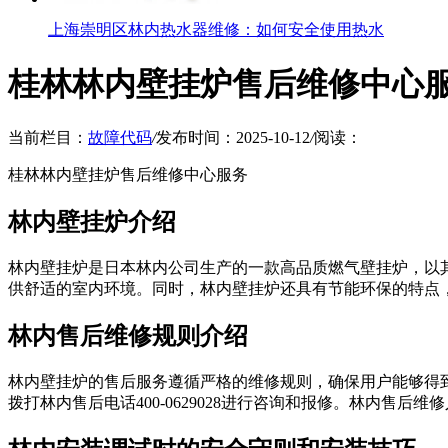
上海崇明区林内热水器维修：如何安全使用热水
桂林林内壁挂炉售后维修中心
当前栏目：
故障代码
/
发布时间：2025-10-12
/
阅读：
桂林林内壁挂炉售后维修中心服务
林内壁挂炉介绍
林内壁挂炉是日本林内公司生产的一款高品质燃气壁挂炉，以
供舒适的室内环境。同时，林内壁挂炉还具有节能环保的特点
林内售后维修规则介绍
林内壁挂炉的售后服务遵循严格的维修规则，确保用户能够得
拨打林内售后电话400-0629028进行咨询和报修。林内售