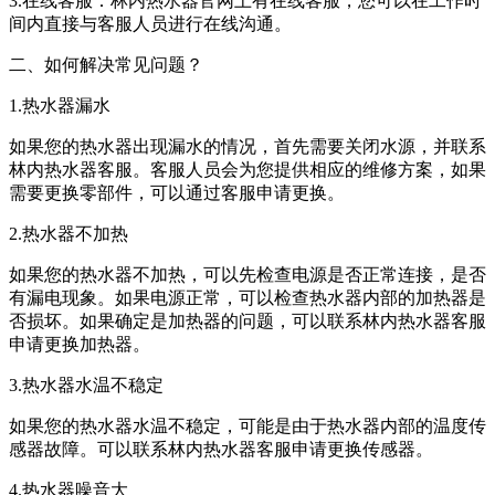
3.在线客服：林内热水器官网上有在线客服，您可以在工作时
间内直接与客服人员进行在线沟通。
二、如何解决常见问题？
1.热水器漏水
如果您的热水器出现漏水的情况，首先需要关闭水源，并联系
林内热水器客服。客服人员会为您提供相应的维修方案，如果
需要更换零部件，可以通过客服申请更换。
2.热水器不加热
如果您的热水器不加热，可以先检查电源是否正常连接，是否
有漏电现象。如果电源正常，可以检查热水器内部的加热器是
否损坏。如果确定是加热器的问题，可以联系林内热水器客服
申请更换加热器。
3.热水器水温不稳定
如果您的热水器水温不稳定，可能是由于热水器内部的温度传
感器故障。可以联系林内热水器客服申请更换传感器。
4.热水器噪音大