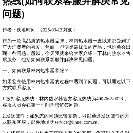
热线(如何联系客服并解决常见
问题)
作者：佚名
时间：2025-09-13
浏览：
作为一款高品质的热水器品牌，林内热水器一直以来都受到了
广大消费者的喜爱。然而，即便是最优质的产品，也难免会出
现一些问题。所以，今天我就来给大家介绍一下林内热水器售
后服务，包括如何联系客服并解决常见问题。
一、如何联系林内热水器客服？
如果您在使用林内热水器的过程中遇到了问题，可以通过以下
方式联系客服：
1.拨打客服热线：林内热水器官方客服热线为400-062-9028，
客服人员会在第一时间为您解答问题。
2.发送邮件：如果您的问题比较复杂，可以通过发送邮件的方
式联系客服，邮件地址为service@linnei.com.cn。