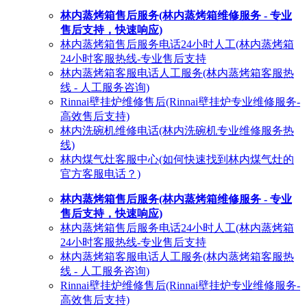
林内蒸烤箱售后服务(林内蒸烤箱维修服务 - 专业
售后支持，快速响应)
林内蒸烤箱售后服务电话24小时人工(林内蒸烤箱
24小时客服热线-专业售后支持
林内蒸烤箱客服电话人工服务(林内蒸烤箱客服热
线 - 人工服务咨询)
Rinnai壁挂炉维修售后(Rinnai壁挂炉专业维修服务-
高效售后支持)
林内洗碗机维修电话(林内洗碗机专业维修服务热
线)
林内煤气灶客服中心(如何快速找到林内煤气灶的
官方客服电话？)
林内蒸烤箱售后服务(林内蒸烤箱维修服务 - 专业
售后支持，快速响应)
林内蒸烤箱售后服务电话24小时人工(林内蒸烤箱
24小时客服热线-专业售后支持
林内蒸烤箱客服电话人工服务(林内蒸烤箱客服热
线 - 人工服务咨询)
Rinnai壁挂炉维修售后(Rinnai壁挂炉专业维修服务-
高效售后支持)