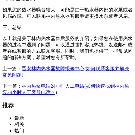
如果您的热水器噪音较大，可能是由于热水器内部的水泵或者
风扇故障。可以联系林内热水器客服申请更换水泵或者风扇。
三、总结
以上就是关于林内热水器售后服务的介绍，如果您在使用热水
器的过程中遇到了问题，可以通过拨打客服热线、发送邮件或
者在线客服的方式联系客服。同时，我们也提供了一些常见问
题的解决方案，希望对您有所帮助。
上一篇：
晋安林内热水器故障报修中心(如何联系客服并解决
常见问题)
下一篇：
林内热泵电话24小时人工电话(如何快速找到林内热
泵24小时人工客服电话？)
推荐
最新
相关
热门