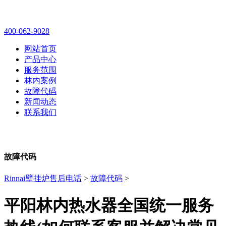
林内壁挂炉售后维修电话
400-062-9028
网站首页
产品中心
服务范围
林内案例
故障代码
新闻动态
联系我们
故障代码
Rinnai壁挂炉售后电话
>
故障代码
>
平阳林内热水器全国统一服务