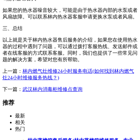
如果您的热水器噪音较大，可能是由于热水器内部的水泵或者
风扇故障。可以联系林内热水器客服申请更换水泵或者风扇。
三、总结
以上就是关于林内热水器售后服务的介绍，如果您在使用热水
器的过程中遇到了问题，可以通过拨打客服热线、发送邮件或
者在线客服的方式联系客服。同时，我们也提供了一些常见问
题的解决方案，希望对您有所帮助。
上一篇：
林内燃气灶维修24小时服务电话(如何找到林内燃气
灶24小时维修服务热线？)
下一篇：
武汉林内消毒柜维修点查询
推荐
最新
相关
热门