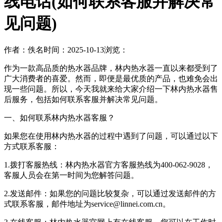
线电话(如何联系客服并解决常
见问题)
作者：佚名
时间：2025-10-13
浏览：
作为一款高品质的热水器品牌，林内热水器一直以来都受到了
广大消费者的喜爱。然而，即便是最优质的产品，也难免会出
现一些问题。所以，今天我就来给大家介绍一下林内热水器售
后服务，包括如何联系客服并解决常见问题。
一、如何联系林内热水器客服？
如果您在使用林内热水器的过程中遇到了问题，可以通过以下
方式联系客服：
1.拨打客服热线：林内热水器官方客服热线为400-062-9028，
客服人员会在第一时间为您解答问题。
2.发送邮件：如果您的问题比较复杂，可以通过发送邮件的方
式联系客服，邮件地址为service@linnei.com.cn。