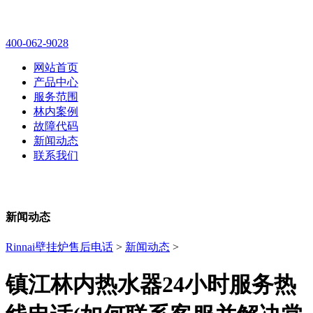
林内壁挂炉售后维修电话
400-062-9028
网站首页
产品中心
服务范围
林内案例
故障代码
新闻动态
联系我们
新闻动态
Rinnai壁挂炉售后电话
>
新闻动态
>
镇江林内热水器24小时服务热