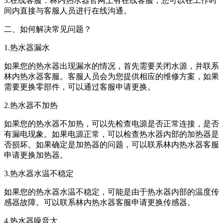
3.在线客服：林内热水器官网上有在线客服，您可以在工作时
间内直接与客服人员进行在线沟通。
二、如何解决常见问题？
1.热水器漏水
如果您的热水器出现漏水的情况，首先需要关闭水源，并联系
林内热水器客服。客服人员会为您提供相应的维修方案，如果
需要更换零部件，可以通过客服申请更换。
2.热水器不加热
如果您的热水器不加热，可以先检查电源是否正常连接，是否
有漏电现象。如果电源正常，可以检查热水器内部的加热器是
否损坏。如果确定是加热器的问题，可以联系林内热水器客服
申请更换加热器。
3.热水器水温不稳定
如果您的热水器水温不稳定，可能是由于热水器内部的温度传
感器故障。可以联系林内热水器客服申请更换传感器。
4.热水器噪音大