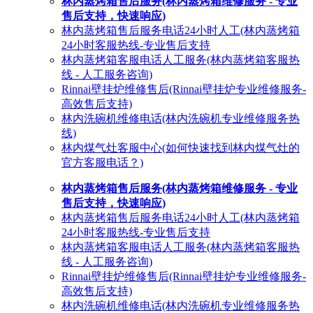
林内蒸烤箱售后服务(林内蒸烤箱维修服务 - 专业
售后支持，快速响应)
林内蒸烤箱售后服务电话24小时人工(林内蒸烤箱
24小时客服热线-专业售后支持
林内蒸烤箱客服电话人工服务(林内蒸烤箱客服热
线 - 人工服务咨询)
Rinnai壁挂炉维修售后(Rinnai壁挂炉专业维修服务-
高效售后支持)
林内洗碗机维修电话(林内洗碗机专业维修服务热
线)
林内煤气灶客服中心(如何快速找到林内煤气灶的
官方客服电话？)
林内蒸烤箱售后服务(林内蒸烤箱维修服务 - 专业
售后支持，快速响应)
林内蒸烤箱售后服务电话24小时人工(林内蒸烤箱
24小时客服热线-专业售后支持
林内蒸烤箱客服电话人工服务(林内蒸烤箱客服热
线 - 人工服务咨询)
Rinnai壁挂炉维修售后(Rinnai壁挂炉专业维修服务-
高效售后支持)
林内洗碗机维修电话(林内洗碗机专业维修服务热