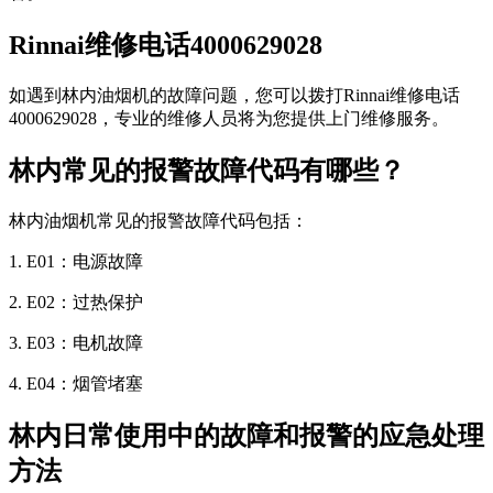
Rinnai维修电话4000629028
如遇到林内油烟机的故障问题，您可以拨打Rinnai维修电话
4000629028，专业的维修人员将为您提供上门维修服务。
林内常见的报警故障代码有哪些？
林内油烟机常见的报警故障代码包括：
1. E01：电源故障
2. E02：过热保护
3. E03：电机故障
4. E04：烟管堵塞
林内日常使用中的故障和报警的应急处理
方法