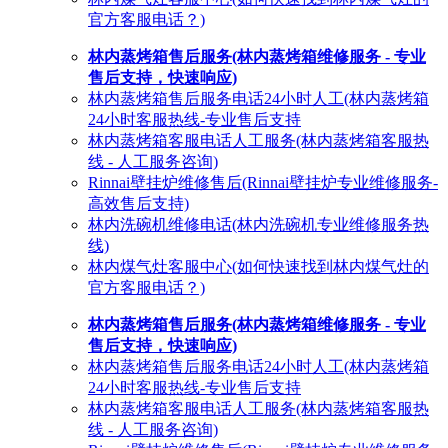
官方客服电话？)
林内蒸烤箱售后服务(林内蒸烤箱维修服务 - 专业
售后支持，快速响应)
林内蒸烤箱售后服务电话24小时人工(林内蒸烤箱
24小时客服热线-专业售后支持
林内蒸烤箱客服电话人工服务(林内蒸烤箱客服热
线 - 人工服务咨询)
Rinnai壁挂炉维修售后(Rinnai壁挂炉专业维修服务-
高效售后支持)
林内洗碗机维修电话(林内洗碗机专业维修服务热
线)
林内煤气灶客服中心(如何快速找到林内煤气灶的
官方客服电话？)
林内蒸烤箱售后服务(林内蒸烤箱维修服务 - 专业
售后支持，快速响应)
林内蒸烤箱售后服务电话24小时人工(林内蒸烤箱
24小时客服热线-专业售后支持
林内蒸烤箱客服电话人工服务(林内蒸烤箱客服热
线 - 人工服务咨询)