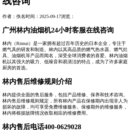
线咨询
作者：佚名
时间：2025-09-17
浏览：
广州林内油烟机24小时客服在线咨询
林内（Rinnai）是一家拥有超过百年历史的日本企业，专注于
燃气具的研发和制造。林内以其高品质的燃气热水器、燃气灶
具、油烟机等产品而闻名，深受全球消费者的喜爱。林内油烟
机以其强大的吸力、低噪音和易清洁的特点，成为了许多家庭
厨房的首选。
林内售后维修规则介绍
林内提供全面的售后服务，包括产品维修、保养和技术咨询。
林内售后维修规则规定，所有林内产品在保修期内出现非人为
损坏的故障，均可享受免费维修服务。保修期外的维修服务，
林内将根据故障情况收取相应的维修费用。
林内售后电话400-0629028