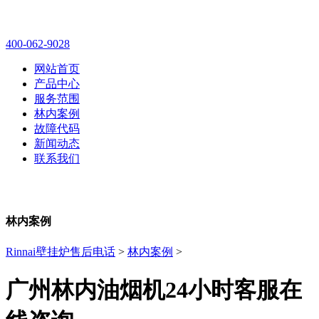
林内壁挂炉售后维修电话
400-062-9028
网站首页
产品中心
服务范围
林内案例
故障代码
新闻动态
联系我们
林内案例
Rinnai壁挂炉售后电话
>
林内案例
>
广州林内油烟机24小时客服在