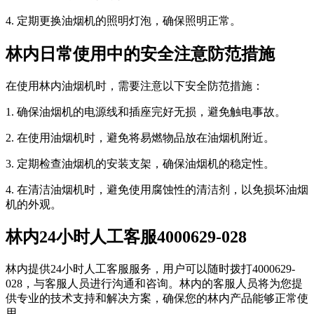
4. 定期更换油烟机的照明灯泡，确保照明正常。
林内日常使用中的安全注意防范措施
在使用林内油烟机时，需要注意以下安全防范措施：
1. 确保油烟机的电源线和插座完好无损，避免触电事故。
2. 在使用油烟机时，避免将易燃物品放在油烟机附近。
3. 定期检查油烟机的安装支架，确保油烟机的稳定性。
4. 在清洁油烟机时，避免使用腐蚀性的清洁剂，以免损坏油烟
机的外观。
林内24小时人工客服4000629-028
林内提供24小时人工客服服务，用户可以随时拨打4000629-
028，与客服人员进行沟通和咨询。林内的客服人员将为您提
供专业的技术支持和解决方案，确保您的林内产品能够正常使
用。