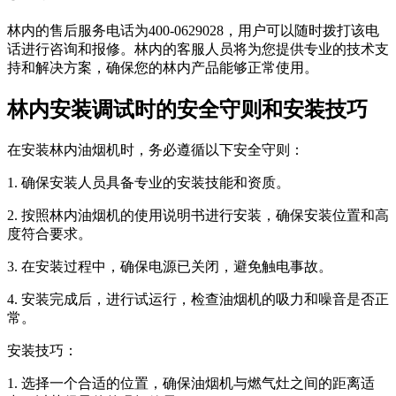
林内的售后服务电话为400-0629028，用户可以随时拨打该电
话进行咨询和报修。林内的客服人员将为您提供专业的技术支
持和解决方案，确保您的林内产品能够正常使用。
林内安装调试时的安全守则和安装技巧
在安装林内油烟机时，务必遵循以下安全守则：
1. 确保安装人员具备专业的安装技能和资质。
2. 按照林内油烟机的使用说明书进行安装，确保安装位置和高
度符合要求。
3. 在安装过程中，确保电源已关闭，避免触电事故。
4. 安装完成后，进行试运行，检查油烟机的吸力和噪音是否正
常。
安装技巧：
1. 选择一个合适的位置，确保油烟机与燃气灶之间的距离适