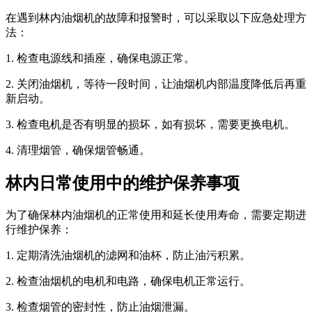
在遇到林内油烟机的故障和报警时，可以采取以下应急处理方
法：
1. 检查电源线和插座，确保电源正常。
2. 关闭油烟机，等待一段时间，让油烟机内部温度降低后再重
新启动。
3. 检查电机是否有明显的损坏，如有损坏，需要更换电机。
4. 清理烟管，确保烟管畅通。
林内日常使用中的维护保养事项
为了确保林内油烟机的正常使用和延长使用寿命，需要定期进
行维护保养：
1. 定期清洗油烟机的滤网和油杯，防止油污积累。
2. 检查油烟机的电机和电路，确保电机正常运行。
3. 检查烟管的密封性，防止油烟泄漏。