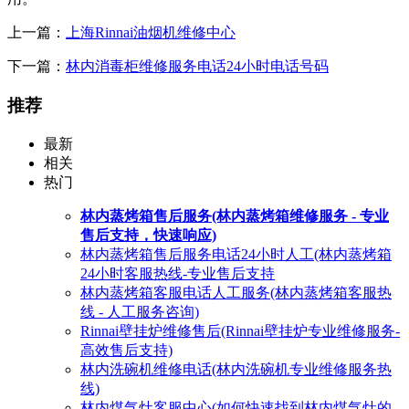
上一篇：
上海Rinnai油烟机维修中心
下一篇：
林内消毒柜维修服务电话24小时电话号码
推荐
最新
相关
热门
林内蒸烤箱售后服务(林内蒸烤箱维修服务 - 专业
售后支持，快速响应)
林内蒸烤箱售后服务电话24小时人工(林内蒸烤箱
24小时客服热线-专业售后支持
林内蒸烤箱客服电话人工服务(林内蒸烤箱客服热
线 - 人工服务咨询)
Rinnai壁挂炉维修售后(Rinnai壁挂炉专业维修服务-
高效售后支持)
林内洗碗机维修电话(林内洗碗机专业维修服务热
线)
林内煤气灶客服中心(如何快速找到林内煤气灶的