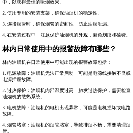
中，以获得最佳的吸烟效果。
2. 使用专用的安装支架，确保油烟机的稳定性。
3. 连接烟管时，确保烟管的密封性，防止油烟泄漏。
4. 在安装过程中，注意保护油烟机的外观，避免划痕和磕碰。
林内日常使用中的报警故障有哪些？
林内油烟机在日常使用中可能出现的报警故障包括：
1. 电源故障：油烟机无法正常启动，可能是电源线接触不良或
电源插座故障。
2. 过热保护：油烟机内部温度过高，触发过热保护，需要检查
油烟机的散热系统。
3. 电机故障：油烟机的电机出现异常，可能是电机损坏或电路
故障。
4. 烟管堵塞：油烟机的烟管堵塞，导致排烟不畅，需要清理烟
管。