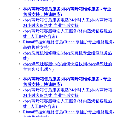
林内蒸烤箱售后服务(林内蒸烤箱维修服务 - 专业
售后支持，快速响应)
林内蒸烤箱售后服务电话24小时人工(林内蒸烤箱
24小时客服热线-专业售后支持
林内蒸烤箱客服电话人工服务(林内蒸烤箱客服热
线 - 人工服务咨询)
Rinnai壁挂炉维修售后(Rinnai壁挂炉专业维修服务-
高效售后支持)
林内洗碗机维修电话(林内洗碗机专业维修服务热
线)
林内煤气灶客服中心(如何快速找到林内煤气灶的
官方客服电话？)
林内蒸烤箱售后服务(林内蒸烤箱维修服务 - 专业
售后支持，快速响应)
林内蒸烤箱售后服务电话24小时人工(林内蒸烤箱
24小时客服热线-专业售后支持
林内蒸烤箱客服电话人工服务(林内蒸烤箱客服热
线 - 人工服务咨询)
Rinnai壁挂炉维修售后(Rinnai壁挂炉专业维修服务-