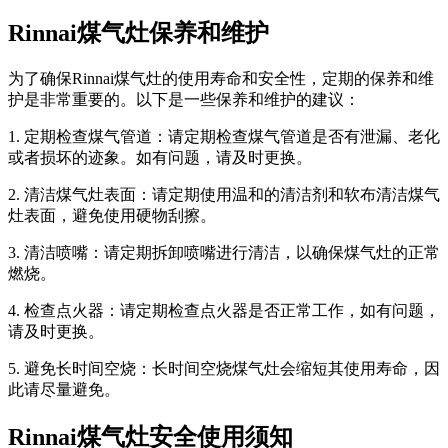
Rinnai煤气灶保养和维护
为了确保Rinnai煤气灶的使用寿命和安全性，定期的保养和维
护是非常重要的。以下是一些保养和维护的建议：
1. 定期检查煤气管道：请定期检查煤气管道是否有泄漏、老化
或者损坏的迹象。如有问题，请及时更换。
2. 清洁煤气灶表面：请定期使用温和的清洁剂和软布清洁煤气
灶表面，避免使用硬物刮擦。
3. 清洁喷嘴：请定期拆卸喷嘴进行清洁，以确保煤气灶的正常
燃烧。
4. 检查点火器：请定期检查点火器是否正常工作，如有问题，
请及时更换。
5. 避免长时间空烧：长时间空烧煤气灶会缩短其使用寿命，因
此请尽量避免。
Rinnai煤气灶安全使用须知