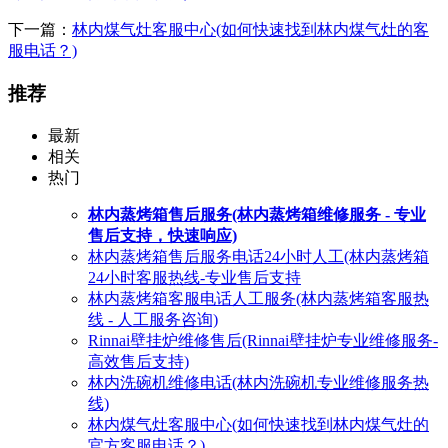
下一篇：
林内煤气灶客服中心(如何快速找到林内煤气灶的客
服电话？)
推荐
最新
相关
热门
林内蒸烤箱售后服务(林内蒸烤箱维修服务 - 专业
售后支持，快速响应)
林内蒸烤箱售后服务电话24小时人工(林内蒸烤箱
24小时客服热线-专业售后支持
林内蒸烤箱客服电话人工服务(林内蒸烤箱客服热
线 - 人工服务咨询)
Rinnai壁挂炉维修售后(Rinnai壁挂炉专业维修服务-
高效售后支持)
林内洗碗机维修电话(林内洗碗机专业维修服务热
线)
林内煤气灶客服中心(如何快速找到林内煤气灶的
官方客服电话？)