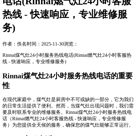
电话(Rinnai燃气灶24小时客服
热线 - 快速响应，专业维修服
务)
作者：佚名
时间：2025-11-30
浏览：
Rinnai煤气灶24小时服务热线电话(Rinnai燃气灶24小时客服热
线 - 快速响应，专业维修服务)
Rinnai煤气灶24小时服务热线电话的重要
性
在现代家庭中，煤气灶是厨房中不可或缺的一部分，它为我们
的日常生活提供了便利。然而，当煤气灶出现问题时，我们需
要及时联系专业的维修服务。Rinnai煤气灶24小时服务热线电
话（Rinnai燃气灶24小时客服热线 - 快速响应，专业维修服
务）为您提供全天候的服务，确保您的煤气灶能够正常运行。