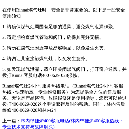
在使用Rinnai煤气灶时，安全是非常重要的。以下是一些安全
使用须知：
1. 请确保煤气灶周围有足够的通风，避免煤气泄漏积聚。
2. 请定期检查煤气管道和阀门，确保其完好无损。
3. 请勿在煤气灶附近存放易燃物品，以免发生火灾。
4. 请勿让儿童接触煤气灶，以免发生意外。
5. 如发现煤气泄漏，请立即关闭煤气阀门，打开窗户通风，并
拨打Rinnai客服电话400-0629-028报修。
Rinnai煤气灶24小时服务热线电话（Rinnai燃气灶24小时客服
热线 - 快速响应，专业维修服务）为您提供全方位的售后服
务。无论是产品咨询、故障报修还是使用指导，您都可以通过
拨打400-0629-028这个电话获得及时的帮助。同时，林内售后
维修400-0629-028和林内24
上一篇：
林内壁挂炉400客服电话(林内壁挂炉400客服热线：
专业技术支持与故障解决)