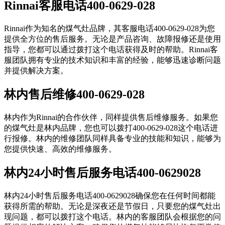
Rinnai客服电话400-0629-028
Rinnai作为知名的煤气灶品牌，其客服电话400-0629-028为您
提供全方位的售后服务。无论是产品咨询、故障报修还是使用
指导，您都可以通过拨打这个电话获得及时的帮助。Rinnai客
服团队拥有专业的技术知识和丰富的经验，能够迅速诊断问题
并提供解决方案。
林内售后维修400-0629-028
林内作为Rinnai的合作伙伴，同样提供售后维修服务。如果您
的煤气灶是林内品牌，您也可以拨打400-0629-028这个电话进
行报修。林内的维修团队同样具备专业的技能和知识，能够为
您提供快速、高效的维修服务。
林内24小时售后服务电话400-0629028
林内24小时售后服务电话400-0629028确保您在任何时间都能
获得所需的帮助。无论是深夜还是节假日，只要您的煤气灶出
现问题，都可以拨打这个电话。林内的客服团队会根据您的问