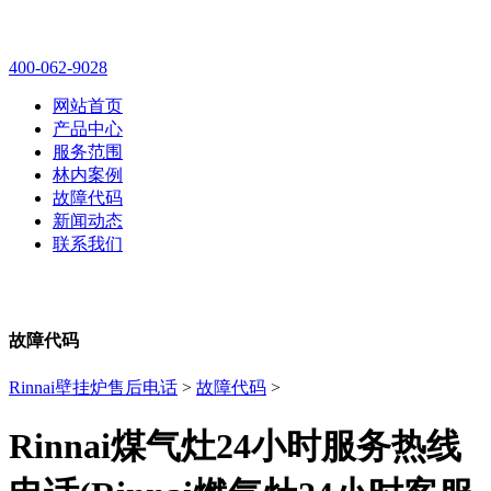
林内壁挂炉售后维修电话
400-062-9028
网站首页
产品中心
服务范围
林内案例
故障代码
新闻动态
联系我们
故障代码
Rinnai壁挂炉售后电话
>
故障代码
>
Rinnai煤气灶24小时服务热线