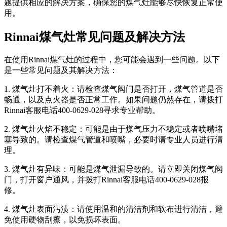
题提供相应的解决方案，确保您的煤气灶能够尽快恢复正常使
用。
Rinnai煤气灶常见问题及解决方法
在使用Rinnai煤气灶的过程中，您可能会遇到一些问题。以下
是一些常见问题及其解决方法：
1. 煤气灶打不着火：请检查煤气阀门是否打开，煤气管道是否
畅通，以及点火器是否正常工作。如果问题仍然存在，请拨打
Rinnai客服电话400-0629-028寻求专业帮助。
2. 煤气灶火焰不稳定：可能是由于煤气压力不稳定或者喷嘴堵
塞导致的。请检查煤气管道和喷嘴，必要时请专业人员进行清
理。
3. 煤气灶有异味：可能是煤气泄漏导致的。请立即关闭煤气阀
门，打开窗户通风，并拨打Rinnai客服电话400-0629-028报
修。
4. 煤气灶表面污渍：请使用温和的清洁剂和软布进行清洁，避
免使用硬物刮擦，以免损坏表面。