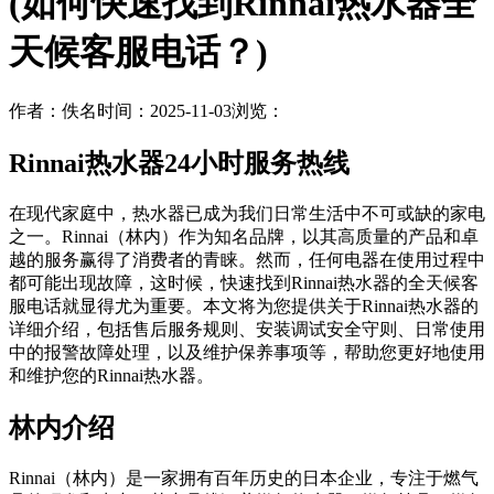
(如何快速找到Rinnai热水器全
天候客服电话？)
作者：佚名
时间：2025-11-03
浏览：
Rinnai热水器24小时服务热线
在现代家庭中，热水器已成为我们日常生活中不可或缺的家电
之一。Rinnai（林内）作为知名品牌，以其高质量的产品和卓
越的服务赢得了消费者的青睐。然而，任何电器在使用过程中
都可能出现故障，这时候，快速找到Rinnai热水器的全天候客
服电话就显得尤为重要。本文将为您提供关于Rinnai热水器的
详细介绍，包括售后服务规则、安装调试安全守则、日常使用
中的报警故障处理，以及维护保养事项等，帮助您更好地使用
和维护您的Rinnai热水器。
林内介绍
Rinnai（林内）是一家拥有百年历史的日本企业，专注于燃气