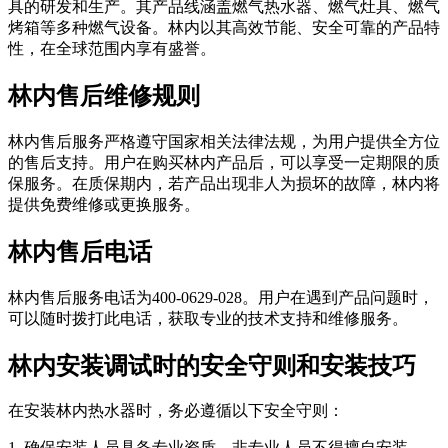
具的研发和生产。其产品线涵盖燃气热水器、燃气灶具、燃气
烤箱等多种燃气设备。林内以其高效节能、安全可靠的产品特
性，在全球范围内享有盛誉。
林内售后维修规则
林内售后服务严格遵守国家相关法律法规，为用户提供全方位
的售后支持。用户在购买林内产品后，可以享受一定期限的质
保服务。在质保期内，若产品出现非人为损坏的故障，林内将
提供免费维修或更换服务。
林内售后电话
林内售后服务电话为400-0629-028。用户在遇到产品问题时，
可以随时拨打此电话，获取专业的技术支持和维修服务。
林内安装调试时的安全守则和安装技巧
在安装林内热水器时，务必遵循以下安全守则：
1. 确保安装人员具备专业资质，非专业人员不得擅自安装。