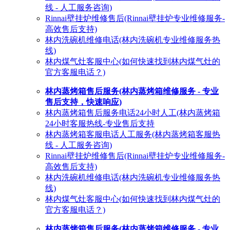
线 - 人工服务咨询)
Rinnai壁挂炉维修售后(Rinnai壁挂炉专业维修服务-
高效售后支持)
林内洗碗机维修电话(林内洗碗机专业维修服务热
线)
林内煤气灶客服中心(如何快速找到林内煤气灶的
官方客服电话？)
林内蒸烤箱售后服务(林内蒸烤箱维修服务 - 专业
售后支持，快速响应)
林内蒸烤箱售后服务电话24小时人工(林内蒸烤箱
24小时客服热线-专业售后支持
林内蒸烤箱客服电话人工服务(林内蒸烤箱客服热
线 - 人工服务咨询)
Rinnai壁挂炉维修售后(Rinnai壁挂炉专业维修服务-
高效售后支持)
林内洗碗机维修电话(林内洗碗机专业维修服务热
线)
林内煤气灶客服中心(如何快速找到林内煤气灶的
官方客服电话？)
林内蒸烤箱售后服务(林内蒸烤箱维修服务 - 专业