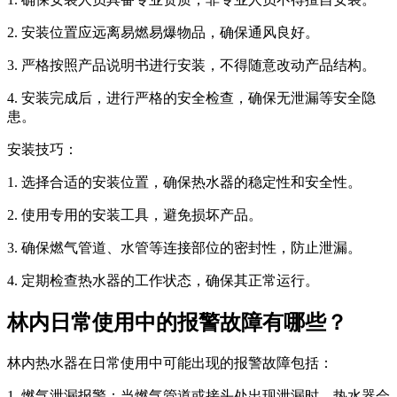
2. 安装位置应远离易燃易爆物品，确保通风良好。
3. 严格按照产品说明书进行安装，不得随意改动产品结构。
4. 安装完成后，进行严格的安全检查，确保无泄漏等安全隐
患。
安装技巧：
1. 选择合适的安装位置，确保热水器的稳定性和安全性。
2. 使用专用的安装工具，避免损坏产品。
3. 确保燃气管道、水管等连接部位的密封性，防止泄漏。
4. 定期检查热水器的工作状态，确保其正常运行。
林内日常使用中的报警故障有哪些？
林内热水器在日常使用中可能出现的报警故障包括：
1. 燃气泄漏报警：当燃气管道或接头处出现泄漏时，热水器会