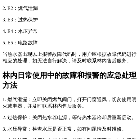
2. E2：燃气泄漏
3. E3：过热保护
4. E4：水压异常
5. E5：电路故障
当热水器出现以上报警故障代码时，用户应根据故障代码进行
相应的处理，如无法自行解决，请及时联系林内售后服务。
林内日常使用中的故障和报警的应急处理
方法
1. 燃气泄漏：立即关闭燃气阀门，打开门窗通风，切勿使用明
火或电器，并及时联系林内售后服务。
2. 过热保护：关闭热水器电源，等待热水器冷却后重新启动。
3. 水压异常：检查水压是否正常，如有问题请及时维修。