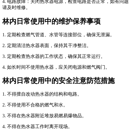
4. 电路故障：关闭热水器电源，检查电路是否正常，如有问题
请及时维修。
林内日常使用中的维护保养事项
1. 定期检查燃气管道、水管等连接部位，确保无泄漏。
2. 定期清洁热水器表面，保持其干净整洁。
3. 定期检查热水器的工作状态，确保其正常运行。
4. 如长时间不使用热水器，应关闭电源和燃气阀门。
林内日常使用中的安全注意防范措施
1. 不得擅自改动热水器的结构和电路。
2. 不得使用不合格的燃气和水。
3. 不得在热水器附近堆放易燃易爆物品。
4. 不得在热水器工作时离开现场。