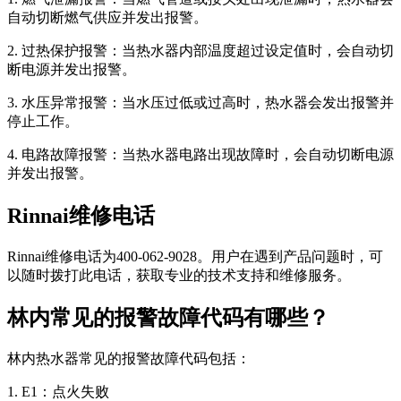
自动切断燃气供应并发出报警。
2. 过热保护报警：当热水器内部温度超过设定值时，会自动切
断电源并发出报警。
3. 水压异常报警：当水压过低或过高时，热水器会发出报警并
停止工作。
4. 电路故障报警：当热水器电路出现故障时，会自动切断电源
并发出报警。
Rinnai维修电话
Rinnai维修电话为400-062-9028。用户在遇到产品问题时，可
以随时拨打此电话，获取专业的技术支持和维修服务。
林内常见的报警故障代码有哪些？
林内热水器常见的报警故障代码包括：
1. E1：点火失败