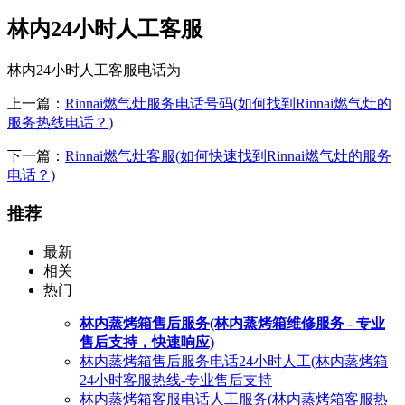
林内24小时人工客服
林内24小时人工客服电话为
上一篇：
Rinnai燃气灶服务电话号码(如何找到Rinnai燃气灶的
服务热线电话？)
下一篇：
Rinnai燃气灶客服(如何快速找到Rinnai燃气灶的服务
电话？)
推荐
最新
相关
热门
林内蒸烤箱售后服务(林内蒸烤箱维修服务 - 专业
售后支持，快速响应)
林内蒸烤箱售后服务电话24小时人工(林内蒸烤箱
24小时客服热线-专业售后支持
林内蒸烤箱客服电话人工服务(林内蒸烤箱客服热