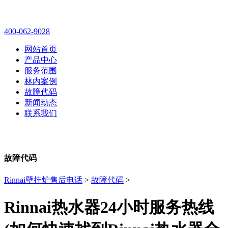
林内壁挂炉售后维修电话
400-062-9028
网站首页
产品中心
服务范围
林内案例
故障代码
新闻动态
联系我们
故障代码
Rinnai壁挂炉售后电话
>
故障代码
>
Rinnai热水器24小时服务热线