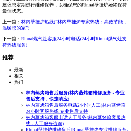
建议您定期进行维修保养，以确保您的Rinnai壁挂炉始终保持
最佳状态。
上一篇：
林内壁挂炉热线(“林内壁挂炉专家热线：高效节能，
温暖您的家”)
下一篇：
Rinnai煤气灶客服24小时电话(24小时Rinnai煤气灶支
持热线服务)
推荐
最新
相关
热门
林内蒸烤箱售后服务(林内蒸烤箱维修服务 - 专业
售后支持，快速响应)
林内蒸烤箱售后服务电话24小时人工(林内蒸烤箱
24小时客服热线-专业售后支持
林内蒸烤箱客服电话人工服务(林内蒸烤箱客服热
线 - 人工服务咨询)
Rinnai壁挂炉维修售后(Rinnai壁挂炉专业维修服务-