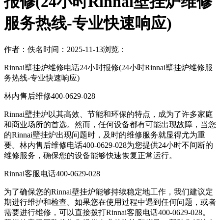
报修(24小时Rinnai壁挂炉维修
服务热线-专业快速响应)
作者：佚名
时间：2025-11-13
浏览：
Rinnai壁挂炉维修电话24小时报修(24小时Rinnai壁挂炉维修服
务热线-专业快速响应)
林内售后维修400-0629-028
Rinnai壁挂炉以其高效、节能和环保的特点，成为了许多家庭
和商业场所的首选。然而，任何设备都有可能出现故障，当您
的Rinnai壁挂炉出现问题时，及时的维修服务就显得尤为重
要。林内售后维修电话400-0629-028为您提供24小时不间断的
维修服务，确保您的设备能够快速恢复正常运行。
Rinnai客服电话400-0629-028
为了确保您的Rinnai壁挂炉能够持续稳定地工作，我们建议定
期进行维护和检查。如果您在使用过程中遇到任何问题，或者
需要进行维修，可以直接拨打Rinnai客服电话400-0629-028。