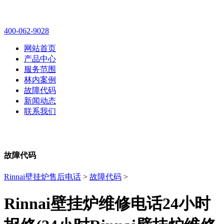
林内壁挂炉售后维修电话
400-062-9028
网站首页
产品中心
服务范围
林内案例
故障代码
新闻动态
联系我们
故障代码
Rinnai壁挂炉售后电话
>
故障代码
>
Rinnai壁挂炉维修电话24小时