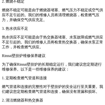
2. 燃烧不稳定
燃烧不稳定可能是由于燃烧器堵塞、燃气压力不稳定或空气供
应不足引起的。我们的维修人员将清理燃烧器，检查燃气压
力，并确保空气供应充足。
3. 热水供应不足
热水供应不足可能是由于热交换器堵塞、水泵故障或燃气供应
不足引起的。我们的维修人员将检查热交换器，确保水泵正常
工作，并检查燃气供应。
Rinnai壁挂炉维修保养建议
为了确保Rinnai壁挂炉的长期稳定运行，我们建议您定期进行
维修保养。以下是一些维修保养的建议：
1. 定期检查燃气管道和连接
燃气管道和连接的完整性对于壁挂炉的安全运行至关重要。我
们建议您定期检查燃气管道和连接，确保没有泄漏和损坏。
2. 清洁燃烧器和热交换器