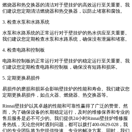
燃烧器和热交换器的清洁对于壁挂炉的高效运行至关重要。我
们建议您定期清洁燃烧器和热交换器，以防止堵塞和腐蚀。
3. 检查水泵和水路系统
水泵和水路系统的正常运行对于壁挂炉的热水供应至关重要。
我们建议您定期检查水泵和水路系统，确保没有泄漏和堵塞。
4. 检查电路和控制板
电路和控制板的正常运行对于壁挂炉的稳定运行至关重要。我
们建议您定期检查电路和控制板，确保没有短路和损坏。
5. 定期更换易损件
易损件的磨损和损坏会影响壁挂炉的性能和寿命。我们建议您
定期更换易损件，如点火器、燃烧器、热交换器等。
Rinnai壁挂炉以其卓越的性能和可靠性赢得了广泛的赞誉。然
而，为了确保设备的长期稳定运行，及时的维修保养和专业的
售后服务是必不可少的。我们提供24小时Rinnai壁挂炉维修服
务热线，无论您何时遇到问题，都可以拨打400-0629-028，我
们的专业团队将为您提供快速、专业的解决方案。同时，我们