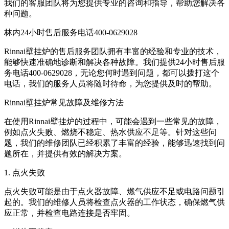
我们的客服团队将为您提供专业的咨询和指导，帮助您解决各
种问题。
林内24小时售后服务电话400-0629028
Rinnai壁挂炉的售后服务团队拥有丰富的经验和专业的技术，
能够快速准确地诊断和解决各种故障。我们提供24小时售后服
务电话400-0629028，无论您何时遇到问题，都可以拨打这个
电话，我们的服务人员将随时待命，为您提供及时的帮助。
Rinnai壁挂炉常见故障及维修方法
在使用Rinnai壁挂炉的过程中，可能会遇到一些常见的故障，
例如点火失败、燃烧不稳定、热水供应不足等。针对这些问
题，我们的维修团队已经积累了丰富的经验，能够迅速找到问
题所在，并提供有效的解决方案。
1. 点火失败
点火失败可能是由于点火器故障、燃气供应不足或电路问题引
起的。我们的维修人员将检查点火器的工作状态，确保燃气供
应正常，并检查电路连接是否牢固。