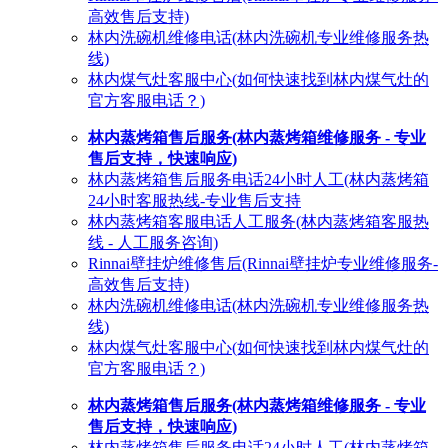
高效售后支持)
林内洗碗机维修电话(林内洗碗机专业维修服务热
线)
林内煤气灶客服中心(如何快速找到林内煤气灶的
官方客服电话？)
林内蒸烤箱售后服务(林内蒸烤箱维修服务 - 专业
售后支持，快速响应)
林内蒸烤箱售后服务电话24小时人工(林内蒸烤箱
24小时客服热线-专业售后支持
林内蒸烤箱客服电话人工服务(林内蒸烤箱客服热
线 - 人工服务咨询)
Rinnai壁挂炉维修售后(Rinnai壁挂炉专业维修服务-
高效售后支持)
林内洗碗机维修电话(林内洗碗机专业维修服务热
线)
林内煤气灶客服中心(如何快速找到林内煤气灶的
官方客服电话？)
林内蒸烤箱售后服务(林内蒸烤箱维修服务 - 专业
售后支持，快速响应)
林内蒸烤箱售后服务电话24小时人工(林内蒸烤箱