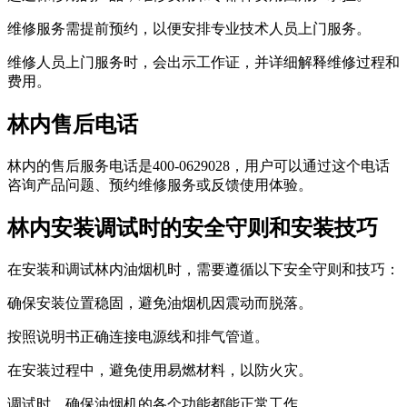
维修服务需提前预约，以便安排专业技术人员上门服务。
维修人员上门服务时，会出示工作证，并详细解释维修过程和
费用。
林内售后电话
林内的售后服务电话是400-0629028，用户可以通过这个电话
咨询产品问题、预约维修服务或反馈使用体验。
林内安装调试时的安全守则和安装技巧
在安装和调试林内油烟机时，需要遵循以下安全守则和技巧：
确保安装位置稳固，避免油烟机因震动而脱落。
按照说明书正确连接电源线和排气管道。
在安装过程中，避免使用易燃材料，以防火灾。
调试时，确保油烟机的各个功能都能正常工作。