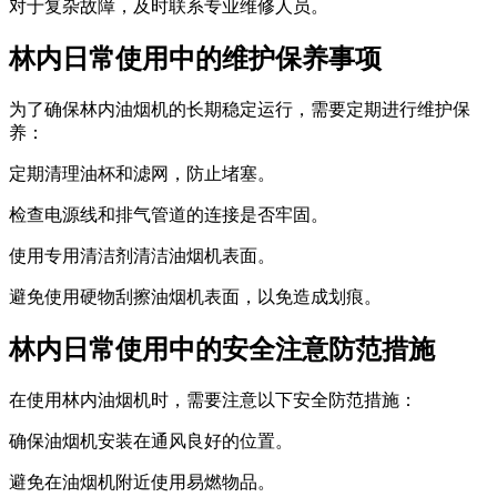
对于复杂故障，及时联系专业维修人员。
林内日常使用中的维护保养事项
为了确保林内油烟机的长期稳定运行，需要定期进行维护保
养：
定期清理油杯和滤网，防止堵塞。
检查电源线和排气管道的连接是否牢固。
使用专用清洁剂清洁油烟机表面。
避免使用硬物刮擦油烟机表面，以免造成划痕。
林内日常使用中的安全注意防范措施
在使用林内油烟机时，需要注意以下安全防范措施：
确保油烟机安装在通风良好的位置。
避免在油烟机附近使用易燃物品。