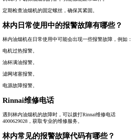
定期检查油烟机的固定螺丝，确保其紧固。
林内日常使用中的报警故障有哪些？
林内油烟机在日常使用中可能会出现一些报警故障，例如：
电机过热报警。
油杯满油报警。
滤网堵塞报警。
电源故障报警。
Rinnai维修电话
遇到林内油烟机的故障时，可以拨打Rinnai维修电话
4000629028，获取专业的维修服务。
林内常见的报警故障代码有哪些？