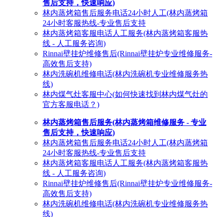
售后支持，快速响应)
林内蒸烤箱售后服务电话24小时人工(林内蒸烤箱
24小时客服热线-专业售后支持
林内蒸烤箱客服电话人工服务(林内蒸烤箱客服热
线 - 人工服务咨询)
Rinnai壁挂炉维修售后(Rinnai壁挂炉专业维修服务-
高效售后支持)
林内洗碗机维修电话(林内洗碗机专业维修服务热
线)
林内煤气灶客服中心(如何快速找到林内煤气灶的
官方客服电话？)
林内蒸烤箱售后服务(林内蒸烤箱维修服务 - 专业
售后支持，快速响应)
林内蒸烤箱售后服务电话24小时人工(林内蒸烤箱
24小时客服热线-专业售后支持
林内蒸烤箱客服电话人工服务(林内蒸烤箱客服热
线 - 人工服务咨询)
Rinnai壁挂炉维修售后(Rinnai壁挂炉专业维修服务-
高效售后支持)
林内洗碗机维修电话(林内洗碗机专业维修服务热
线)