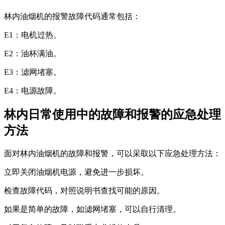
林内油烟机的报警故障代码通常包括：
E1：电机过热。
E2：油杯满油。
E3：滤网堵塞。
E4：电源故障。
林内日常使用中的故障和报警的应急处理
方法
面对林内油烟机的故障和报警，可以采取以下应急处理方法：
立即关闭油烟机电源，避免进一步损坏。
检查故障代码，对照说明书查找可能的原因。
如果是简单的故障，如滤网堵塞，可以自行清理。