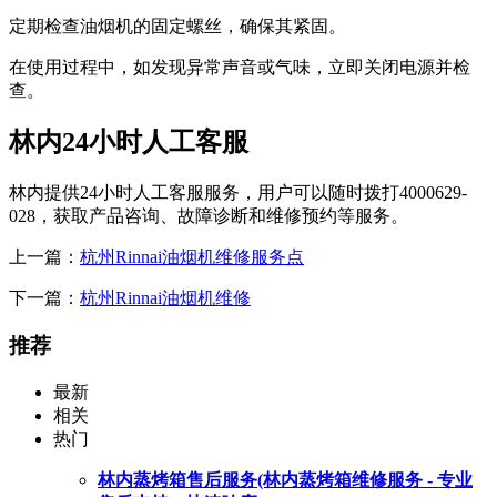
定期检查油烟机的固定螺丝，确保其紧固。
在使用过程中，如发现异常声音或气味，立即关闭电源并检
查。
林内24小时人工客服
林内提供24小时人工客服服务，用户可以随时拨打4000629-
028，获取产品咨询、故障诊断和维修预约等服务。
上一篇：
杭州Rinnai油烟机维修服务点
下一篇：
杭州Rinnai油烟机维修
推荐
最新
相关
热门
林内蒸烤箱售后服务(林内蒸烤箱维修服务 - 专业