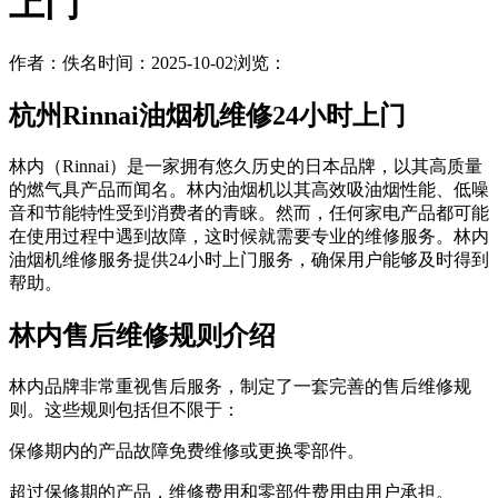
上门
作者：佚名
时间：2025-10-02
浏览：
杭州Rinnai油烟机维修24小时上门
林内（Rinnai）是一家拥有悠久历史的日本品牌，以其高质量
的燃气具产品而闻名。林内油烟机以其高效吸油烟性能、低噪
音和节能特性受到消费者的青睐。然而，任何家电产品都可能
在使用过程中遇到故障，这时候就需要专业的维修服务。林内
油烟机维修服务提供24小时上门服务，确保用户能够及时得到
帮助。
林内售后维修规则介绍
林内品牌非常重视售后服务，制定了一套完善的售后维修规
则。这些规则包括但不限于：
保修期内的产品故障免费维修或更换零部件。
超过保修期的产品，维修费用和零部件费用由用户承担。