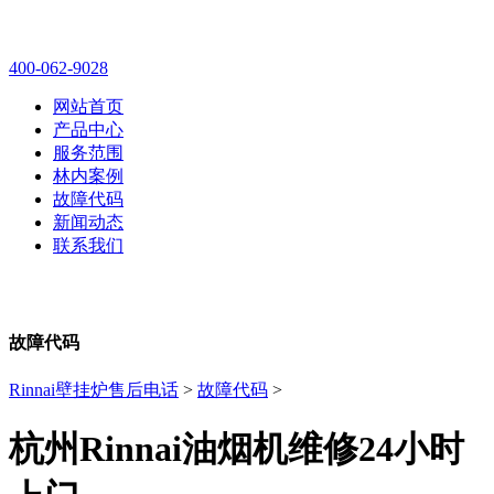
林内壁挂炉售后维修电话
400-062-9028
网站首页
产品中心
服务范围
林内案例
故障代码
新闻动态
联系我们
故障代码
Rinnai壁挂炉售后电话
>
故障代码
>
杭州Rinnai油烟机维修24小时