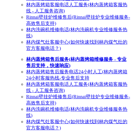
林内蒸烤箱客服电话人工服务(林内蒸烤箱客服热
线 - 人工服务咨询)
Rinnai壁挂炉维修售后(Rinnai壁挂炉专业维修服务-
高效售后支持)
林内洗碗机维修电话(林内洗碗机专业维修服务热
线)
林内煤气灶客服中心(如何快速找到林内煤气灶的
官方客服电话？)
林内蒸烤箱售后服务(林内蒸烤箱维修服务 - 专业
售后支持，快速响应)
林内蒸烤箱售后服务电话24小时人工(林内蒸烤箱
24小时客服热线-专业售后支持
林内蒸烤箱客服电话人工服务(林内蒸烤箱客服热
线 - 人工服务咨询)
Rinnai壁挂炉维修售后(Rinnai壁挂炉专业维修服务-
高效售后支持)
林内洗碗机维修电话(林内洗碗机专业维修服务热
线)
林内煤气灶客服中心(如何快速找到林内煤气灶的
官方客服电话？)