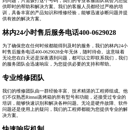
到问题，只需拨打这个号码，我们的专业客服团队就会为您提
供即时的帮助和解决方案。我们的客服人员都经过严格的培
训，具备丰富的产品知识和维修经验，能够迅速诊断问题并提
供有效的解决方案。
林内24小时售后服务电话400-0629028
为了确保您在任何时候都能得到及时的服务，我们的林内24小
时售后服务电话400-0629028全年无休，随时待命。这意味着
无论您在白天还是深夜遇到问题，都可以立即联系我们，我们
的服务团队会迅速响应，为您提供必要的支持和帮助。
专业维修团队
我们的维修团队由一群经验丰富、技术精湛的工程师组成。他
们不仅熟悉Rinnai蒸烤箱的所有型号和功能，还接受过专业的
培训，能够快速识别和解决各种问题。无论是硬件故障、软件
问题还是使用上的疑问，我们的工程师都能为您提供专业的解
决方案。
快速响应机制