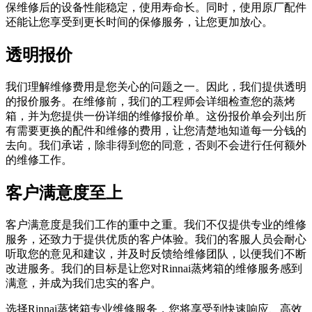
保维修后的设备性能稳定，使用寿命长。同时，使用原厂配件
还能让您享受到更长时间的保修服务，让您更加放心。
透明报价
我们理解维修费用是您关心的问题之一。因此，我们提供透明
的报价服务。在维修前，我们的工程师会详细检查您的蒸烤
箱，并为您提供一份详细的维修报价单。这份报价单会列出所
有需要更换的配件和维修的费用，让您清楚地知道每一分钱的
去向。我们承诺，除非得到您的同意，否则不会进行任何额外
的维修工作。
客户满意度至上
客户满意度是我们工作的重中之重。我们不仅提供专业的维修
服务，还致力于提供优质的客户体验。我们的客服人员会耐心
听取您的意见和建议，并及时反馈给维修团队，以便我们不断
改进服务。我们的目标是让您对Rinnai蒸烤箱的维修服务感到
满意，并成为我们忠实的客户。
选择Rinnai蒸烤箱专业维修服务，您将享受到快速响应、高效