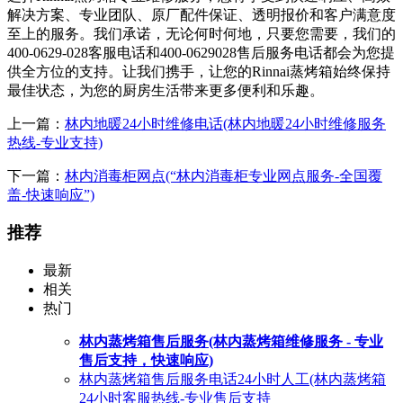
解决方案、专业团队、原厂配件保证、透明报价和客户满意度
至上的服务。我们承诺，无论何时何地，只要您需要，我们的
400-0629-028客服电话和400-0629028售后服务电话都会为您提
供全方位的支持。让我们携手，让您的Rinnai蒸烤箱始终保持
最佳状态，为您的厨房生活带来更多便利和乐趣。
上一篇：
林内地暖24小时维修电话(林内地暖24小时维修服务
热线-专业支持)
下一篇：
林内消毒柜网点(“林内消毒柜专业网点服务-全国覆
盖-快速响应”)
推荐
最新
相关
热门
林内蒸烤箱售后服务(林内蒸烤箱维修服务 - 专业
售后支持，快速响应)
林内蒸烤箱售后服务电话24小时人工(林内蒸烤箱
24小时客服热线-专业售后支持