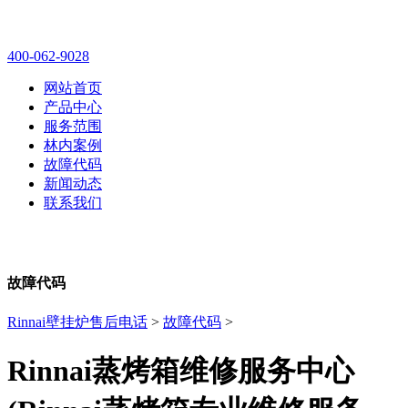
林内壁挂炉售后维修电话
400-062-9028
网站首页
产品中心
服务范围
林内案例
故障代码
新闻动态
联系我们
故障代码
Rinnai壁挂炉售后电话
>
故障代码
>
Rinnai蒸烤箱维修服务中心