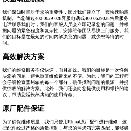
我们深知时间对于您的重要性，因此我们建立了一套快速响应
机制。当您通过400-0629-028客服电话或400-0629028售后服务
电话联系我们时，我们的客服人员会立即记录您的问题，并根
据问题的紧急程度和复杂性，安排维修团队尽快上门服务。我
们的目标是在最短的时间内解决您的问题，减少您等待的时
间。
高效解决方案
我们的维修服务不仅快速，而且高效。我们的目标是一次性解
决您的问题，避免重复维修带来的不便。为此，我们的工程师
会仔细检查蒸烤箱的每一个部分，确保找到问题的根源，并提
供彻底的解决方案。此外，我们还会向您提供使用和维护的建
议，帮助您延长蒸烤箱的使用寿命。
原厂配件保证
为了确保维修质量，我们只使用Rinnai原厂配件进行维修。这
些配件经过严格的质量控制，与您的蒸烤箱完美匹配，能够确