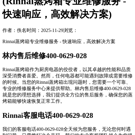
(Rinnai蒸烤箱专业维修服务 -
快速响应，高效解决方案)
作者：佚名
时间：2025-11-29
浏览：
Rinnai蒸烤箱专业维修服务 - 快速响应，高效解决方案
林内售后维修400-0629-028
Rinnai蒸烤箱作为厨房电器的佼佼者，以其卓越的性能和品质
深受消费者喜爱。然而，任何电器都可能遇到故障或需要维修
的时候。当您的Rinnai蒸烤箱出现问题时，您需要一个可靠、
专业的维修服务中心来提供帮助。林内售后维修400-0629-028
就是您的理想选择，我们提供全方位的售后服务，确保您的蒸
烤箱能够快速恢复正常工作。
Rinnai客服电话400-0629-028
我们的客服电话400-0629-028全天候为您服务，无论您何时遇