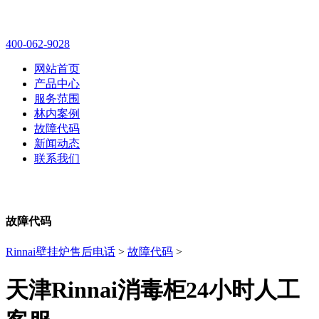
林内壁挂炉售后维修电话
400-062-9028
网站首页
产品中心
服务范围
林内案例
故障代码
新闻动态
联系我们
故障代码
Rinnai壁挂炉售后电话
>
故障代码
>
天津Rinnai消毒柜24小时人工