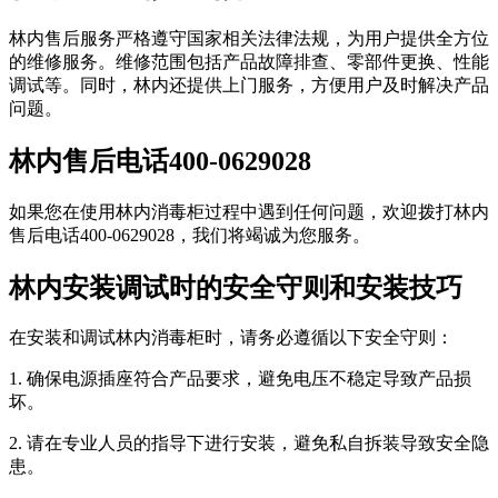
林内售后服务严格遵守国家相关法律法规，为用户提供全方位
的维修服务。维修范围包括产品故障排查、零部件更换、性能
调试等。同时，林内还提供上门服务，方便用户及时解决产品
问题。
林内售后电话400-0629028
如果您在使用林内消毒柜过程中遇到任何问题，欢迎拨打林内
售后电话400-0629028，我们将竭诚为您服务。
林内安装调试时的安全守则和安装技巧
在安装和调试林内消毒柜时，请务必遵循以下安全守则：
1. 确保电源插座符合产品要求，避免电压不稳定导致产品损
坏。
2. 请在专业人员的指导下进行安装，避免私自拆装导致安全隐
患。