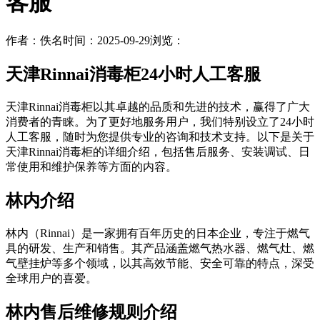
客服
作者：佚名
时间：2025-09-29
浏览：
天津Rinnai消毒柜24小时人工客服
天津Rinnai消毒柜以其卓越的品质和先进的技术，赢得了广大
消费者的青睐。为了更好地服务用户，我们特别设立了24小时
人工客服，随时为您提供专业的咨询和技术支持。以下是关于
天津Rinnai消毒柜的详细介绍，包括售后服务、安装调试、日
常使用和维护保养等方面的内容。
林内介绍
林内（Rinnai）是一家拥有百年历史的日本企业，专注于燃气
具的研发、生产和销售。其产品涵盖燃气热水器、燃气灶、燃
气壁挂炉等多个领域，以其高效节能、安全可靠的特点，深受
全球用户的喜爱。
林内售后维修规则介绍