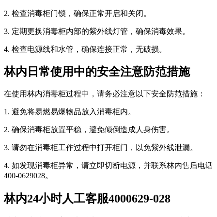
2. 检查消毒柜门锁，确保正常开启和关闭。
3. 定期更换消毒柜内部的紫外线灯管，确保消毒效果。
4. 检查电源线和水管，确保连接正常，无破损。
林内日常使用中的安全注意防范措施
在使用林内消毒柜过程中，请务必注意以下安全防范措施：
1. 避免将易燃易爆物品放入消毒柜内。
2. 确保消毒柜放置平稳，避免倾倒造成人身伤害。
3. 请勿在消毒柜工作过程中打开柜门，以免紫外线泄漏。
4. 如发现消毒柜异常，请立即切断电源，并联系林内售后电话
400-0629028。
林内24小时人工客服4000629-028