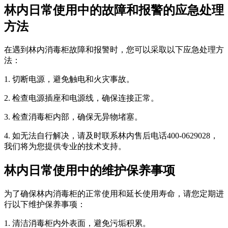
林内日常使用中的故障和报警的应急处理
方法
在遇到林内消毒柜故障和报警时，您可以采取以下应急处理方
法：
1. 切断电源，避免触电和火灾事故。
2. 检查电源插座和电源线，确保连接正常。
3. 检查消毒柜内部，确保无异物堵塞。
4. 如无法自行解决，请及时联系林内售后电话400-0629028，
我们将为您提供专业的技术支持。
林内日常使用中的维护保养事项
为了确保林内消毒柜的正常使用和延长使用寿命，请您定期进
行以下维护保养事项：
1. 清洁消毒柜内外表面，避免污垢积累。