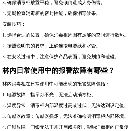
3. 确保消毒柜放置平稳，避免倾倒造成人身伤害。
4. 定期检查消毒柜的密封性能，确保消毒效果。
安装技巧：
1. 选择合适的位置，确保消毒柜周围有足够的空间进行散热。
2. 按照说明书的要求，正确连接电源线和水管。
3. 在安装过程中，注意保护产品表面，避免划痕和磕碰。
林内日常使用中的报警故障有哪些？
林内消毒柜在日常使用中可能出现的报警故障包括：
1. 电源故障：指示灯不亮，无法启动消毒柜。
2. 温度异常：消毒柜内部温度过高或过低，无法达到设定值。
3. 传感器故障：传感器损坏，无法准确检测消毒柜内部环境。
4. 门锁故障：门锁无法正常开启或关闭，影响消毒柜的正常使