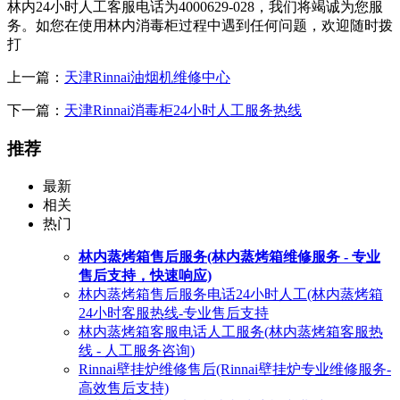
林内24小时人工客服电话为4000629-028，我们将竭诚为您服
务。如您在使用林内消毒柜过程中遇到任何问题，欢迎随时拨
打
上一篇：
天津Rinnai油烟机维修中心
下一篇：
天津Rinnai消毒柜24小时人工服务热线
推荐
最新
相关
热门
林内蒸烤箱售后服务(林内蒸烤箱维修服务 - 专业
售后支持，快速响应)
林内蒸烤箱售后服务电话24小时人工(林内蒸烤箱
24小时客服热线-专业售后支持
林内蒸烤箱客服电话人工服务(林内蒸烤箱客服热
线 - 人工服务咨询)
Rinnai壁挂炉维修售后(Rinnai壁挂炉专业维修服务-
高效售后支持)