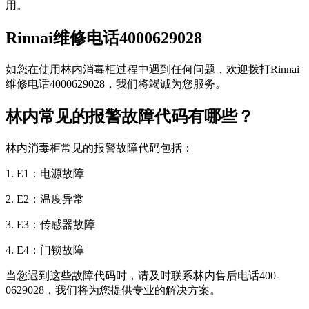
用。
Rinnai维修电话4000629028
如您在使用林内消毒柜过程中遇到任何问题，欢迎拨打Rinnai
维修电话4000629028，我们将竭诚为您服务。
林内常见的报警故障代码有哪些？
林内消毒柜常见的报警故障代码包括：
1. E1：电源故障
2. E2：温度异常
3. E3：传感器故障
4. E4：门锁故障
当您遇到这些故障代码时，请及时联系林内售后电话400-
0629028，我们将为您提供专业的解决方案。