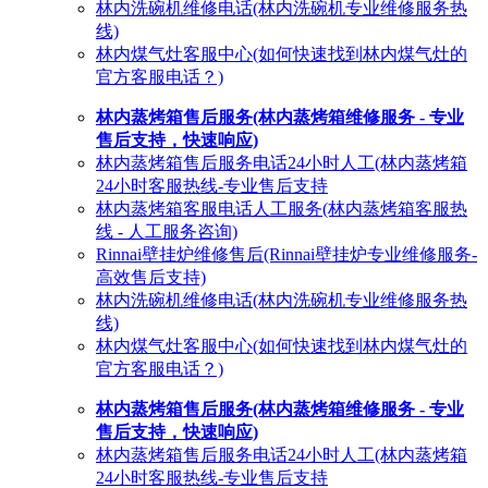
林内洗碗机维修电话(林内洗碗机专业维修服务热
线)
林内煤气灶客服中心(如何快速找到林内煤气灶的
官方客服电话？)
林内蒸烤箱售后服务(林内蒸烤箱维修服务 - 专业
售后支持，快速响应)
林内蒸烤箱售后服务电话24小时人工(林内蒸烤箱
24小时客服热线-专业售后支持
林内蒸烤箱客服电话人工服务(林内蒸烤箱客服热
线 - 人工服务咨询)
Rinnai壁挂炉维修售后(Rinnai壁挂炉专业维修服务-
高效售后支持)
林内洗碗机维修电话(林内洗碗机专业维修服务热
线)
林内煤气灶客服中心(如何快速找到林内煤气灶的
官方客服电话？)
林内蒸烤箱售后服务(林内蒸烤箱维修服务 - 专业
售后支持，快速响应)
林内蒸烤箱售后服务电话24小时人工(林内蒸烤箱
24小时客服热线-专业售后支持