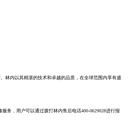
生产。林内以其精湛的技术和卓越的品质，在全球范围内享有盛
用户可以通过拨打林内售后电话400-0629028进行报