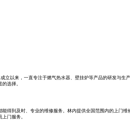
920年成立以来，一直专注于燃气热水器、壁挂炉等产品的研发与
庭的选择。
得到及时、专业的维修服务。林内提供全国范围内的上门维修服务，
员上门服务。