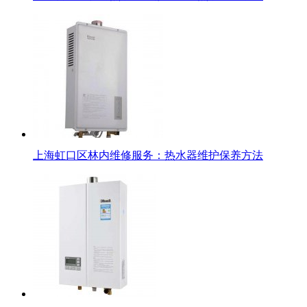
上海虹口区林内维修服务：热水器维护保养方法