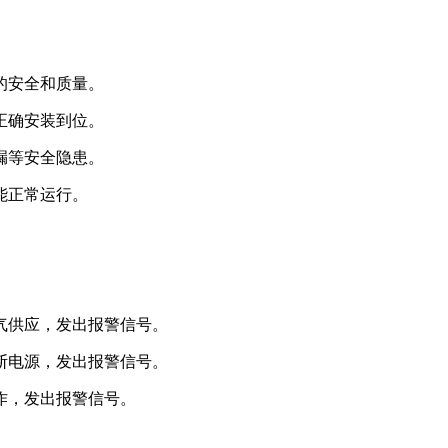
的安全和质量。
正确安装到位。
漏等安全隐患。
能正常运行。
燃气供应，发出报警信号。
切断电源，发出报警信号。
作，发出报警信号。