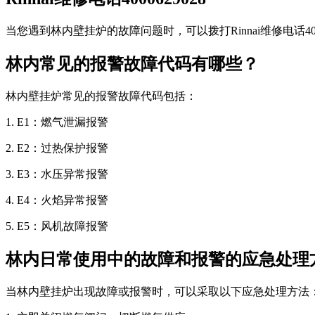
当您遇到林内壁挂炉的故障问题时，可以拨打Rinnai维修电话4
林内常见的报警故障代码有哪些？
林内壁挂炉常见的报警故障代码包括：
1. E1：燃气泄漏报警
2. E2：过热保护报警
3. E3：水压异常报警
4. E4：火焰异常报警
5. E5：风机故障报警
林内日常使用中的故障和报警的应急处理
当林内壁挂炉出现故障或报警时，可以采取以下应急处理方法