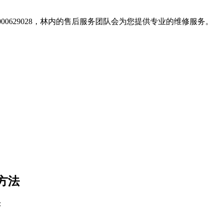
000629028，林内的售后服务团队会为您提供专业的维修服务。
方法
：