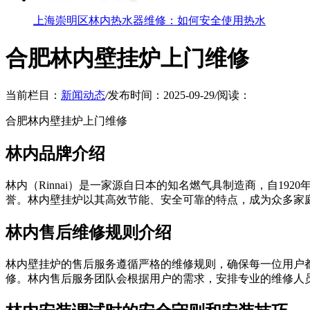
上海崇明区林内热水器维修：如何安全使用热水
合肥林内壁挂炉上门维修
当前栏目：
新闻动态
/
发布时间：2025-09-29
/
阅读：
合肥林内壁挂炉上门维修
林内品牌介绍
林内（Rinnai）是一家源自日本的知名燃气具制造商，自1
誉。林内壁挂炉以其高效节能、安全可靠的特点，成为众多家
林内售后维修规则介绍
林内壁挂炉的售后服务遵循严格的维修规则，确保每一位用户都能
修。林内售后服务团队会根据用户的需求，安排专业的维修人