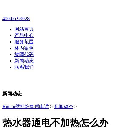
林内壁挂炉售后维修电话
400-062-9028
网站首页
产品中心
服务范围
林内案例
故障代码
新闻动态
联系我们
新闻动态
Rinnai壁挂炉售后电话
>
新闻动态
>
热水器通电不加热怎么办