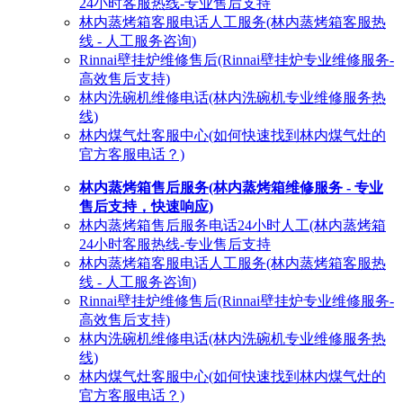
24小时客服热线-专业售后支持
林内蒸烤箱客服电话人工服务(林内蒸烤箱客服热
线 - 人工服务咨询)
Rinnai壁挂炉维修售后(Rinnai壁挂炉专业维修服务-
高效售后支持)
林内洗碗机维修电话(林内洗碗机专业维修服务热
线)
林内煤气灶客服中心(如何快速找到林内煤气灶的
官方客服电话？)
林内蒸烤箱售后服务(林内蒸烤箱维修服务 - 专业
售后支持，快速响应)
林内蒸烤箱售后服务电话24小时人工(林内蒸烤箱
24小时客服热线-专业售后支持
林内蒸烤箱客服电话人工服务(林内蒸烤箱客服热
线 - 人工服务咨询)
Rinnai壁挂炉维修售后(Rinnai壁挂炉专业维修服务-
高效售后支持)
林内洗碗机维修电话(林内洗碗机专业维修服务热
线)
林内煤气灶客服中心(如何快速找到林内煤气灶的
官方客服电话？)