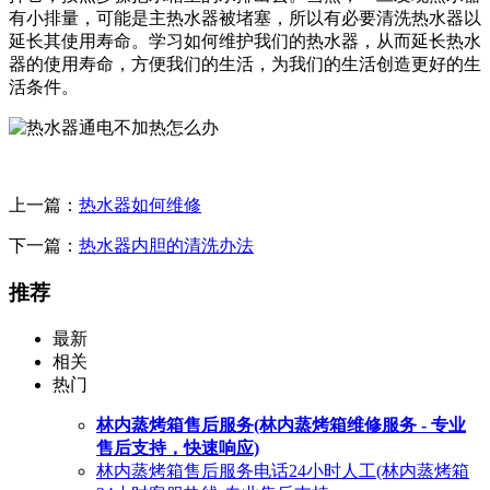
有小排量，可能是主热水器被堵塞，所以有必要清洗热水器以
延长其使用寿命。学习如何维护我们的热水器，从而延长热水
器的使用寿命，方便我们的生活，为我们的生活创造更好的生
活条件。
上一篇：
热水器如何维修
下一篇：
热水器内胆的清洗办法
推荐
最新
相关
热门
林内蒸烤箱售后服务(林内蒸烤箱维修服务 - 专业
售后支持，快速响应)
林内蒸烤箱售后服务电话24小时人工(林内蒸烤箱