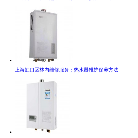
上海虹口区林内维修服务：热水器维护保养方法