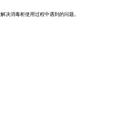
助您解决消毒柜使用过程中遇到的问题。