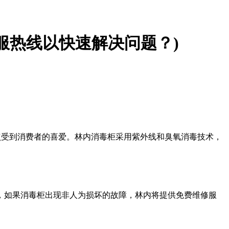
服热线以快速解决问题？)
特点受到消费者的喜爱。林内消毒柜采用紫外线和臭氧消毒技术，
，如果消毒柜出现非人为损坏的故障，林内将提供免费维修服