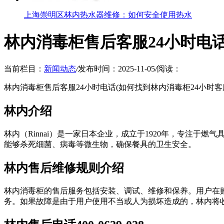
上海崇明区林内热水器维修：如何安全使用热水
林内消毒柜售后客服24小时电
当前栏目：
新闻动态
/
发布时间：2025-11-05
/
阅读：
林内消毒柜售后客服24小时电话(如何找到林内消毒柜24小时
林内介绍
林内（Rinnai）是一家日本企业，成立于1920年，专注
能够杀死细菌、病毒等微生物，确保餐具的卫生安全。
林内售后维修规则介绍
林内消毒柜的售后服务包括安装、调试、维修和保养。用户在
务。如果故障是由于用户使用不当或人为损坏造成的，林内将