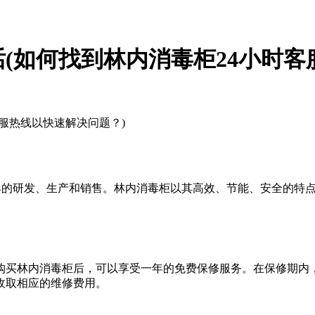
话(如何找到林内消毒柜24小时客
客服热线以快速解决问题？)
于燃气具的研发、生产和销售。林内消毒柜以其高效、节能、安全的
购买林内消毒柜后，可以享受一年的免费保修服务。在保修期内
收取相应的维修费用。