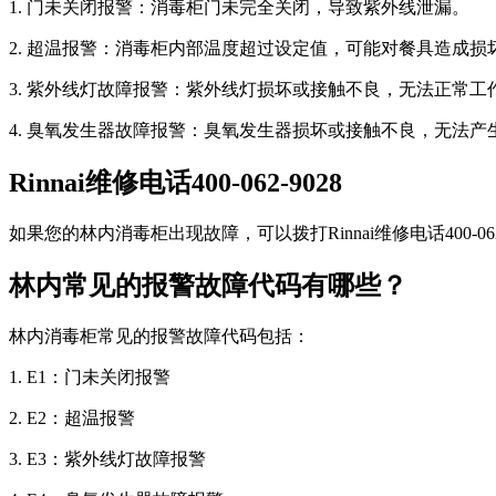
1. 门未关闭报警：消毒柜门未完全关闭，导致紫外线泄漏。
2. 超温报警：消毒柜内部温度超过设定值，可能对餐具造成损
3. 紫外线灯故障报警：紫外线灯损坏或接触不良，无法正常工
4. 臭氧发生器故障报警：臭氧发生器损坏或接触不良，无法产
Rinnai维修电话400-062-9028
如果您的林内消毒柜出现故障，可以拨打Rinnai维修电话400-06
林内常见的报警故障代码有哪些？
林内消毒柜常见的报警故障代码包括：
1. E1：门未关闭报警
2. E2：超温报警
3. E3：紫外线灯故障报警