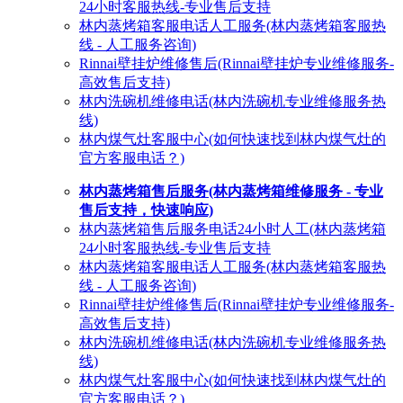
24小时客服热线-专业售后支持
林内蒸烤箱客服电话人工服务(林内蒸烤箱客服热
线 - 人工服务咨询)
Rinnai壁挂炉维修售后(Rinnai壁挂炉专业维修服务-
高效售后支持)
林内洗碗机维修电话(林内洗碗机专业维修服务热
线)
林内煤气灶客服中心(如何快速找到林内煤气灶的
官方客服电话？)
林内蒸烤箱售后服务(林内蒸烤箱维修服务 - 专业
售后支持，快速响应)
林内蒸烤箱售后服务电话24小时人工(林内蒸烤箱
24小时客服热线-专业售后支持
林内蒸烤箱客服电话人工服务(林内蒸烤箱客服热
线 - 人工服务咨询)
Rinnai壁挂炉维修售后(Rinnai壁挂炉专业维修服务-
高效售后支持)
林内洗碗机维修电话(林内洗碗机专业维修服务热
线)
林内煤气灶客服中心(如何快速找到林内煤气灶的
官方客服电话？)