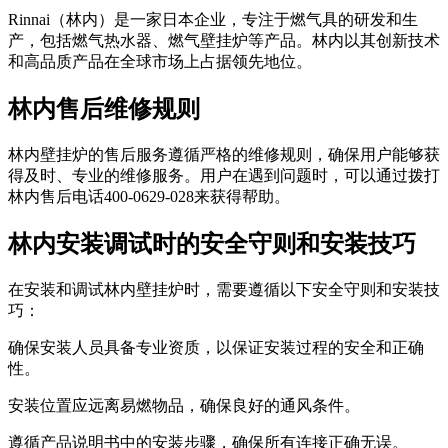
Rinnai（林内）是一家日本企业，专注于燃气具的研发和生
产，包括燃气热水器、燃气壁挂炉等产品。林内以其创新技术
和高品质产品在全球市场上占据领先地位。
林内售后维修规则
林内壁挂炉的售后服务遵循严格的维修规则，确保用户能够获
得及时、专业的维修服务。用户在遇到问题时，可以通过拨打
林内售后电话400-0629-028来获得帮助。
林内安装调试时的安全守则和安装技巧
在安装和调试林内壁挂炉时，需要遵循以下安全守则和安装技
巧：
确保安装人员具备专业资质，以保证安装过程的安全和正确
性。
安装位置应远离易燃物品，确保良好的通风条件。
遵循产品说明书中的安装步骤，确保所有连接正确无误。