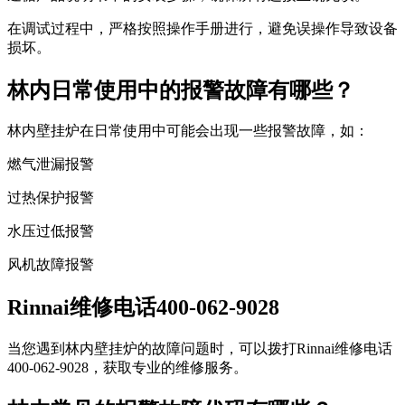
在调试过程中，严格按照操作手册进行，避免误操作导致设备
损坏。
林内日常使用中的报警故障有哪些？
林内壁挂炉在日常使用中可能会出现一些报警故障，如：
燃气泄漏报警
过热保护报警
水压过低报警
风机故障报警
Rinnai维修电话400-062-9028
当您遇到林内壁挂炉的故障问题时，可以拨打Rinnai维修电话
400-062-9028，获取专业的维修服务。