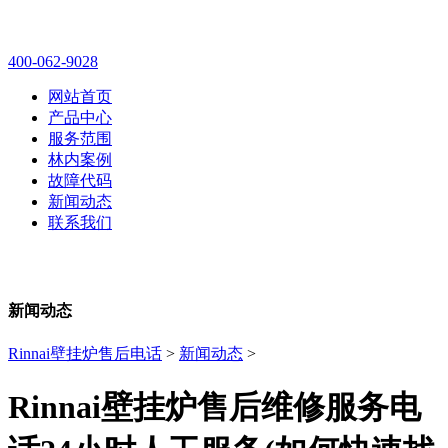
林内壁挂炉售后维修电话
400-062-9028
网站首页
产品中心
服务范围
林内案例
故障代码
新闻动态
联系我们
新闻动态
Rinnai壁挂炉售后电话
>
新闻动态
>
Rinnai壁挂炉售后维修服务电