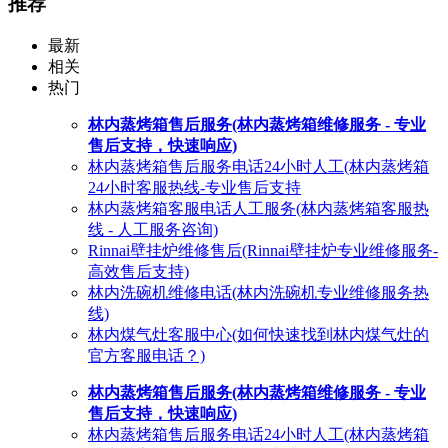
推荐
最新
相关
热门
林内蒸烤箱售后服务(林内蒸烤箱维修服务 - 专业
售后支持，快速响应)
林内蒸烤箱售后服务电话24小时人工(林内蒸烤箱
24小时客服热线-专业售后支持
林内蒸烤箱客服电话人工服务(林内蒸烤箱客服热
线 - 人工服务咨询)
Rinnai壁挂炉维修售后(Rinnai壁挂炉专业维修服务-
高效售后支持)
林内洗碗机维修电话(林内洗碗机专业维修服务热
线)
林内煤气灶客服中心(如何快速找到林内煤气灶的
官方客服电话？)
林内蒸烤箱售后服务(林内蒸烤箱维修服务 - 专业
售后支持，快速响应)
林内蒸烤箱售后服务电话24小时人工(林内蒸烤箱