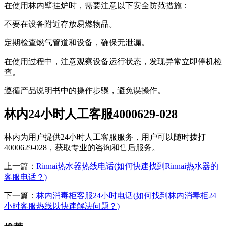
在使用林内壁挂炉时，需要注意以下安全防范措施：
不要在设备附近存放易燃物品。
定期检查燃气管道和设备，确保无泄漏。
在使用过程中，注意观察设备运行状态，发现异常立即停机检
查。
遵循产品说明书中的操作步骤，避免误操作。
林内24小时人工客服4000629-028
林内为用户提供24小时人工客服服务，用户可以随时拨打
4000629-028，获取专业的咨询和售后服务。
上一篇：
Rinnai热水器热线电话(如何快速找到Rinnai热水器的
客服电话？)
下一篇：
林内消毒柜客服24小时电话(如何找到林内消毒柜24
小时客服热线以快速解决问题？)