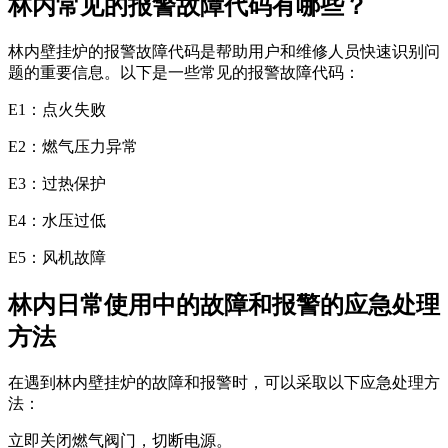
林内常见的报警故障代码有哪些？
林内壁挂炉的报警故障代码是帮助用户和维修人员快速识别问
题的重要信息。以下是一些常见的报警故障代码：
E1：点火失败
E2：燃气压力异常
E3：过热保护
E4：水压过低
E5：风机故障
林内日常使用中的故障和报警的应急处理
方法
在遇到林内壁挂炉的故障和报警时，可以采取以下应急处理方
法：
立即关闭燃气阀门，切断电源。