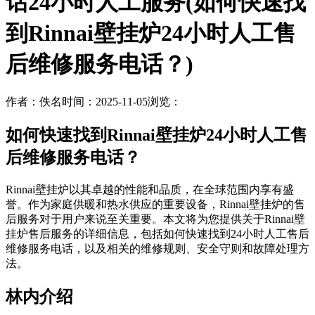
话24小时人工服务(如何快速找
到Rinnai壁挂炉24小时人工售
后维修服务电话？)
作者：佚名
时间：2025-11-05
浏览：
如何快速找到Rinnai壁挂炉24小时人工售
后维修服务电话？
Rinnai壁挂炉以其卓越的性能和品质，在全球范围内享有盛
誉。作为家庭供暖和热水供应的重要设备，Rinnai壁挂炉的售
后服务对于用户来说至关重要。本文将为您提供关于Rinnai壁
挂炉售后服务的详细信息，包括如何快速找到24小时人工售后
维修服务电话，以及相关的维修规则、安全守则和故障处理方
法。
林内介绍