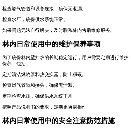
检查燃气管道和设备连接，确保无泄漏。
检查水压，确保供水系统正常。
如果问题无法自行解决，及时联系林内售后维修服务。
林内日常使用中的维护保养事项
为了确保林内壁挂炉的长期稳定运行，用户需要定期进行维护
保养，包括：
定期清洁燃烧器和热交换器，防止积碳。
检查燃气管道和接头，确保无泄漏。
定期检查水压，确保供水系统正常。
按照产品说明书的要求，定期更换易损件。
林内日常使用中的安全注意防范措施