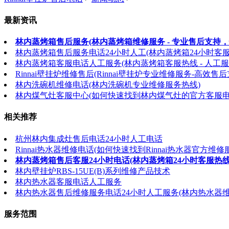
最新资讯
林内蒸烤箱售后服务(林内蒸烤箱维修服务 - 专业售后支持，
林内蒸烤箱售后服务电话24小时人工(林内蒸烤箱24小时客
林内蒸烤箱客服电话人工服务(林内蒸烤箱客服热线 - 人工服
Rinnai壁挂炉维修售后(Rinnai壁挂炉专业维修服务-高效售后
林内洗碗机维修电话(林内洗碗机专业维修服务热线)
林内煤气灶客服中心(如何快速找到林内煤气灶的官方客服电
相关推荐
杭州林内集成灶售后电话24小时人工电话
Rinnai热水器维修电话(如何快速找到Rinnai热水器官方维修
林内蒸烤箱售后客服24小时电话(林内蒸烤箱24小时客服热线
林内壁挂炉RBS-15UE(B)系列维修产品技术
林内热水器客服电话人工服务
林内热水器售后维修服务电话24小时人工服务(林内热水器维
服务范围