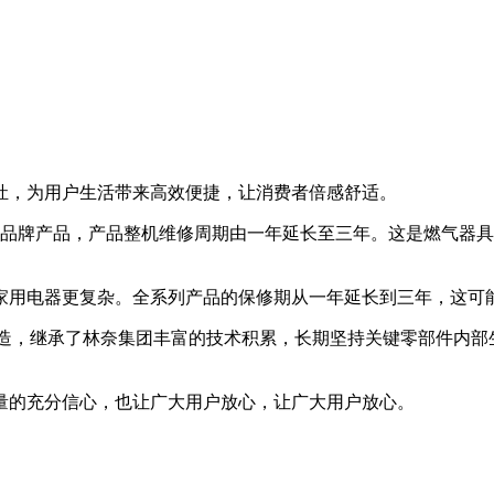
灶，为用户生活带来高效便捷，让消费者倍感舒适。
有森林品牌产品，产品整机维修周期由一年延长至三年。这是燃气
家用电器更复杂。全系列产品的保修期从一年延长到三年，这可
造，继承了林奈集团丰富的技术积累，长期坚持关键零部件内部
量的充分信心，也让广大用户放心，让广大用户放心。