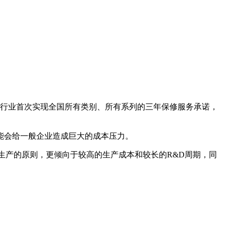
器具行业首次实现全国所有类别、所有系列的三年保修服务承诺，
能会给一般企业造成巨大的成本压力。
生产的原则，更倾向于较高的生产成本和较长的R&D周期，同