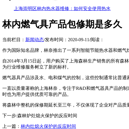
上海崇明区林内热水器维修：如何安全使用热水
林内燃气具产品包修期是多久
当前栏目：
新闻动态
/
发布时间：2020-09-11
/
阅读：
作为国际知名品牌，林奈推出了一系列智能节能热水器和燃气
自2014年3月15日起，用户购买了上海森林生产销售的所
为行业维修服务树立了新的标杆。
燃气器具产品涉及水、电和煤气的控制，这些控制通常比普通
一直以质量著称的上海林奈，专注于R&D和燃气器具产品的制
时也为用户提供优质可靠的产品。
将森林中整机的保修期延长至三年，不仅体现了企业对产品质
下一步:森林炉灶熄火保护的反应时间
上一篇：
林内灶熄火保护的反应时间