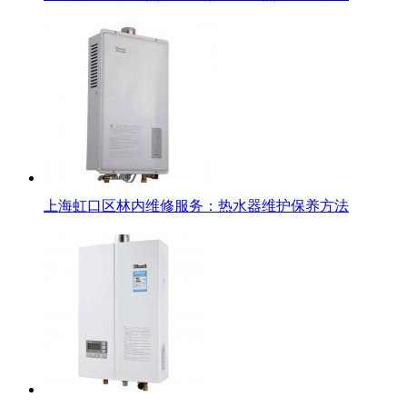
上海虹口区林内维修服务：热水器维护保养方法