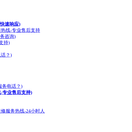
快速响应)
服热线-专业售后支持
务咨询)
支持)
话？)
服务电话？)
-专业售后支持)
修服务热线-24小时人