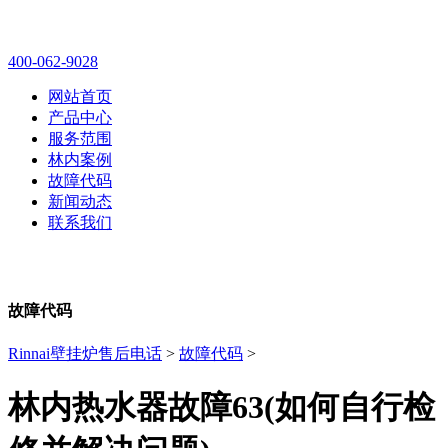
林内壁挂炉售后维修电话
400-062-9028
网站首页
产品中心
服务范围
林内案例
故障代码
新闻动态
联系我们
故障代码
Rinnai壁挂炉售后电话
>
故障代码
>
林内热水器故障63(如何自行检