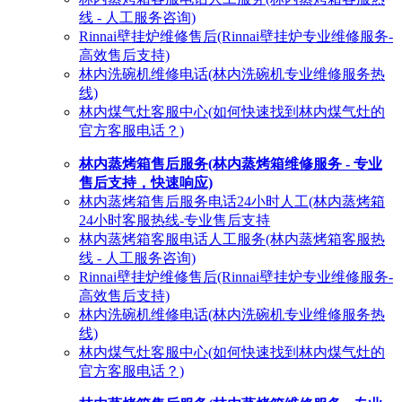
线 - 人工服务咨询)
Rinnai壁挂炉维修售后(Rinnai壁挂炉专业维修服务-
高效售后支持)
林内洗碗机维修电话(林内洗碗机专业维修服务热
线)
林内煤气灶客服中心(如何快速找到林内煤气灶的
官方客服电话？)
林内蒸烤箱售后服务(林内蒸烤箱维修服务 - 专业
售后支持，快速响应)
林内蒸烤箱售后服务电话24小时人工(林内蒸烤箱
24小时客服热线-专业售后支持
林内蒸烤箱客服电话人工服务(林内蒸烤箱客服热
线 - 人工服务咨询)
Rinnai壁挂炉维修售后(Rinnai壁挂炉专业维修服务-
高效售后支持)
林内洗碗机维修电话(林内洗碗机专业维修服务热
线)
林内煤气灶客服中心(如何快速找到林内煤气灶的
官方客服电话？)