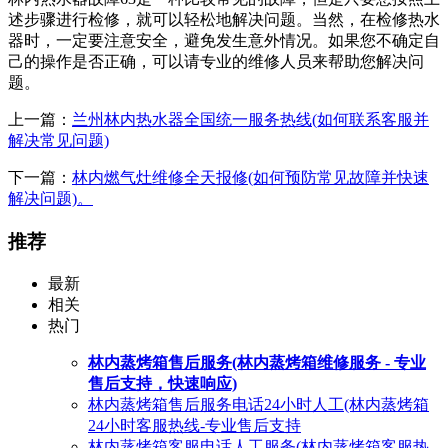
述步骤进行检修，就可以轻松地解决问题。当然，在检修热水
器时，一定要注意安全，避免发生意外情况。如果您不确定自
己的操作是否正确，可以请专业的维修人员来帮助您解决问
题。
上一篇：
兰州林内热水器全国统一服务热线(如何联系客服并
解决常见问题)
下一篇：
林内燃气灶维修全天报修(如何预防常见故障并快速
解决问题)。
推荐
最新
相关
热门
林内蒸烤箱售后服务(林内蒸烤箱维修服务 - 专业
售后支持，快速响应)
林内蒸烤箱售后服务电话24小时人工(林内蒸烤箱
24小时客服热线-专业售后支持
林内蒸烤箱客服电话人工服务(林内蒸烤箱客服热