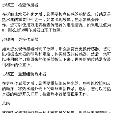
步骤三：检查传感器
在拆卸热水器外壳之后，您需要检查传感器的情况。传感器是
热水器的重要部件之一，如果出现故障，热水器就会停止工
作。您可以使用万用表检查传感器的电阻情况，如果电阻值为
0，那么就说明传感器出现了故障。
步骤四：更换传感器
如果您发现传感器出现了故障，那么就需要更换传感器。您可
以根据热水器的型号和规格，购买相应的传感器。然后，您可
以使用螺丝刀将原来的传感器拆卸下来，再将新的传感器安装
到相应的位置上。
步骤五：重新组装热水器
在更换传感器之后，您需要重新组装热水器。您可以按照相反
的顺序，将热水器外壳上的螺丝重新拧紧。然后，您可以将热
水器的电源开关打开，检查热水器是否正常工作。
总结：
林内热水器故障63是一种比较常见的故障，但是只要您按照上