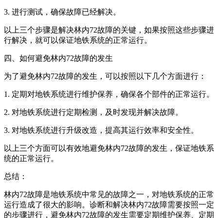
3. 进行测试，确保故障已经解决。
以上三个步骤是解决林内72故障的关键，如果按照这些步骤进
行解决，就可以保证地铁系统的正常运行。
四、如何避免林内72故障的发生
为了避免林内72故障的发生，可以按照以下几个方面进行：
1. 定期对地铁系统进行维护保养，确保各个部件的正常运行。
2. 对地铁系统进行定期检测，及时发现并解决故障。
3. 对地铁系统进行升级改造，提高其运行效率和安全性。
以上三个方面可以有效地避免林内72故障的发生，保证地铁系
统的正常运行。
总结：
林内72故障是地铁系统中常见的故障之一，对地铁系统的正常
运行造成了很大的影响。诊断和解决林内72故障需要按照一定
的步骤进行，避免林内72故障的发生需要定期维护保养、定期