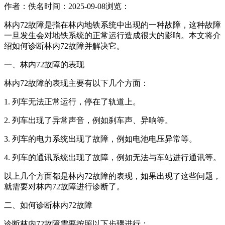
作者：佚名
时间：2025-09-08
浏览：
林内72故障是指在林内地铁系统中出现的一种故障，这种故障
一旦发生会对地铁系统的正常运行造成很大的影响。本文将介
绍如何诊断林内72故障并解决它。
一、林内72故障的表现
林内72故障的表现主要有以下几个方面：
1. 列车无法正常运行，停在了轨道上。
2. 列车出现了异常声音，例如刹车声、异响等。
3. 列车的电力系统出现了故障，例如电池电压异常等。
4. 列车的通讯系统出现了故障，例如无法与车站进行通讯等。
以上几个方面都是林内72故障的表现，如果出现了这些问题，
就需要对林内72故障进行诊断了。
二、如何诊断林内72故障
诊断林内72故障需要按照以下步骤进行：