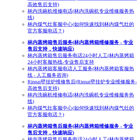
高效售后支持)
林内洗碗机维修电话(林内洗碗机专业维修服务热
线)
林内煤气灶客服中心(如何快速找到林内煤气灶的
官方客服电话？)
林内蒸烤箱售后服务(林内蒸烤箱维修服务 - 专业
售后支持，快速响应)
林内蒸烤箱售后服务电话24小时人工(林内蒸烤箱
24小时客服热线-专业售后支持
林内蒸烤箱客服电话人工服务(林内蒸烤箱客服热
线 - 人工服务咨询)
Rinnai壁挂炉维修售后(Rinnai壁挂炉专业维修服务-
高效售后支持)
林内洗碗机维修电话(林内洗碗机专业维修服务热
线)
林内煤气灶客服中心(如何快速找到林内煤气灶的
官方客服电话？)
林内蒸烤箱售后服务(林内蒸烤箱维修服务 - 专业
售后支持，快速响应)
林内蒸烤箱售后服务电话24小时人工(林内蒸烤箱