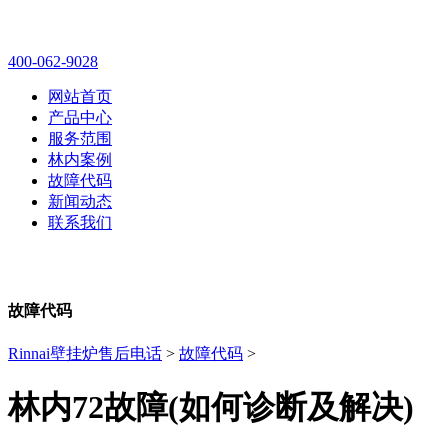
林内壁挂炉售后维修电话
400-062-9028
网站首页
产品中心
服务范围
林内案例
故障代码
新闻动态
联系我们
故障代码
Rinnai壁挂炉售后电话
>
故障代码
>
林内72故障(如何诊断及解决)