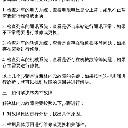
1. 检查列车的电力系统，查看电池电压是否正常，如果不正常
需要进行维修或更换。
2. 检查列车的通讯系统，查看是否与车站进行通讯正常，如果
不正常需要进行维修或更换。
3. 检查列车的轨道系统，查看是否存在轨道损坏等问题，如果
存在需要进行修复。
4. 检查列车的机械系统，查看是否存在机械故障等问题，如果
存在需要进行修复。
以上几个步骤是诊断林内72故障的关键，如果按照这些步骤进
行诊断，就可以找到故障的原因并进行解决。
三、如何解决林内72故障
解决林内72故障需要按照以下步骤进行：
1. 对故障原因进行分析，找出具体原因。
2. 根据具体原因进行维修或更换相关部件。